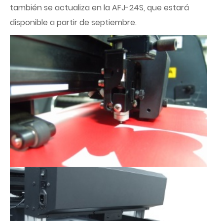
también se actualiza en la AFJ-24S, que estará
disponible a partir de septiembre.