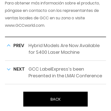
Para obtener más información sobre el producto,
póngase en contacto con los representantes de
ventas locales de GCC en su zona o visite
www.GCCworld.com.
PREV
Hybrid Models Are Now Available
for S400 Laser Machine
NEXT
GCC LabelExpress’s been
Presented in the LMAI Conference
BACK