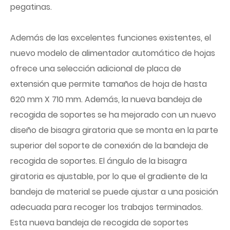
pegatinas.
Además de las excelentes funciones existentes, el
nuevo modelo de alimentador automático de hojas
ofrece una selección adicional de placa de
extensión que permite tamaños de hoja de hasta
620 mm X 710 mm. Además, la nueva bandeja de
recogida de soportes se ha mejorado con un nuevo
diseño de bisagra giratoria que se monta en la parte
superior del soporte de conexión de la bandeja de
recogida de soportes. El ángulo de la bisagra
giratoria es ajustable, por lo que el gradiente de la
bandeja de material se puede ajustar a una posición
adecuada para recoger los trabajos terminados.
Esta nueva bandeja de recogida de soportes