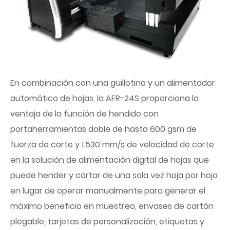
En combinación con una guillotina y un alimentador
automático de hojas, la AFR-24S proporciona la
ventaja de la función de hendido con
portaherramientas doble de hasta 600 gsm de
fuerza de corte y 1.530 mm/s de velocidad de corte
en la solución de alimentación digital de hojas que
puede hender y cortar de una sola vez hoja por hoja
en lugar de operar manualmente para generar el
máximo beneficio en muestreo, envases de cartón
plegable, tarjetas de personalización, etiquetas y