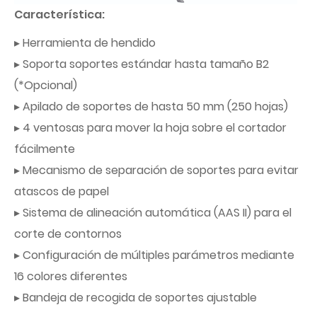
Característica:
▸ Herramienta de hendido
▸ Soporta soportes estándar hasta tamaño B2
(*Opcional)
▸ Apilado de soportes de hasta 50 mm (250 hojas)
▸ 4 ventosas para mover la hoja sobre el cortador
fácilmente
▸ Mecanismo de separación de soportes para evitar
atascos de papel
▸ Sistema de alineación automática (AAS II) para el
corte de contornos
▸ Configuración de múltiples parámetros mediante
16 colores diferentes
▸ Bandeja de recogida de soportes ajustable