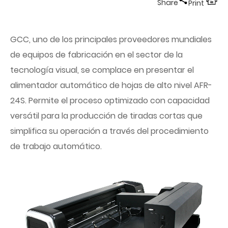
Share
Print
GCC, uno de los principales proveedores mundiales
de equipos de fabricación en el sector de la
tecnología visual, se complace en presentar el
alimentador automático de hojas de alto nivel AFR-
24S. Permite el proceso optimizado con capacidad
versátil para la producción de tiradas cortas que
simplifica su operación a través del procedimiento
de trabajo automático.