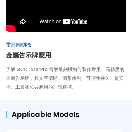
雷射雕刻機
金屬告示牌應用
了解 GCC LaserPro 雷射雕刻機如何製作耐用、高精度的
金屬告示牌，其文字清晰、圖形銳利、可視性持久，是安
全、工業和公共應用的理想選擇。
Applicable Models