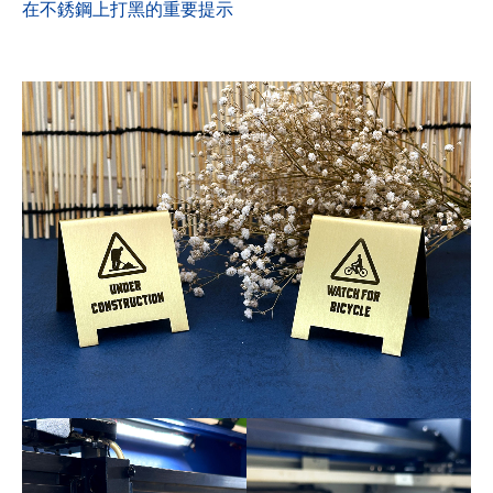
在不銹鋼上打黑的重要提示