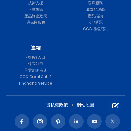
技術支援
客戶服務
下載專區
成為代理商
產品終止政策
產品諮詢
過保固服務
其他問題
GCC 聯絡資訊
連結
代理商入口
保固註冊
星雲網路商店
GCC GreatCut-S
Financing Service
隱私權政策
網站地圖