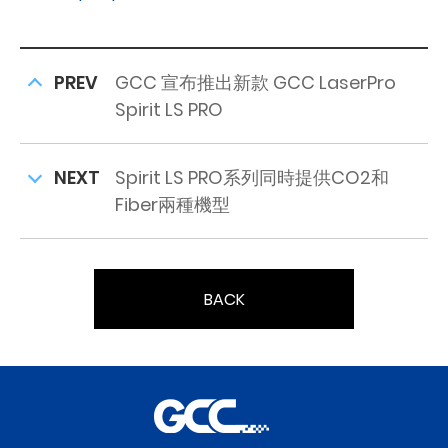
PREV
GCC 宣布推出新款 GCC LaserPro
Spirit LS PRO
NEXT
Spirit LS PRO系列同時提供CO2和
Fiber兩種機型
BACK