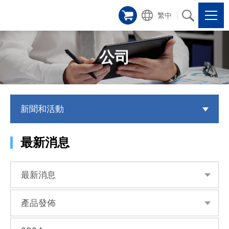
繁中
公司
新聞和活動
最新消息
最新消息
產品發佈