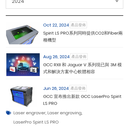
2024
Oct 22, 2024
產品發佈
Spirit LS PRO系列同時提供CO2和Fiber兩
種機型
Aug 26, 2024
產品發佈
GCC RXII 和 Jaguar V 系列現已與 3M 模
式和解決方案中心軟體相容
Jun 26, 2024
產品發佈
GCC 宣布推出新款 GCC LaserPro Spirit
LS PRO
Laser engraver
,
Laser engraving
,
LaserPro Spirit LS PRO