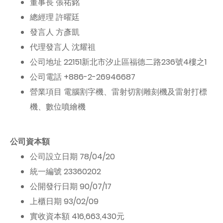
董事長 張祐銘
總經理 許曜廷
發言人 方彥凱
代理發言人 沈耀祖
公司地址 22151新北市汐止區福德二路236號4樓之1
公司電話 +886-2-26946687
營業項目 電腦割字機、雷射切割雕刻機及雷射打標
機、數位噴繪機
公司資本額
公司設立日期 78/04/20
統一編號 23360202
公開發行日期 90/07/17
上櫃日期 93/02/09
實收資本額 416,663,430元