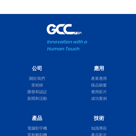
Innovation with a
Human Touch
公司
應用
關於我們
產業應用
里程碑
樣品櫥窗
榮譽和認証
應用影片
新聞和活動
成功案例
產品
技術
電腦割字機
知識專區
雷射雕刻機
產品影片