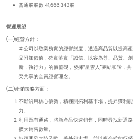
普通股股數 41,666,343股
營運展望
(一)經營方針：
本公司以敬業務實的經營態度，透過高品質以提高產
品附加價值，確實落實「誠信、以客為尊、品質、創
新，執行力」的價值觀，發揮“星雲人”團結和諧，共
榮共享的全員經營理念。
(二)產銷策略方面：
不斷沿用核心優勢，積極開拓利基市場，提昇獲利能
力。
利用既有通路，將新產品快速銷售，同時尋找新通路
擴大銷售數量。
持續開發大陸及歐、美外銷市場，並以複合式的行銷