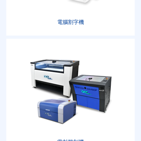
電腦割字機