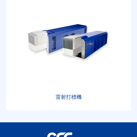
雷射打標機