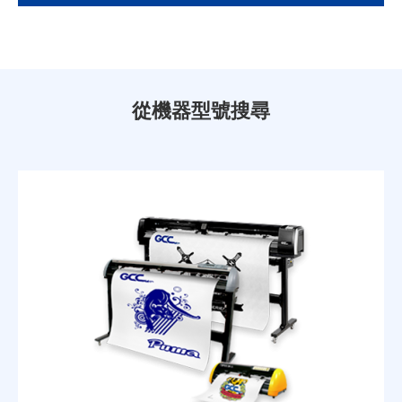
從機器型號搜尋