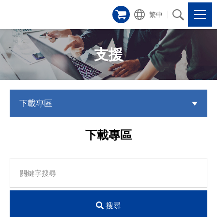
繁中
支援
下載專區
下載專區
搜尋