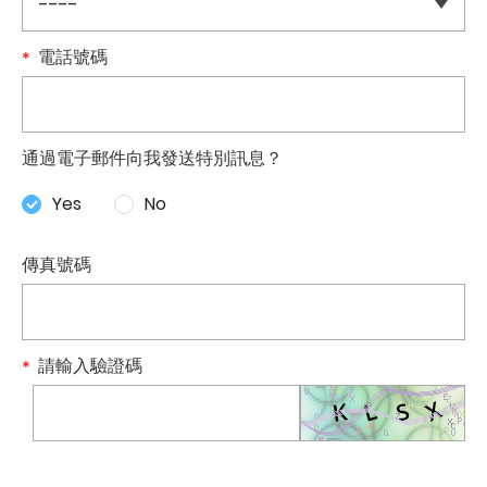
電話號碼
通過電子郵件向我發送特別訊息？
Yes
No
傳真號碼
請輸入驗證碼