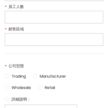
員工人數
銷售區域
公司型態
Trading
Manufacturer
Wholesale
Retail
詳細說明：