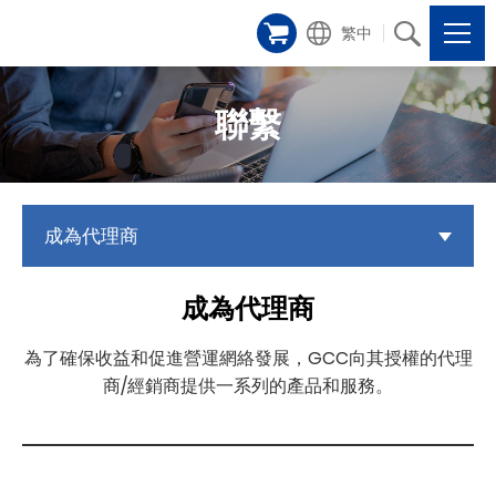
繁中
聯繫
成為代理商
成為代理商
為了確保收益和促進營運網絡發展，GCC向其授權的代理
商/經銷商提供一系列的產品和服務。