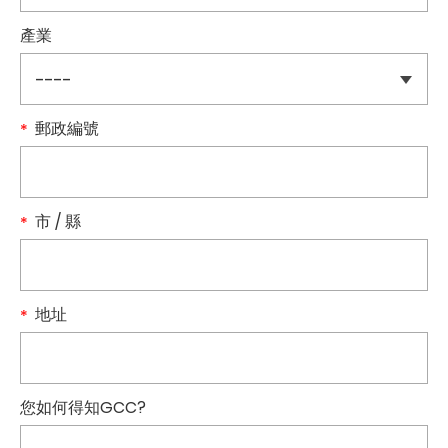
產業
郵政編號
市 / 縣
地址
您如何得知GCC?