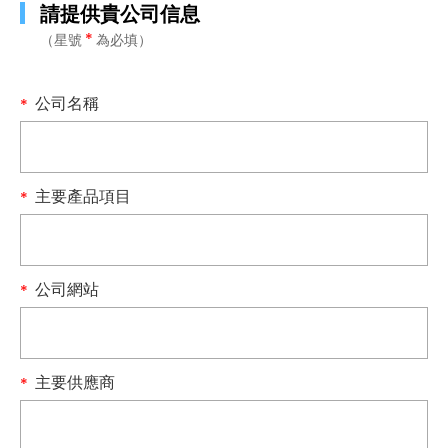
請提供貴公司信息
*
（星號
為必填）
公司名稱
主要產品項目
公司網站
主要供應商