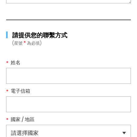
請提供您的聯繫方式
*
(星號
為必填)
姓名
電子信箱
國家 / 地區