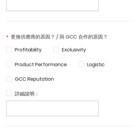
更換供應商的原因？ / 與 GCC 合作的原因？
Profitability
Exclusivity
Product Performance
Logistic
GCC Reputation
詳細說明：