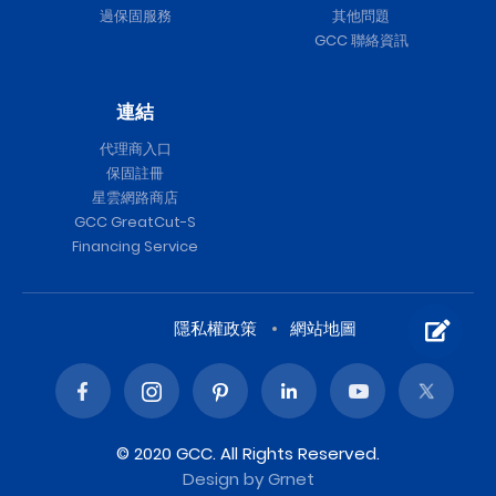
過保固服務
其他問題
GCC 聯絡資訊
連結
代理商入口
保固註冊
星雲網路商店
GCC GreatCut-S
Financing Service
隱私權政策
網站地圖
© 2020 GCC. All Rights Reserved.
Design
by Grnet