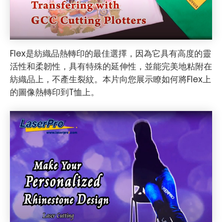
Flex是紡織品熱轉印的最佳選擇，因為它具有高度的靈
活性和柔韌性，具有特殊的延伸性，並能完美地粘附在
紡織品上，不產生裂紋。本片向您展示瞭如何將Flex上
的圖像熱轉印到T恤上。