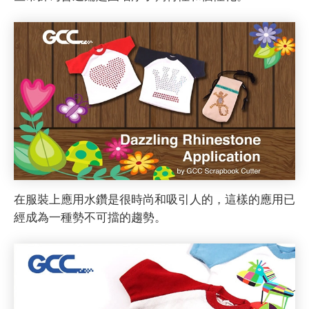
在服裝上應用水鑽是很時尚和吸引人的，這樣的應用已
經成為一種勢不可擋的趨勢。