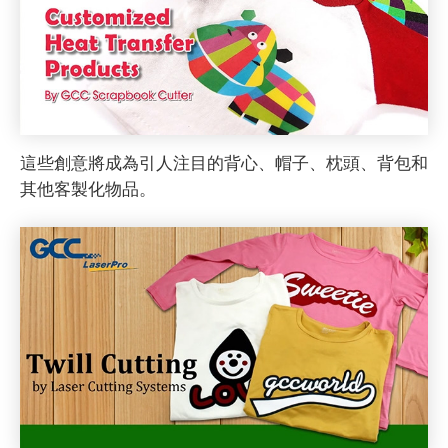
這些創意將成為引人注目的背心、帽子、枕頭、背包和
其他客製化物品。