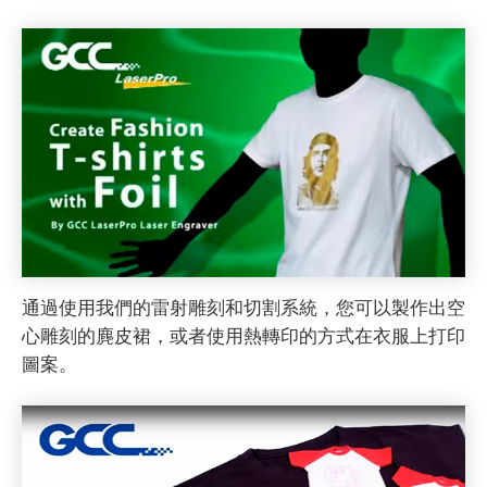
通過使用我們的雷射雕刻和切割系統，您可以製作出空
心雕刻的麂皮裙，或者使用熱轉印的方式在衣服上打印
圖案。