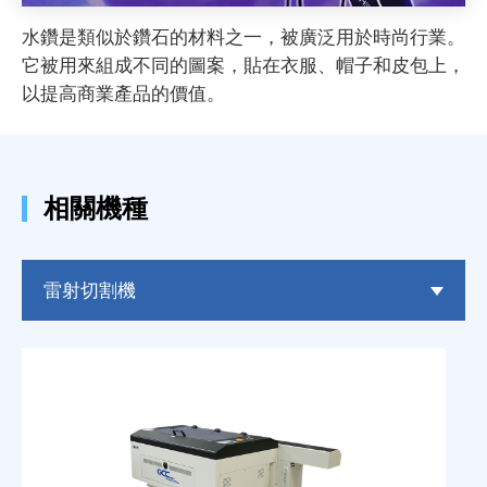
水鑽是類似於鑽石的材料之一，被廣泛用於時尚行業。
它被用來組成不同的圖案，貼在衣服、帽子和皮包上，
以提高商業產品的價值。
相關機種
雷射切割機