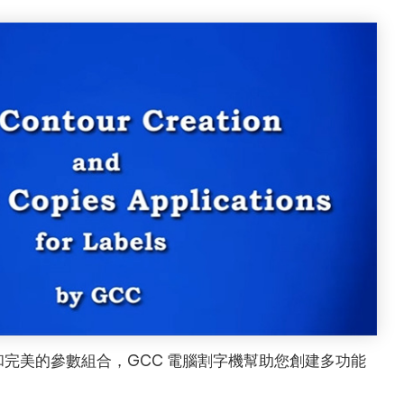
完美的參數組合，GCC 電腦割字機幫助您創建多功能