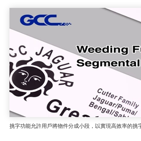
挑字功能允許用戶將物件分成小段，以實現高效率的挑