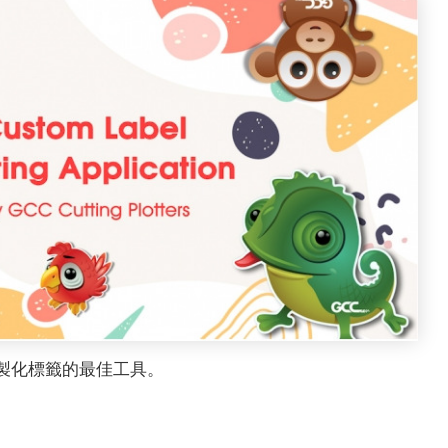
製化標籤的最佳工具。