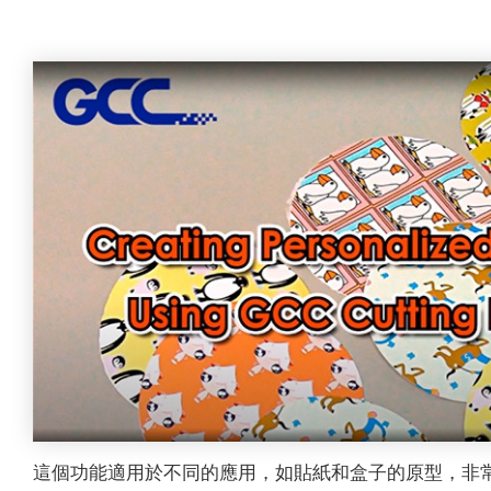
這個功能適用於不同的應用，如貼紙和盒子的原型，非