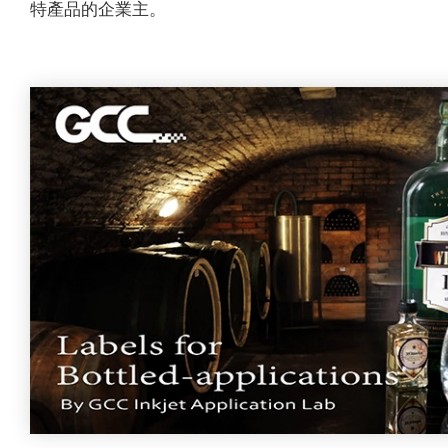
特產品的企業主。