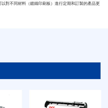
E，您可以對不同材料（鍍鐵印刷板）進行定期和訂製的產品更