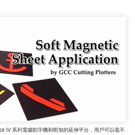
guar IV 系列電腦割字機和附加的延伸平台，用戶可以毫不