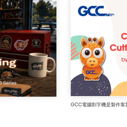
GCC電腦割字機是製作客
。