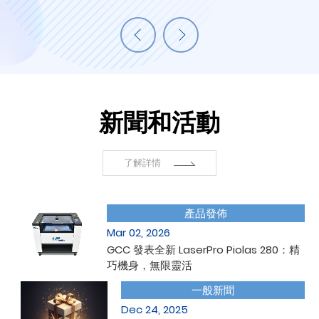
新聞和活動
了解詳情
產品發佈
Mar 02, 2026
GCC 發表全新 LaserPro Piolas 280：精
巧機身，無限靈活
一般新聞
Dec 24, 2025