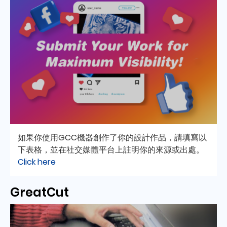
如果你使用GCC機器創作了你的設計作品，請填寫以
下表格，並在社交媒體平台上註明你的來源或出處。
Click here
GreatCut