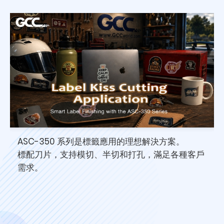
印
ASC-350 系列是標籤應用的理想解決方案。
標配刀片，支持模切、半切和打孔，滿足各種客戶
需求。