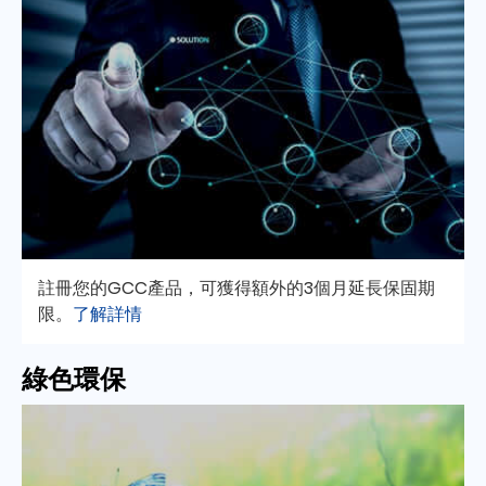
註冊您的GCC產品，可獲得額外的3個月延長保固期
限。
了解詳情
綠色環保