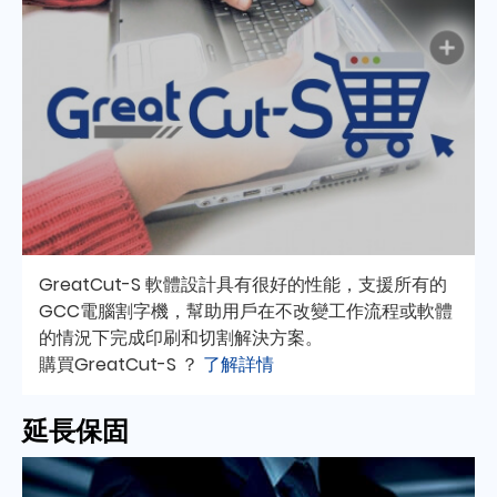
GreatCut-S 軟體設計具有很好的性能，支援所有的
GCC電腦割字機，幫助用戶在不改變工作流程或軟體
的情況下完成印刷和切割解決方案。
購買GreatCut-S ？
了解詳情
延長保固