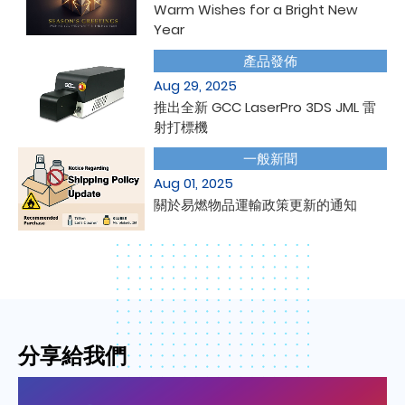
Warm Wishes for a Bright New
Year
產品發佈
Aug 29, 2025
推出全新 GCC LaserPro 3DS JML 雷
射打標機
一般新聞
Aug 01, 2025
關於易燃物品運輸政策更新的通知
GCC SUPPORT
分享給我們