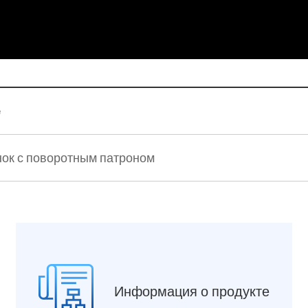
e
ок с поворотным патроном
Информация о продукте