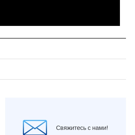
Свяжитесь с нами!