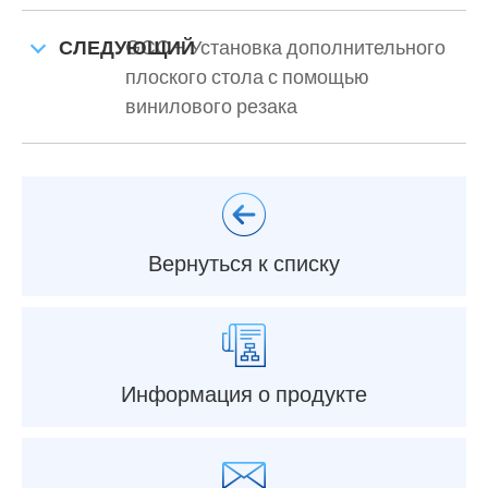
СЛЕДУЮЩИЙ
GCC - Установка дополнительного
плоского стола с помощью
винилового резака
Вернуться к списку
Информация о продукте