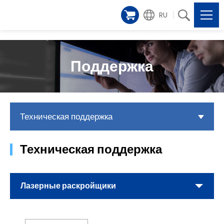
RU
Поддержка
Техническая поддержка
Техническая поддержка
Лазерные раскройщики