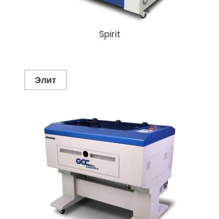
Spirit
Элит