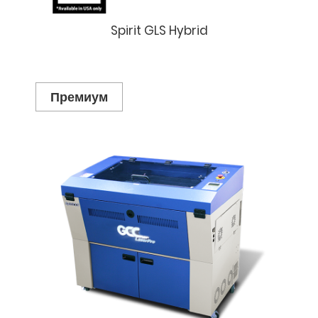
Spirit GLS Hybrid
Премиум