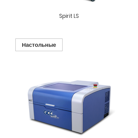
Spirit LS
Настольные