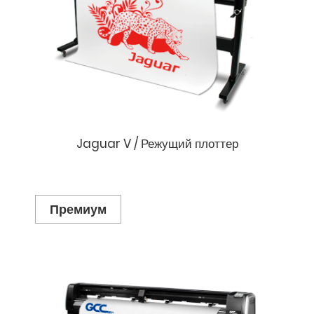
Jaguar V / Режущий плоттер
Премиум