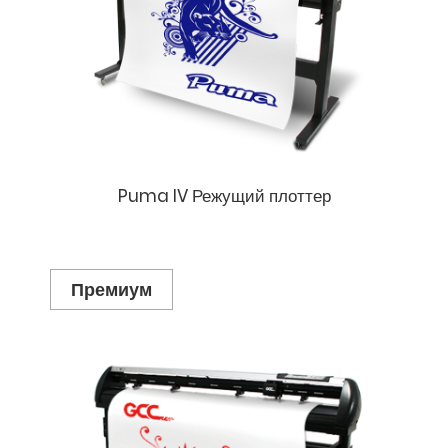
Puma IV Режущий плоттер
Премиум