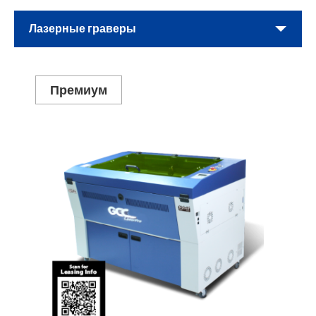
Лазерные граверы
Премиум