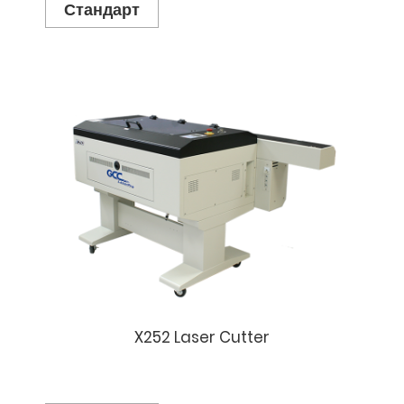
Стандарт
X252 Laser Cutter