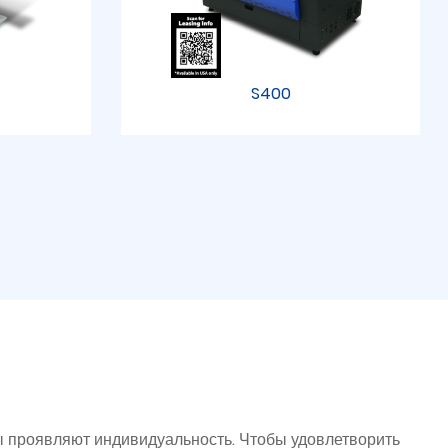
S400
ы проявляют индивидуальность. Чтобы удовлетворить