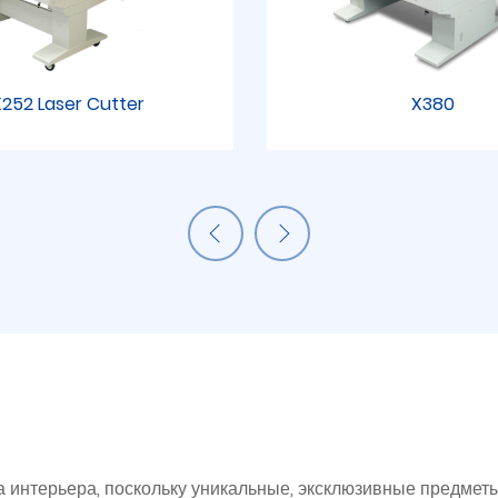
252 Laser Cutter
X380
а интерьера, поскольку уникальные, эксклюзивные предмет