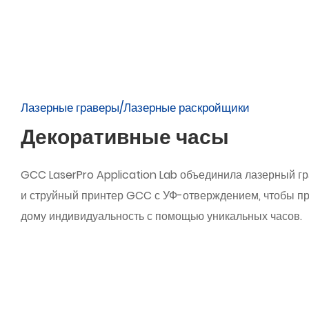
Лазерные граверы/Лазерные раскройщики
Декоративные часы
GCC LaserPro Application Lab объединила лазерный г
и струйный принтер GCC с УФ-отверждением, чтобы п
дому индивидуальность с помощью уникальных часов.