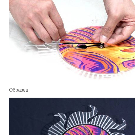
Образец