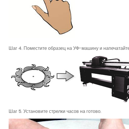
Шаг 4. Поместите образец на УФ-машину и напечатайте
Шаг 5. Установите стрелки часов на готово.