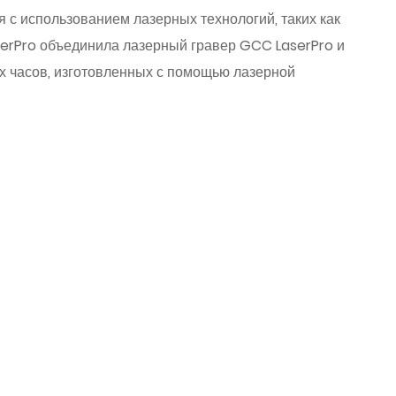
я с использованием лазерных технологий, таких как
serPro объединила лазерный гравер GCC LaserPro и
 часов, изготовленных с помощью лазерной