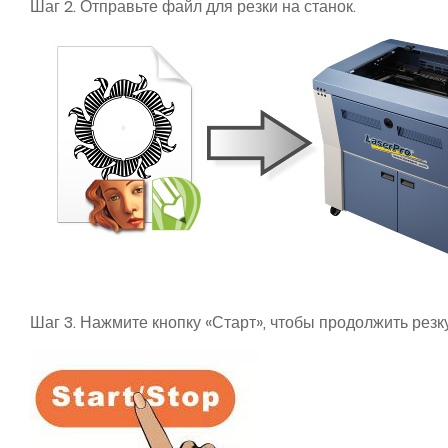
Шаг 2. Отправьте файл для резки на станок.
Шаг 3. Нажмите кнопку «Старт», чтобы продолжить резку