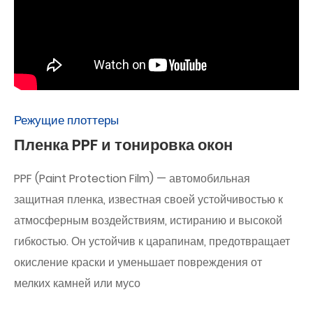
Режущие плоттеры
Пленка PPF и тонировка окон
PPF (Paint Protection Film) — автомобильная
защитная пленка, известная своей устойчивостью к
атмосферным воздействиям, истиранию и высокой
гибкостью. Он устойчив к царапинам, предотвращает
окисление краски и уменьшает повреждения от
мелких камней или мусо