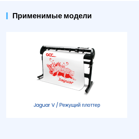
Применимые модели
Jaguar V / Режущий плоттер