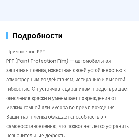
Подробности
Приложение PPF
PPF (Paint Protection Film) — автомобильная
защитная пленка, известная своей устойчивостью к
атмосферным воздействиям, истиранию и высокой
гибкостью. Он устойчив к царапинам, предотвращает
окисление краски и уменьшает повреждения от
мелких камней или мусора во время вождения.
Защитная пленка обладает способностью к
самовосстановлению, что позволяет легко устранить
незначительные дефекты.