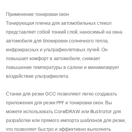
Применение тонировки окон
Тонирующая пленка для автомобильных стекол
представляет собой тонкий слой, наносимый на окна
автомобиля для блокировки солнечного тепла,
инфракрасных и ультрафиолетовых лучей. Он
повышает комфорт в автомобиле, снижает
повышение температуры в салоне и минимизирует
воздействие ультрафиолета.
Станки для резки GCC позволяют легко создавать
приложения для резки PPF и тонировки окон. Вы
можете использовать CorelDRAW или Illustrator для
разработки или прямого импорта шаблонов для резки,
что позволяет быстро и эффективно выполнять