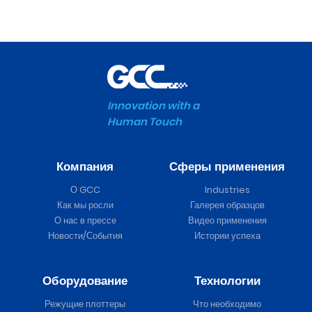
Innovation with a
Human Touch
Компания
Сферы применения
О GCC
Industries
Как мы росли
Галерея образцов
О нас в прессе
Видео применения
Новости/События
Истории успеха
Оборудование
Технологии
Режущие плоттеры
Что необходимо