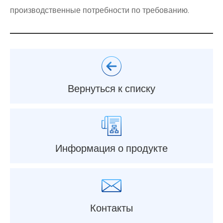
производственные потребности по требованию.
Вернуться к списку
Информация о продукте
Контакты