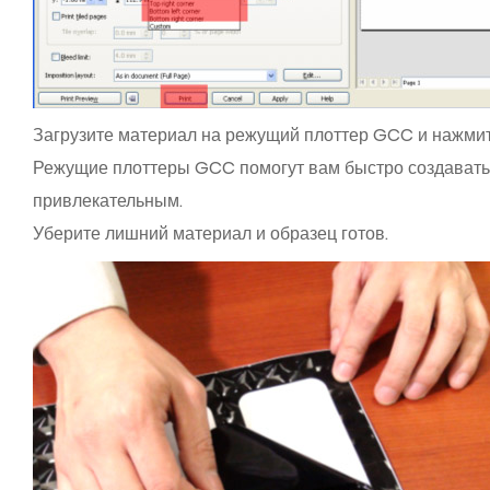
Загрузите материал на режущий плоттер GCC и нажмите
Режущие плоттеры GCC помогут вам быстро создавать
привлекательным.
Уберите лишний материал и образец готов.