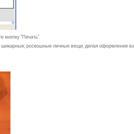
 кнопку "Печать".
 шикарные, роскошные личные вещи, делая оформление в