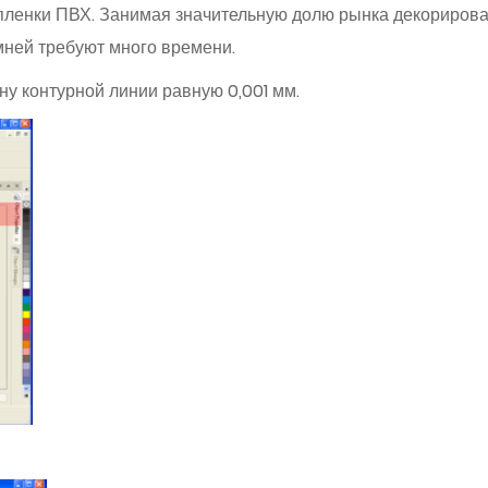
пленки ПВХ. Занимая значительную долю рынка декорирова
ней требуют много времени.
у контурной линии равную 0,001 мм.