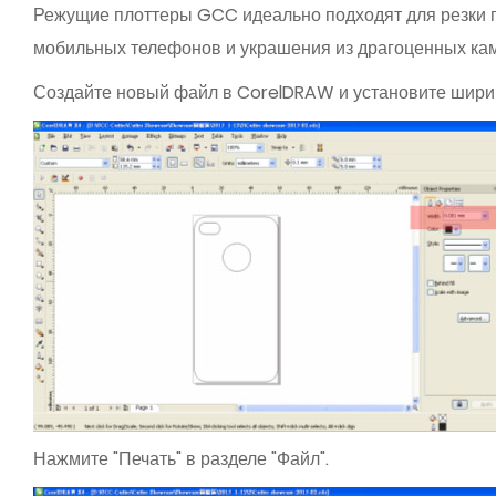
Режущие плоттеры GCC идеально подходят для резки 
мобильных телефонов и украшения из драгоценных кам
Создайте новый файл в CorelDRAW и установите ширин
Нажмите "Печать" в разделе "Файл".