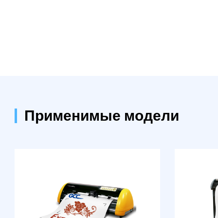
Применимые модели