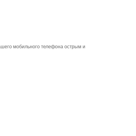
ашего мобильного телефона острым и