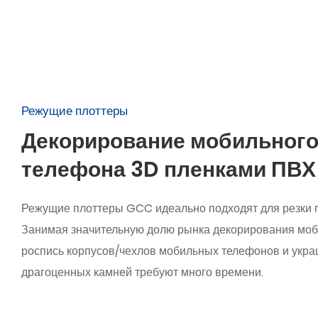
Режущие плоттеры
Декорирование мобильног
телефона 3D пленками ПВХ
Режущие плоттеры GCC идеально подходят для резки 
Занимая значительную долю рынка декорирования моб
роспись корпусов/чехлов мобильных телефонов и укра
драгоценных камней требуют много времени.