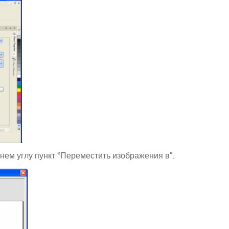
нем углу пункт “Переместить изображения в”.