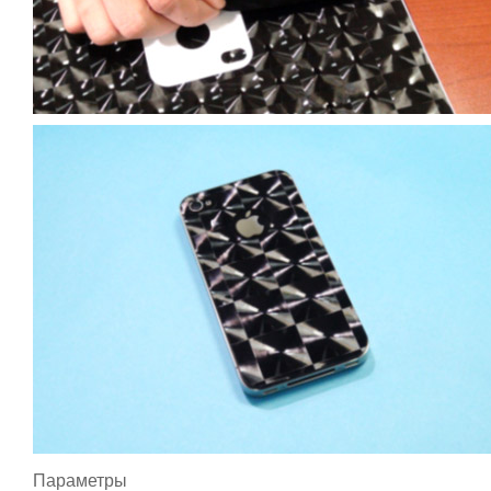
Параметры