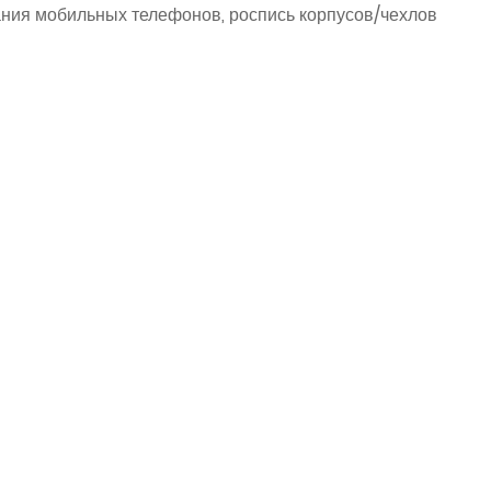
ния мобильных телефонов, роспись корпусов/чехлов