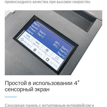
превосходного качества при высоких скоростях.
Простой в использовании 4"
сенсорный экран
Сенсорная панель с интуитивным интерфейсом и