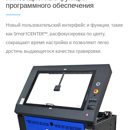
программного обеспечения
Новый пользовательский интерфейс и функции, такие
как SmartCENTER™, расфокусировка по цвету,
сокращают время настройки и позволяют легко
достичь выдающегося качества гравировки.