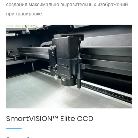
создания максимально выразительных изображений
при гравировке.
SmartVISION™ Elite CCD