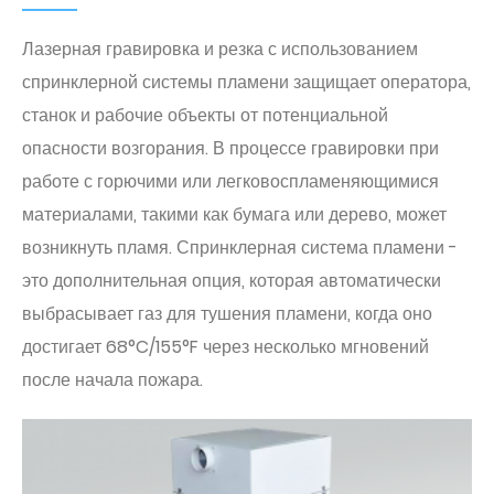
Лазерная гравировка и резка с использованием
спринклерной системы пламени защищает оператора,
станок и рабочие объекты от потенциальной
опасности возгорания. В процессе гравировки при
работе с горючими или легковоспламеняющимися
материалами, такими как бумага или дерево, может
возникнуть пламя. Спринклерная система пламени -
это дополнительная опция, которая автоматически
выбрасывает газ для тушения пламени, когда оно
достигает 68°C/155°F через несколько мгновений
после начала пожара.