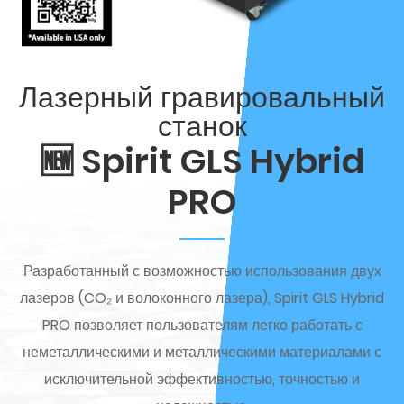
Лазерный гравировальный
станок
🆕 Spirit GLS Hybrid
PRO
Разработанный с возможностью использования двух
лазеров (CO₂ и волоконного лазера), Spirit GLS Hybrid
PRO позволяет пользователям легко работать с
неметаллическими и металлическими материалами с
исключительной эффективностью, точностью и