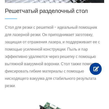
Решетчатый разделочный стол
Стол для резки с решеткой - идеальный помощник
для лазерной резки. Он приподнимает заготовку,
защищая от отражения лазера, и поддерживает ее с
помощью усиленной конструкции. Пыль и пар
эффективно удаляются через решетку с помощью
вытяжной вакуумной воронки. Стол также помогает
фиксировать гибкие материалы с помощью
нисходящего вакуума для стабильного результата
резки.