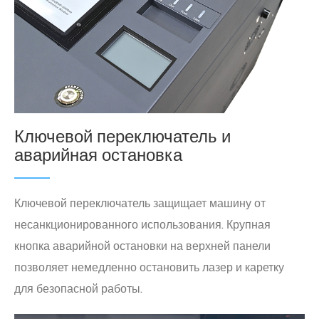
Ключевой переключатель и
аварийная остановка
Ключевой переключатель защищает машину от
несанкционированного использования. Крупная
кнопка аварийной остановки на верхней панели
позволяет немедленно остановить лазер и каретку
для безопасной работы.