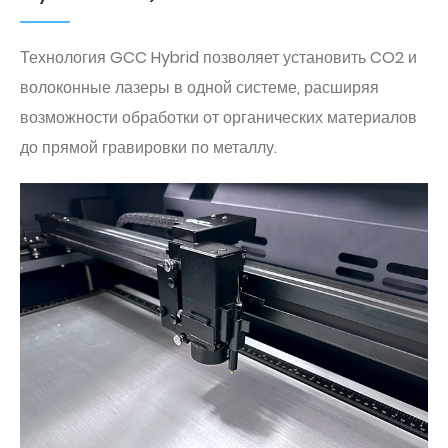
Технология GCC Hybrid позволяет установить CO2 и
волоконные лазеры в одной системе, расширяя
возможности обработки от органических материалов
до прямой гравировки по металлу.