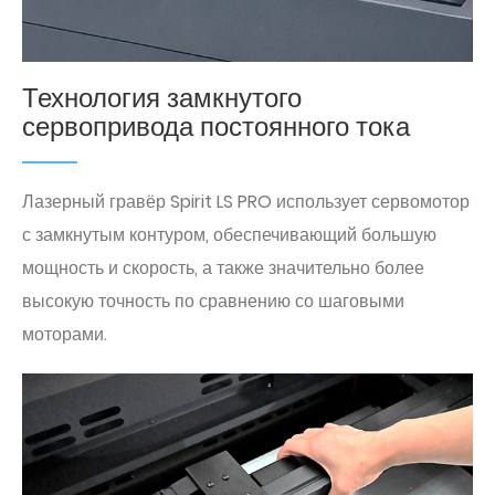
Технология замкнутого
сервопривода постоянного тока
Лазерный гравёр Spirit LS PRO использует сервомотор
с замкнутым контуром, обеспечивающий большую
мощность и скорость, а также значительно более
высокую точность по сравнению со шаговыми
моторами.