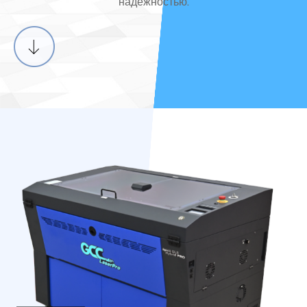
надежностью.