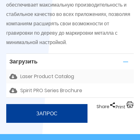
обеспечивает максимальную производительность и
стабильное качество во всех приложениях, позволяя
компаниям расширять свои возможности от
гравировки по дереву до маркировки металла с
минимальной настройкой.
Загрузить
Laser Product Catalog
Spirit PRO Series Brochure
Share
Print
ЗАПРОС