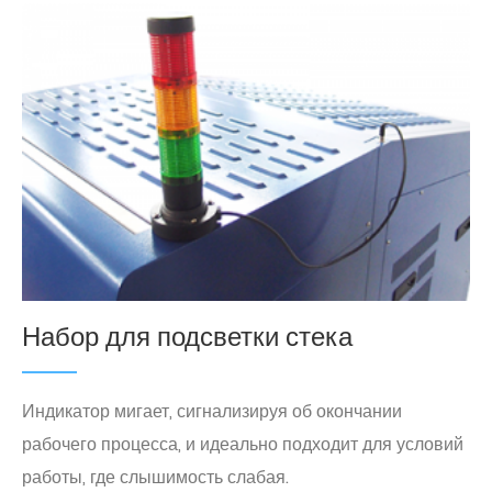
Набор для подсветки стека
Индикатор мигает, сигнализируя об окончании
рабочего процесса, и идеально подходит для условий
работы, где слышимость слабая.