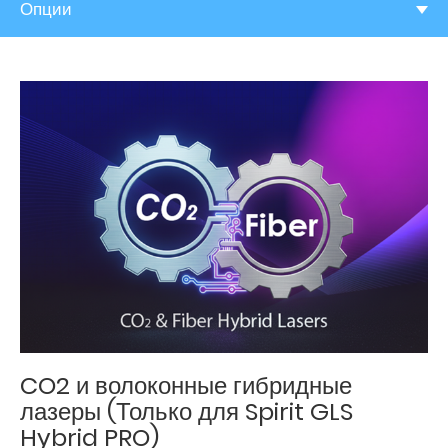
Опции
CO2 и волоконные гибридные
лазеры (Только для Spirit GLS
Hybrid PRO)