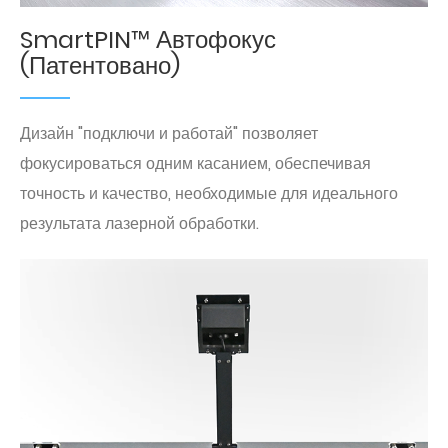
SmartPIN™ Автофокус
(Патентовано)
Дизайн "подключи и работай" позволяет
фокусироваться одним касанием, обеспечивая
точность и качество, необходимые для идеального
результата лазерной обработки.