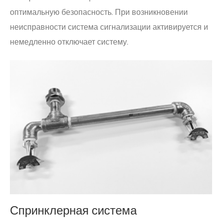
оптимальную безопасность. При возникновении
неисправности система сигнализации активируется и
немедленно отключает систему.
Спринклерная система