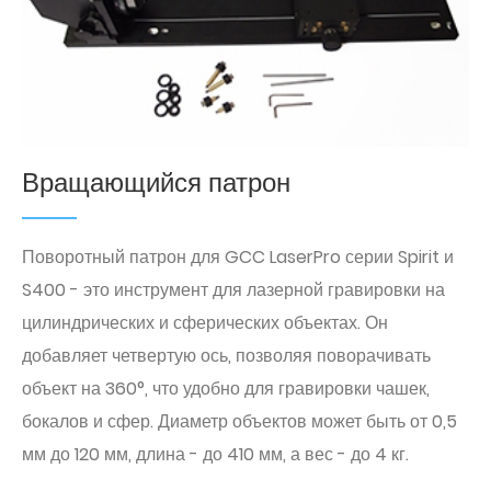
Вращающийся патрон
Поворотный патрон для GCC LaserPro серии Spirit и
S400 - это инструмент для лазерной гравировки на
цилиндрических и сферических объектах. Он
добавляет четвертую ось, позволяя поворачивать
объект на 360°, что удобно для гравировки чашек,
бокалов и сфер. Диаметр объектов может быть от 0,5
мм до 120 мм, длина - до 410 мм, а вес - до 4 кг.