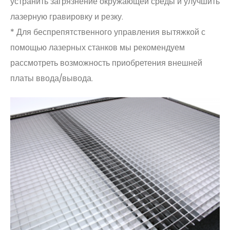
устранить загрязнение окружающей среды и улучшить
лазерную гравировку и резку.
* Для беспрепятственного управления вытяжкой с
помощью лазерных станков мы рекомендуем
рассмотреть возможность приобретения внешней
платы ввода/вывода.