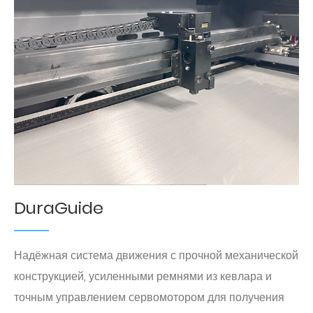
DuraGuide
Надёжная система движения с прочной механической
конструкцией, усиленными ремнями из кевлара и
точным управлением сервомотором для получения