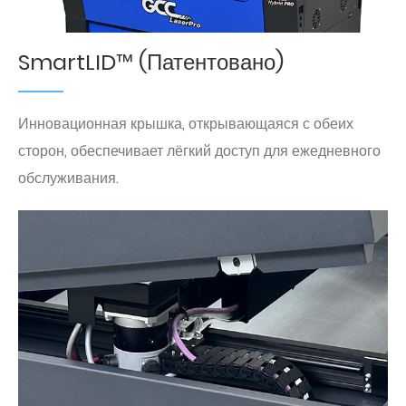
SmartLID™ (Патентовано)
Инновационная крышка, открывающаяся с обеих
сторон, обеспечивает лёгкий доступ для ежедневного
обслуживания.