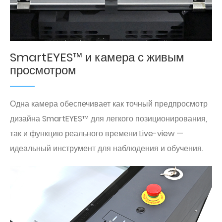
SmartEYES™ и камера с живым
просмотром
Одна камера обеспечивает как точный предпросмотр
дизайна SmartEYES™ для легкого позиционирования,
так и функцию реального времени Live-view —
идеальный инструмент для наблюдения и обучения.