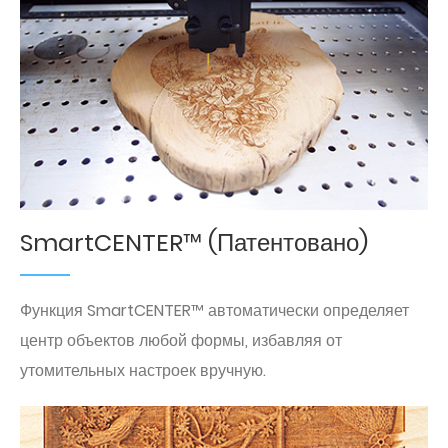
SmartCENTER™ (Патентовано)
Функция SmartCENTER™ автоматически определяет
центр объектов любой формы, избавляя от
утомительных настроек вручную.