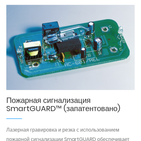
Пожарная сигнализация
SmartGUARD™ (запатентовано)
Лазерная гравировка и резка с использованием
пожарной сигнализации SmartGUARD обеспечивает