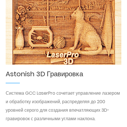
Astonish 3D Гравировка
Система GCC LaserPro сочетает управление лазером
и обработку изображений, распределяя до 200
уровней серого для создания впечатляющих 3D-
гравировок с различными углами наклона.