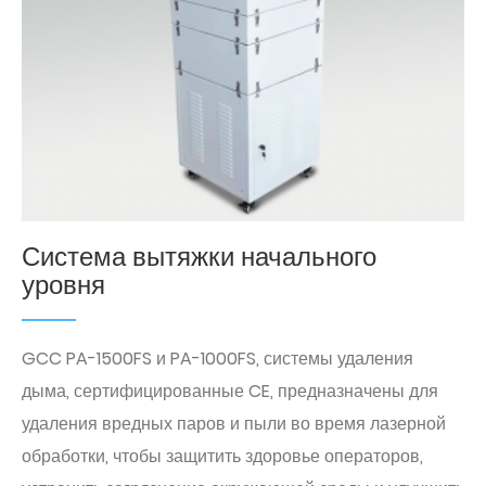
Система вытяжки начального
уровня
GCC PA-1500FS и PA-1000FS, системы удаления
дыма, сертифицированные CE, предназначены для
удаления вредных паров и пыли во время лазерной
обработки, чтобы защитить здоровье операторов,