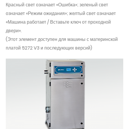
Красный свет означает «Ошибка»; зеленый свет
означает «Режим ожидания»; желтый свет означает
«Машина работает / Вставьте ключ от проходной
двери».
(Этот элемент доступен для машины с материнской
платой 5272 V3 и последующих версий)