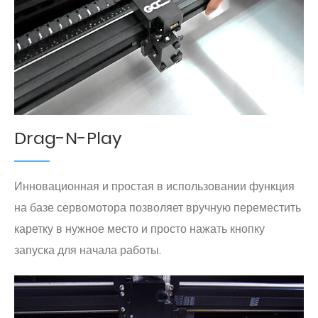
Drag-N-Play
Инновационная и простая в использовании функция
на базе сервомотора позволяет вручную переместить
каретку в нужное место и просто нажать кнопку
запуска для начала работы.