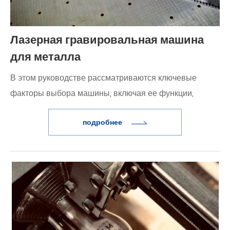
Лазерная гравировальная машина
для металла
В этом руководстве рассматриваются ключевые
факторы выбора машины, включая ее функции,
преимущества и применение в аэрокосмической,
подробнее
медицинской, автомобильной и потребительской
отраслях.