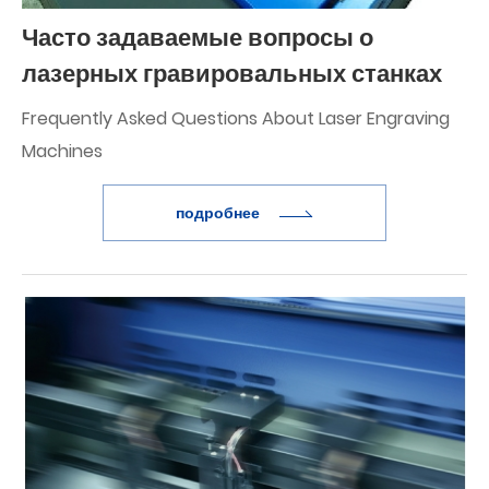
Часто задаваемые вопросы о
лазерных гравировальных станках
Frequently Asked Questions About Laser Engraving
Machines
подробнее