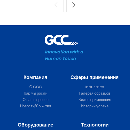
Innovation with a
Human Touch
Компания
Сферы применения
О GCC
Industries
Как мы росли
Галерея образцов
О нас в прессе
Видео применения
Новости/События
Истории успеха
Оборудование
Технологии