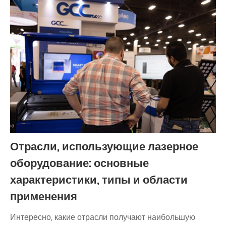
Отрасли, использующие лазерное
оборудование: основные
характеристики, типы и области
применения
Интересно, какие отрасли получают наибольшую