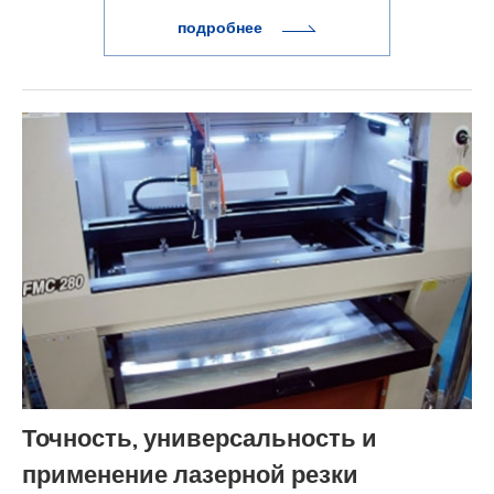
подробнее
эксплуатационные расходы и расширение
электронной коммерции повышают
привлекательность и рост стартапа.
Точность, универсальность и
применение лазерной резки