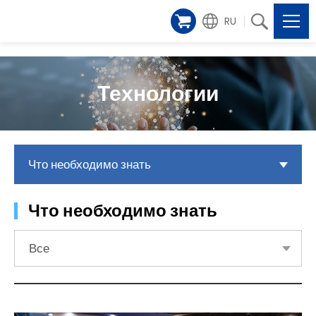
RU
Технологии
Что необходимо знать
Что необходимо знать
Все