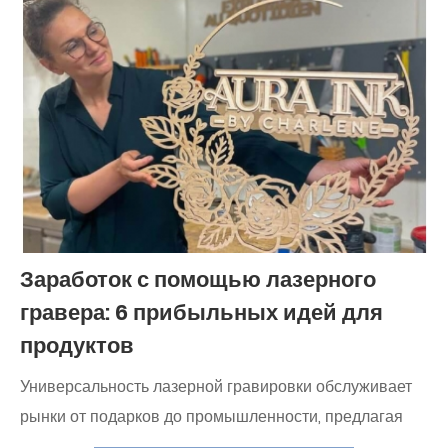
Заработок с помощью лазерного
гравера: 6 прибыльных идей для
продуктов
Универсальность лазерной гравировки обслуживает
рынки от подарков до промышленности, предлагая
быструю окупаемость инвестиций. Низкие