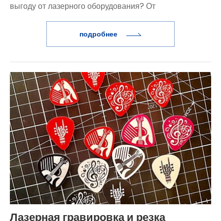
выгоду от лазерного оборудования? От
металлообработки и производства электроники до
подробнее
искусства и дизайна — точность и производительность
лазерного оборудования меняют производство.
Лазерная гравировка и резка