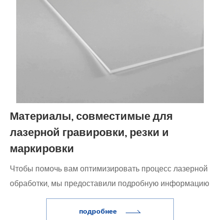
Материалы, совместимые для
лазерной гравировки, резки и
маркировки
Чтобы помочь вам оптимизировать процесс лазерной
обработки, мы предоставили подробную информацию
о соответствующих материалах и характеристиках
подробнее
лазера. Обладая этой информацией, вы легко