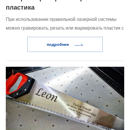
пластика
При использовании правильной лазерной системы
можно гравировать, резать или маркировать пластик с
высокой точностью и долговечностью, не повреждая
подробнее
материал.