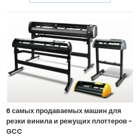
сможете найти материал, соответствующий вашим
потребностям, и добить
6 самых продаваемых машин для
резки винила и режущих плоттеров -
GCC