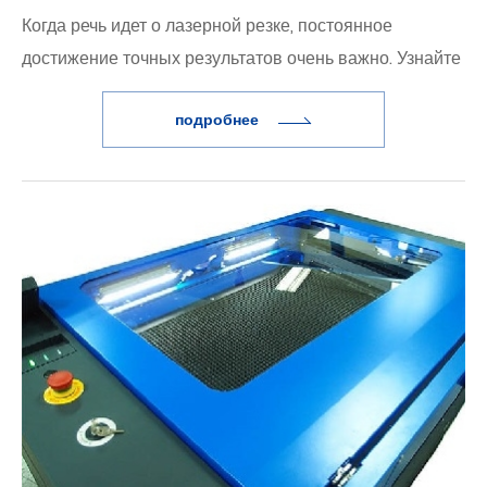
Когда речь идет о лазерной резке, постоянное
достижение точных результатов очень важно. Узнайте
все, что вам нужно знать о лазерной резке и ее
подробнее
применении.