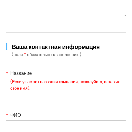
Ваша контактная информация
*
(поля
обязательны к заполнению)
Название
(Если у вас нет названия компании, пожалуйста, оставьте
свое имя).
ФИО