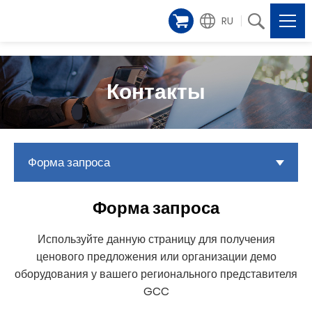
RU
Контакты
Форма запроса
Форма запроса
Используйте данную страницу для получения
ценового предложения или организации демо
оборудования у вашего регионального представителя
GCC