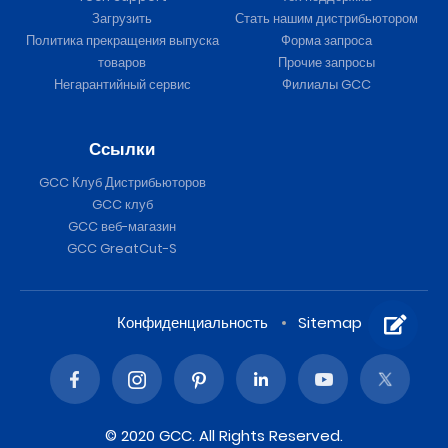
Загрузить
Стать нашим дистрибьютором
Политика прекращения выпуска
Форма запроса
товаров
Прочие запросы
Негарантийный сервис
Филиалы GCC
Ссылки
GCC Клуб Дистрибьюторов
GCC клуб
GCC веб-магазин
GCC GreatCut-S
Конфиденциальность
Sitemap
© 2020 GCC. All Rights Reserved.