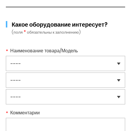
Какое оборудование интересует?
*
(поля
обязательны к заполнению)
Наименование товара/Модель
Комментарии