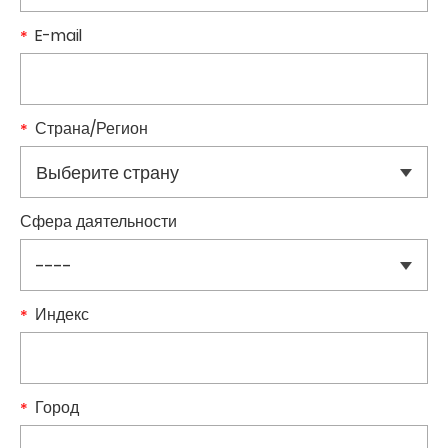
E-mail
Страна/Регион
Сфера даятельности
Индекс
Город