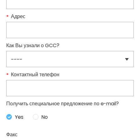
Адрес
Как Вы узнали о GCC?
Контактный телефон
Получить специальное предложение по e-mail?
Yes
No
Факс