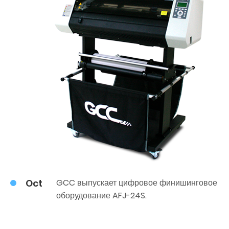
Oct
GCC выпускает цифровое финишинговое
оборудование AFJ-24S.