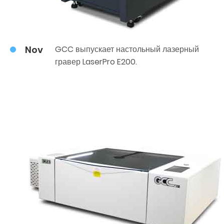
Nov
GCC выпускает настольный лазерный
гравер LaserPro E200.