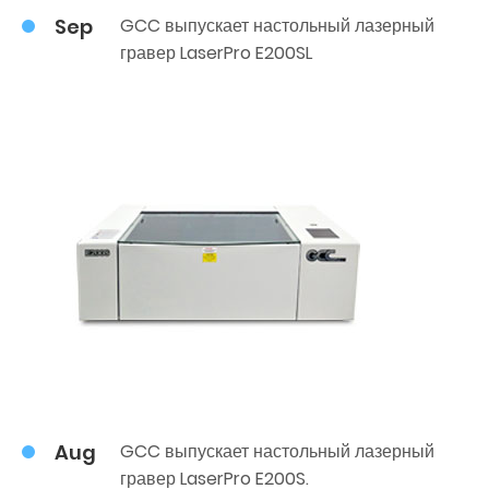
Sep
GCC выпускает настольный лазерный
гравер LaserPro E200SL
Aug
GCC выпускает настольный лазерный
гравер LaserPro E200S.