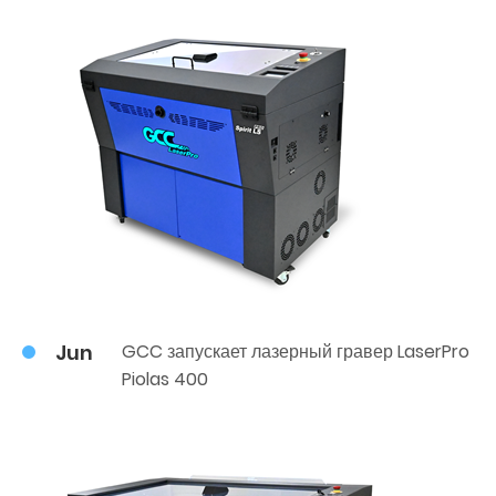
Jun
GCC запускает лазерный гравер LaserPro
Piolas 400