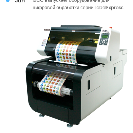
Jun
GCC выпускает оборудование для
цифровой обработки серии LabelExpress.