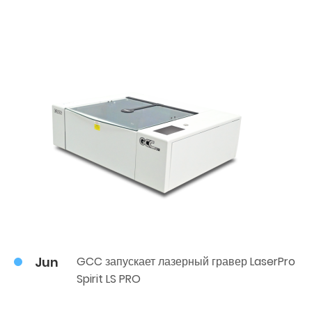
Jun
GCC запускает лазерный гравер LaserPro
Spirit LS PRO