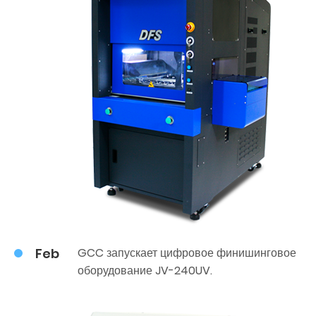
Feb
GCC запускает цифровое финишинговое
оборудование JV-240UV.