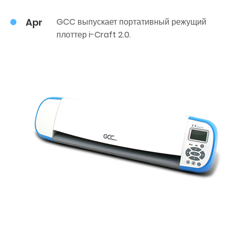
Apr
GCC выпускает портативный режущий
плоттер i-Craft 2.0.