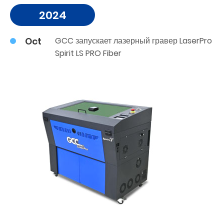
2024
Oct
GCC запускает лазерный гравер LaserPro
Spirit LS PRO Fiber