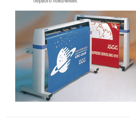
первого поколения.