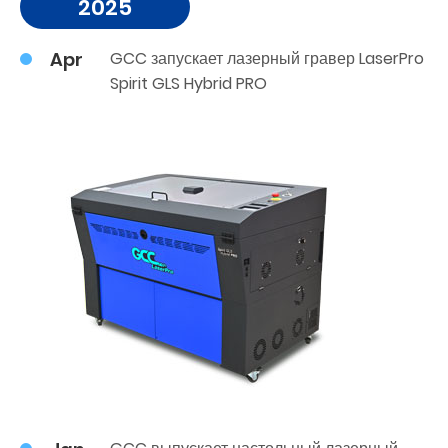
2025
Apr
GCC запускает лазерный гравер LaserPro
Spirit GLS Hybrid PRO