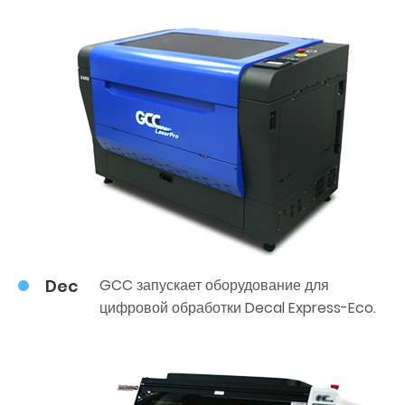
Dec
GCC запускает оборудование для
цифровой обработки Decal Express-Eco.