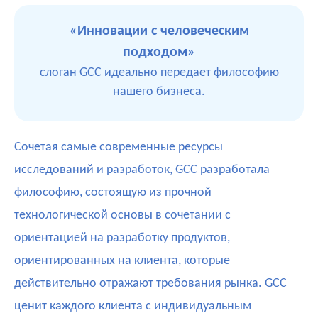
«Инновации с человеческим
подходом»
слоган GCC идеально передает философию
нашего бизнеса.
Сочетая самые современные ресурсы
исследований и разработок, GCC разработала
философию, состоящую из прочной
технологической основы в сочетании с
ориентацией на разработку продуктов,
ориентированных на клиента, которые
действительно отражают требования рынка. GCC
ценит каждого клиента с индивидуальным