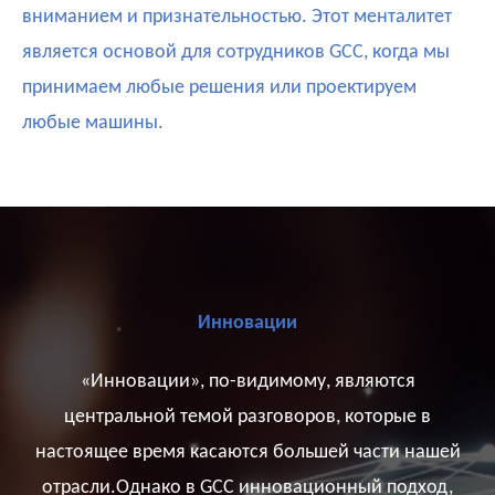
вниманием и признательностью. Этот менталитет
является основой для сотрудников GCC, когда мы
принимаем любые решения или проектируем
любые машины.
Инновации
«Инновации», по-видимому, являются
центральной темой разговоров, которые в
настоящее время касаются большей части нашей
отрасли.
Однако в GCC инновационный подход,