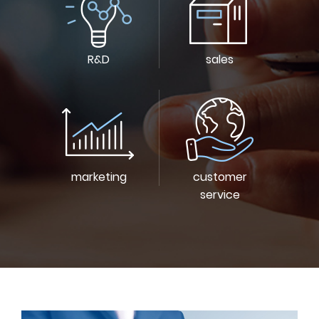
R&D
sales
marketing
customer
service