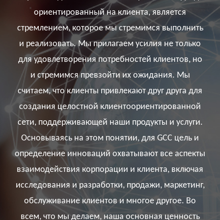
ориентированный на клиента, является
стремлением, которое мы стремимся выполнить
и реализовать. Мы прилагаем усилия не только
для удовлетворения потребностей клиентов, но
и стремимся превзойти их ожидания. Мы
считаем, что клиенты привлекают друг друга для
создания целостной клиентоориентированной
сети, поддерживающей наши продукты и услуги.
Основываясь на этом понятии, для GCC цель и
определение инноваций охватывают все аспекты
взаимодействия корпорации и клиента, включая
исследования и разработки, продажи, маркетинг,
обслуживание клиентов и многое другое. Во
всем, что мы делаем, наша основная ценность