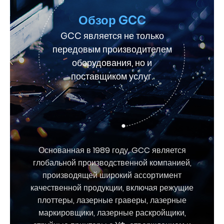
Обзор GCC
GCC является не только
передовым производителем
оборудования, но и
поставщиком услуг.
Основанная в 1989 году, GCC является
глобальной производственной компанией,
производящей широкий ассортимент
качественной продукции, включая режущие
плоттеры, лазерные граверы, лазерные
маркировщики, лазерные раскройщики,