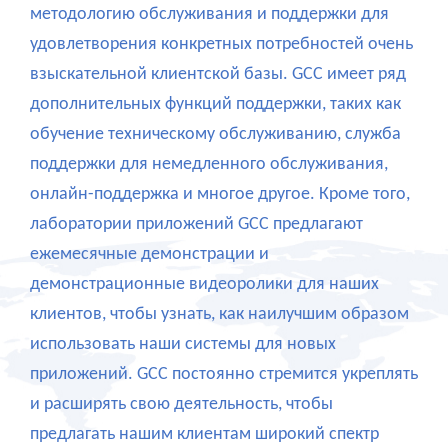
методологию обслуживания и поддержки для
удовлетворения конкретных потребностей очень
взыскательной клиентской базы. GCC имеет ряд
дополнительных функций поддержки, таких как
обучение техническому обслуживанию, служба
поддержки для немедленного обслуживания,
онлайн-поддержка и многое другое. Кроме того,
лаборатории приложений GCC предлагают
ежемесячные демонстрации и
демонстрационные видеоролики для наших
клиентов, чтобы узнать, как наилучшим образом
использовать наши системы для новых
приложений. GCC постоянно стремится укреплять
и расширять свою деятельность, чтобы
предлагать нашим клиентам широкий спектр