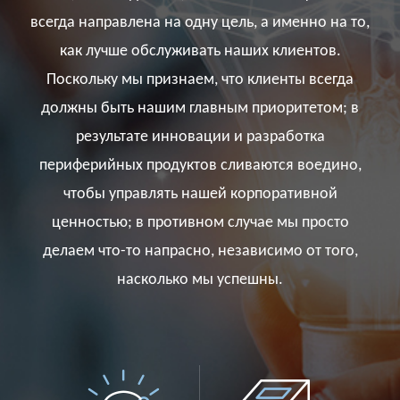
всегда направлена ​​на одну цель, а именно на то,
как лучше обслуживать наших клиентов.
Поскольку мы признаем, что клиенты всегда
должны быть нашим главным приоритетом; в
результате инновации и разработка
периферийных продуктов сливаются воедино,
чтобы управлять нашей корпоративной
ценностью; в противном случае мы просто
делаем что-то напрасно, независимо от того,
насколько мы успешны.