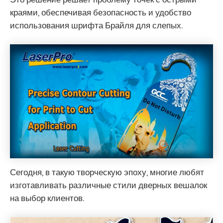
краями, обеспечивая безопасность и удобство
использования шрифта Брайля для слепых.
Сегодня, в такую ​​творческую эпоху, многие любят
изготавливать различные стили дверных вешалок
на выбор клиентов.