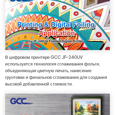
В цифровом принтере GCC JF-240UV
используется технология сглаживания фольги,
объединяющая цветную печать, нанесение
грунтовки и финальное сглаживание для создания
высокой добавленной стоимости.