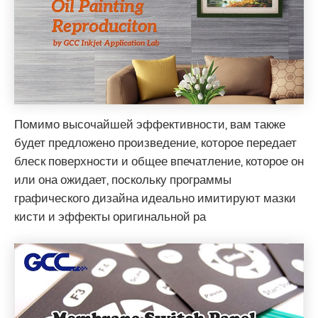
Помимо высочайшей эффективности, вам также
будет предложено произведение, которое передает
блеск поверхности и общее впечатление, которое он
или она ожидает, поскольку программы
графического дизайна идеально имитируют мазки
кисти и эффекты оригинальной ра