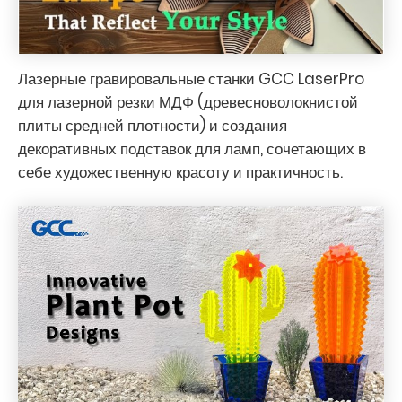
Лазерные гравировальные станки GCC LaserPro
для лазерной резки МДФ (древесноволокнистой
плиты средней плотности) и создания
декоративных подставок для ламп, сочетающих в
себе художественную красоту и практичность.