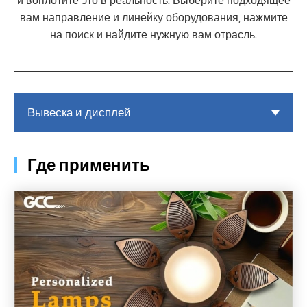
и воплотите это в реальность. Выберите подходящее
вам направление и линейку оборудования, нажмите
на поиск и найдите нужную вам отрасль.
Вывеска и дисплей
Где применить