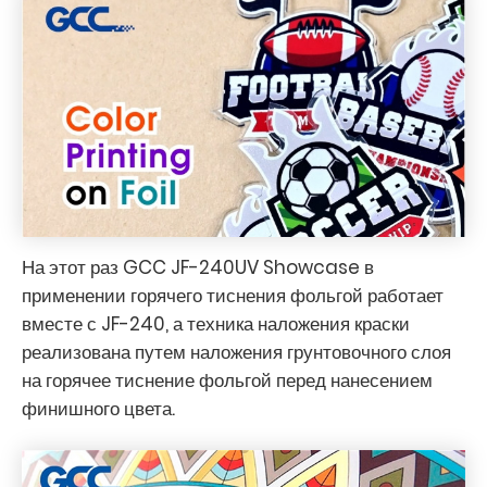
На этот раз GCC JF-240UV Showcase в
применении горячего тиснения фольгой работает
вместе с JF-240, а техника наложения краски
реализована путем наложения грунтовочного слоя
на горячее тиснение фольгой перед нанесением
финишного цвета.