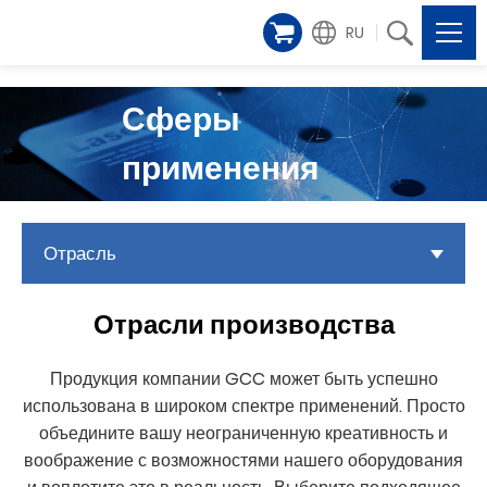
RU
Сферы
применения
Отрасль
Отрасли производства
Продукция компании GCC может быть успешно
использована в широком спектре применений. Просто
объедините вашу неограниченную креативность и
воображение с возможностями нашего оборудования