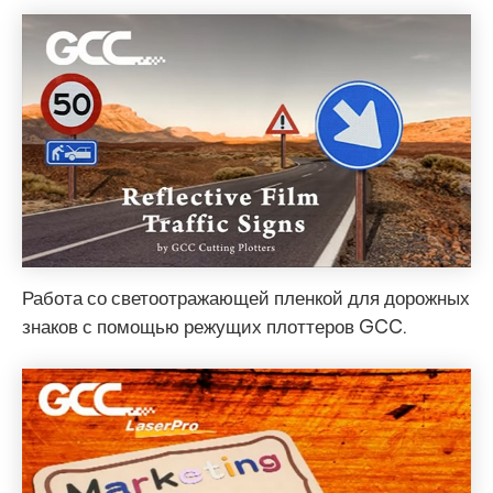
Работа со светоотражающей пленкой для дорожных
знаков с помощью режущих плоттеров GCC.