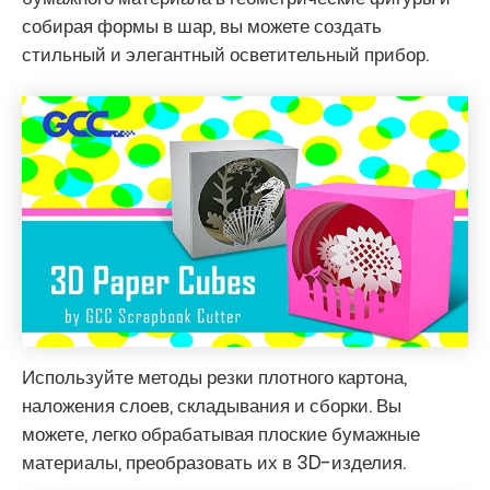
собирая формы в шар, вы можете создать
стильный и элегантный осветительный прибор.
Используйте методы резки плотного картона,
наложения слоев, складывания и сборки. Вы
можете, легко обрабатывая плоские бумажные
материалы, преобразовать их в 3D-изделия.