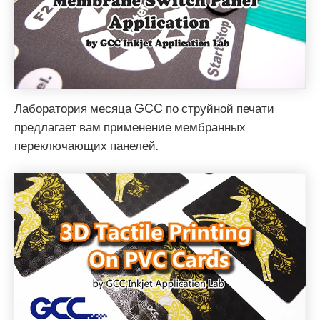
Лаборатория месяца GCC по струйной печати
предлагает вам применение мембранных
переключающих панелей.