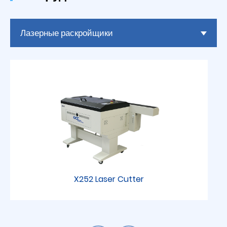
Лазерные раскройщики
X252 Laser Cutter