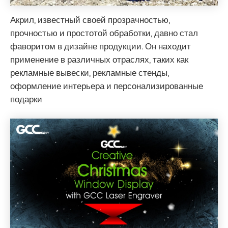
Акрил, известный своей прозрачностью,
прочностью и простотой обработки, давно стал
фаворитом в дизайне продукции. Он находит
применение в различных отраслях, таких как
рекламные вывески, рекламные стенды,
оформление интерьера и персонализированные
подарки