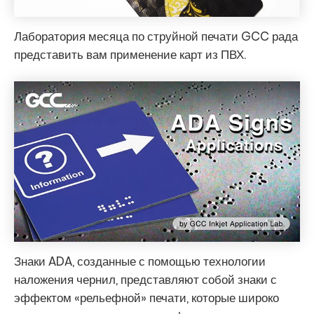
Лаборатория месяца по струйной печати GCC рада
представить вам применение карт из ПВХ.
Знаки ADA, созданные с помощью технологии
наложения чернил, представляют собой знаки с
эффектом «рельефной» печати, которые широко