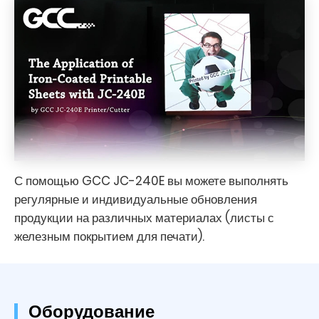
С помощью GCC JC-240E вы можете выполнять
регулярные и индивидуальные обновления
продукции на различных материалах (листы с
железным покрытием для печати).
Оборудование