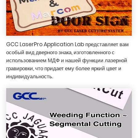
GCC LaserPro Application Lab представляет вам
особый вид дверного знака, изготовленного с
использованием МДФ и нашей функции лазерной
гравировки, что придает ему более яркий цвет и
индивидуальность.