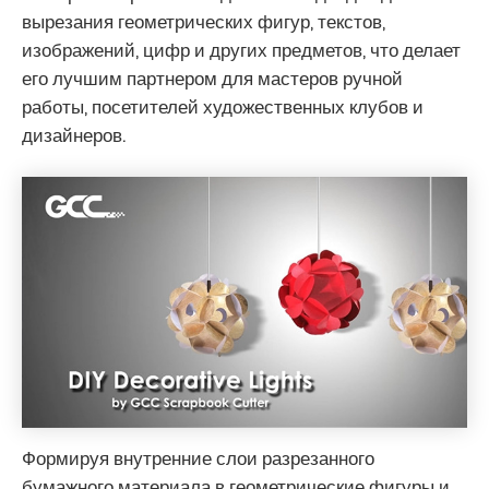
вырезания геометрических фигур, текстов,
изображений, цифр и других предметов, что делает
его лучшим партнером для мастеров ручной
работы, посетителей художественных клубов и
дизайнеров.
Формируя внутренние слои разрезанного
бумажного материала в геометрические фигуры и