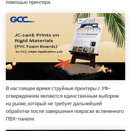
помощью принтера.
В настоящее время струйные принтеры с УФ-
отверждением являются единственным выбором
на рынке, который не требует дальнейшей
обработки после завершения покраски вспененного
ПВХ-панели.