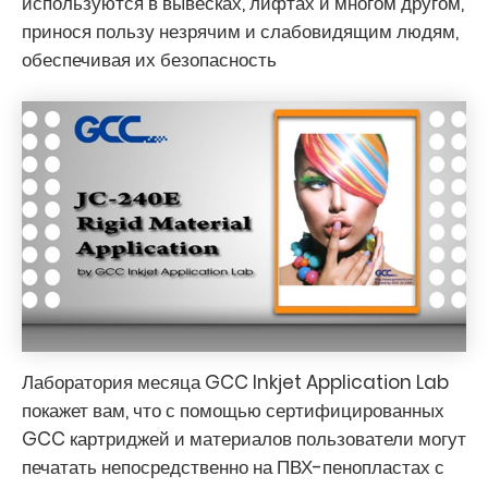
используются в вывесках, лифтах и ​​многом другом,
принося пользу незрячим и слабовидящим людям,
обеспечивая их безопасность
Лаборатория месяца GCC Inkjet Application Lab
покажет вам, что с помощью сертифицированных
GCC картриджей и материалов пользователи могут
печатать непосредственно на ПВХ-пенопластах с