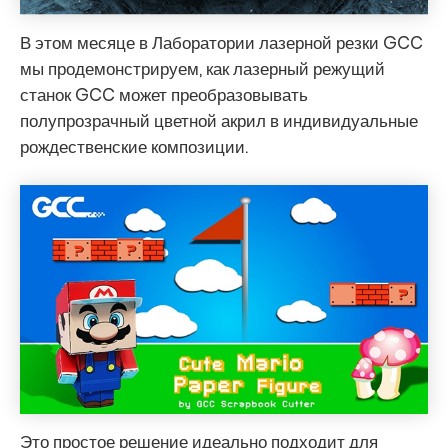
В этом месяце в Лаборатории лазерной резки GCC
мы продемонстрируем, как лазерный режущий
станок GCC может преобразовывать
полупрозрачный цветной акрил в индивидуальные
рождественские композиции.
Это простое решение идеально подходит для