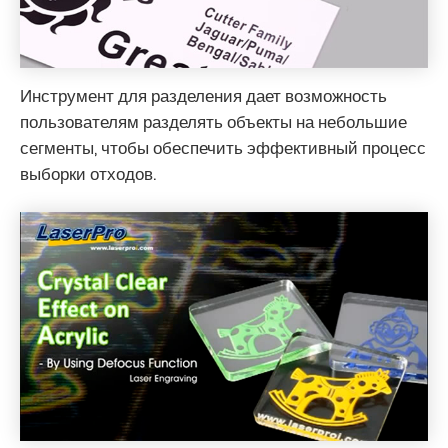
Инструмент для разделения дает возможность
пользователям разделять объекты на небольшие
сегменты, чтобы обеспечить эффективный процесс
выборки отходов.