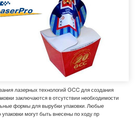
ания лазерных технологий GCC для создания
аковки заключаются в отсутствии необходимости
ьные формы для вырубки упаковки. Любые
 упаковки могут быть внесены по ходу пр