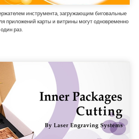
ержателем инструмента, загружающим биговальные
ля приложений карты и витрины могут одновременно
 один раз.