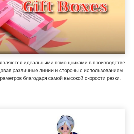
являются идеальными помощниками в производстве
давая различные линии и стороны с использованием
аметров благодаря самой высокой скорости резки.