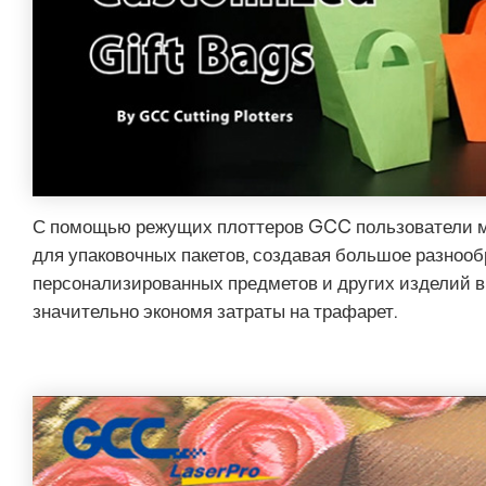
С помощью режущих плоттеров GCC пользователи м
для упаковочных пакетов, создавая большое разноо
персонализированных предметов и других изделий в
значительно экономя затраты на трафарет.