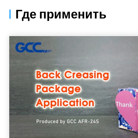
Где применить