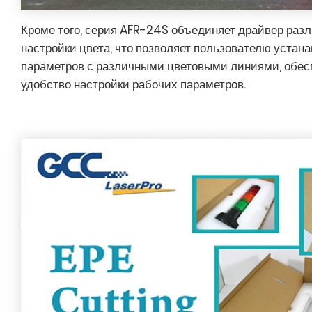
Кроме того, серия AFR-24S объединяет драйвер раз
настройки цвета, что позволяет пользователю устан
параметров с различными цветовыми линиями, обе
удобство настройки рабочих параметров.