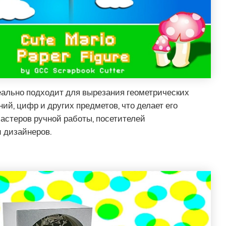
еально подходит для вырезания геометрических
ний, цифр и других предметов, что делает его
астеров ручной работы, посетителей
 дизайнеров.