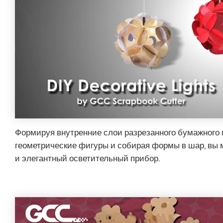
Формируя внутренние слои разрезанного бумажного 
геометрические фигуры и собирая формы в шар, вы 
и элегантный осветительный прибор.