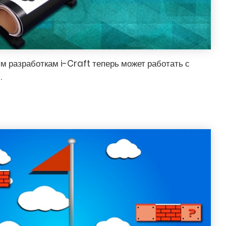
 разработкам i-Craft теперь может работать с
.