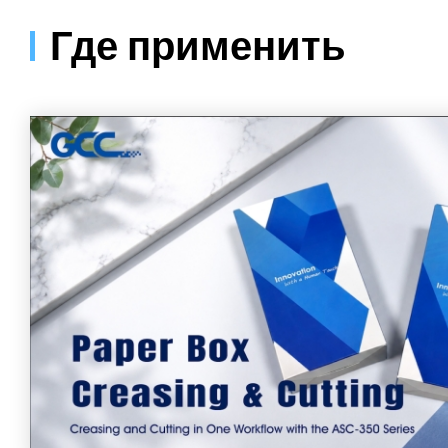
Где применить