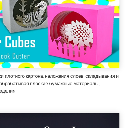
и плотного картона, наложения слоев, складывания и
о обрабатывая плоские бумажные материалы,
зделия.