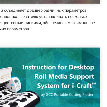
4S объединяет драйвер различных параметров
зволяет пользователю устанавливать несколько
и цветовыми линиями, обеспечивая максимальное
чих параметров.