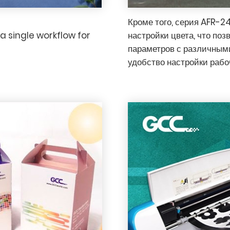
Кроме того, серия AFR-2
 single workflow for
настройки цвета, что по
параметров с различным
удобство настройки рабо