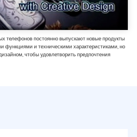
х телефонов постоянно выпускают новые продукты
ми функциями и техническими характеристиками, но
дизайном, чтобы удовлетворить предпочтения