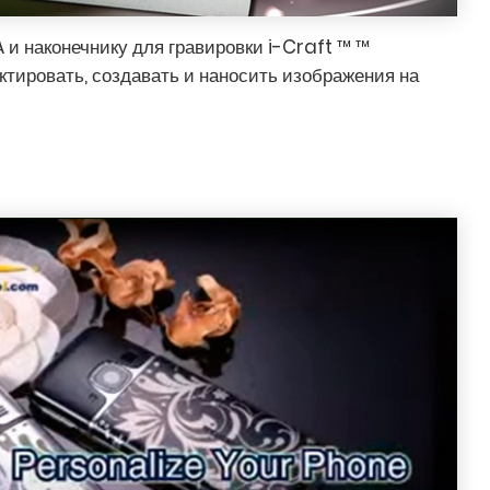
 и наконечнику для гравировки i-Craft ™ ™
ктировать, создавать и наносить изображения на