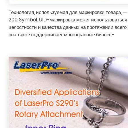
Технология, используемая для маркировки товара, —
200 Symbol. UID-маркировка может использоваться
целостности и качества данных на протяжении всего 
она также поддерживает многогранные бизнес-