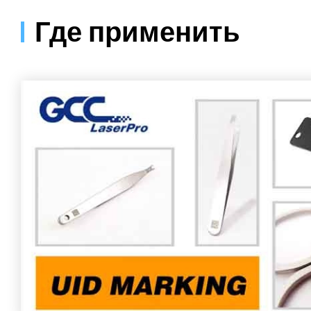
Где применить