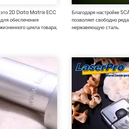
 это 2D Data Matrix ECC
Благодаря настройке SCA
 для обеспечения
позволяет свободно реда
жизненного цикла товара;
нержавеющую сталь.