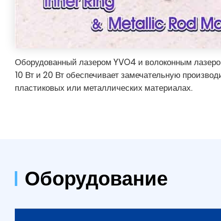
Оборудованный лазером YVO4 и волоконным лазер
10 Вт и 20 Вт обеспечивает замечательную производ
пластиковых или металлических материалах.
Оборудование