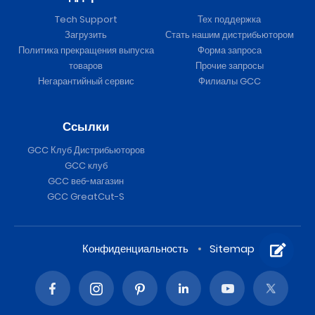
Tech Support
Тех поддержка
Загрузить
Стать нашим дистрибьютором
Политика прекращения выпуска
Форма запроса
товаров
Прочие запросы
Негарантийный сервис
Филиалы GCC
Ссылки
GCC Клуб Дистрибьюторов
GCC клуб
GCC веб-магазин
GCC GreatCut-S
Конфиденциальность
Sitemap