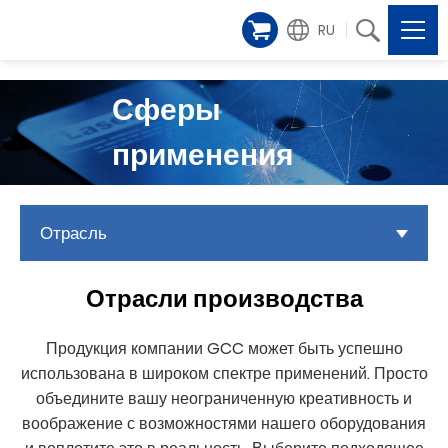
RU
Сферы
применения
Отрасль
Отрасли производства
Продукция компании GCC может быть успешно
использована в широком спектре применений. Просто
объедините вашу неограниченную креативность и
воображение с возможностями нашего оборудования