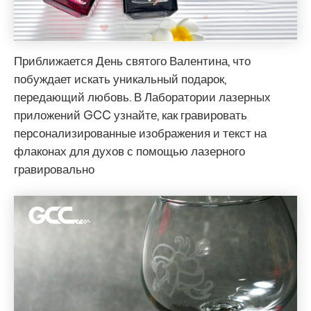
Приближается День святого Валентина, что
побуждает искать уникальный подарок,
передающий любовь. В Лаборатории лазерных
приложений GCC узнайте, как гравировать
персонализированные изображения и текст на
флаконах для духов с помощью лазерного
гравировально