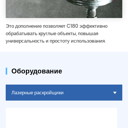
Это дополнение позволяет C180 эффективно
обрабатывать круглые объекты, повышая
универсальность и простоту использования.
Оборудование
Лазерные раскройщики