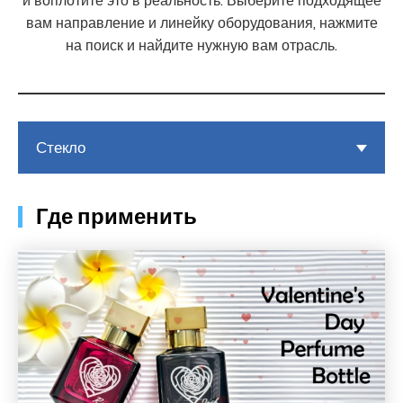
и воплотите это в реальность. Выберите подходящее
вам направление и линейку оборудования, нажмите
на поиск и найдите нужную вам отрасль.
Стекло
Где применить