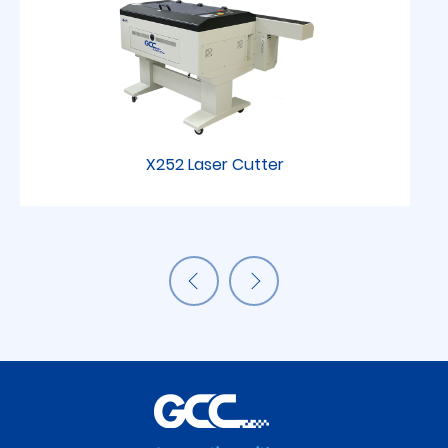
X252 Laser Cutter