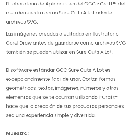
El Laboratorio de Aplicaciones del GCC i-Craft™ del
mes demuestra cómo Sure Cuts A Lot admite
archivos SVG.
Las imágenes creadas o editadas en Illustrator o
Corel Draw antes de guardarse como archivos SVG
también se pueden utilizar en Sure Cuts A Lot.
El software estándar GCC Sure Cuts A Lot es
excepcionalmente fácil de usar. Cortar formas
geométricas, textos, imágenes, números y otros
elementos que se te ocurran utilizando i-Craft™
hace que la creación de tus productos personales
sea una experiencia simple y divertida.
Muestra: