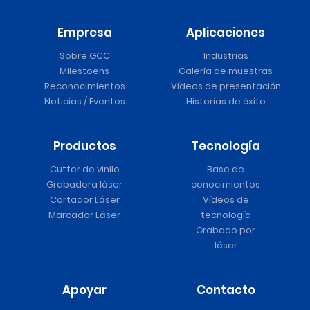
Empresa
Aplicaciones
Sobre GCC
Industrias
Milestoens
Galería de muestras
Reconocimientos
Vídeos de presentación
Noticias / Eventos
Historias de éxito
Productos
Tecnología
Cutter de vinilo
Base de
Grabadora láser
conocimientos
Cortador Láser
Vídeos de
Marcador Láser
tecnología
Grabado por
láser
Apoyar
Contacto