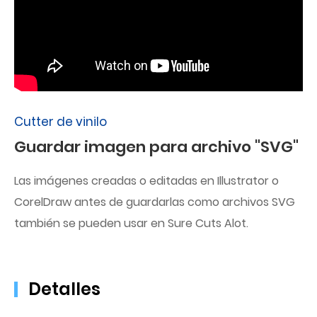
Cutter de vinilo
Guardar imagen para archivo "SVG"
Las imágenes creadas o editadas en Illustrator o
CorelDraw antes de guardarlas como archivos SVG
también se pueden usar en Sure Cuts Alot.
Detalles