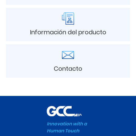
Información del producto
Contacto
Innovation with a
Human Touch