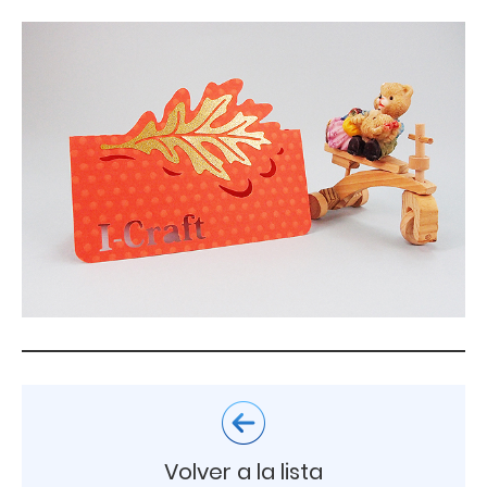
Volver a la lista