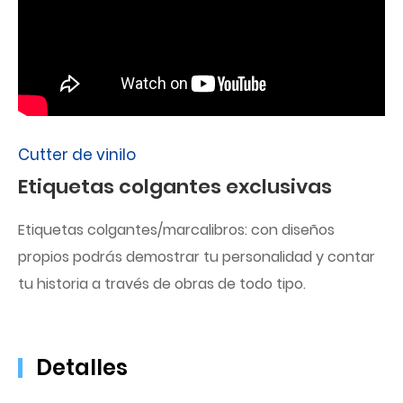
Cutter de vinilo
Etiquetas colgantes exclusivas
Etiquetas colgantes/marcalibros: con diseños
propios podrás demostrar tu personalidad y contar
tu historia a través de obras de todo tipo.
Detalles