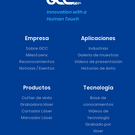
Innovation with a
Human Touch
Empresa
Aplicaciones
Sobre GCC
Industrias
Milestoens
Galería de muestras
Reconocimientos
Vídeos de presentación
Noticias / Eventos
Historias de éxito
Productos
Tecnología
Cutter de vinilo
Base de
Grabadora láser
conocimientos
Cortador Láser
Vídeos de
Marcador Láser
tecnología
Grabado por
láser