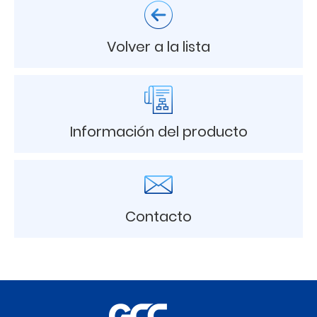
Volver a la lista
Información del producto
Contacto