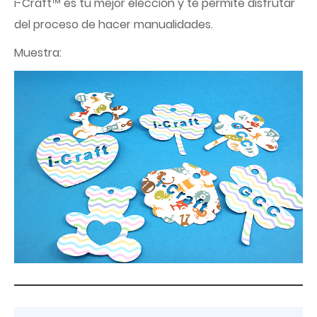
i-Craft™ es tu mejor elección y te permite disfrutar
del proceso de hacer manualidades.
Muestra: