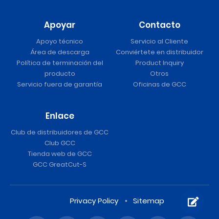
Apoyar
Contacto
Apoyo técnico
Servicio al Cliente
Área de descarga
Conviértete en distribuidor
Política de terminación del
Product Inquiry
producto
Otros
Servicio fuera de garantía
Oficinas de GCC
Enlace
Club de distribuidores de GCC
Club GCC
Tienda web de GCC
GCC GreatCut-S
Privacy Policy
Sitemap