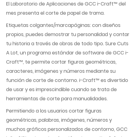
El Laboratorio de Aplicaciones de GCC i-Craft™ del
mes presenta el corte de papel de trama.
Etiquetas colgantes/marcapáginas: con diseños
propios, puedes demostrar tu personalidad y contar
tu historia a través de obras de todo tipo. Sure Cuts
A Lot, un programa estándar de software de GCC i-
Craft™, te permite cortar figuras geométricas,
caracteres, imágenes y números mediante su
función de corte de contorno. i-Craft™ es divertido
de usar y es imprescindible cuando se trata de
herramientas de corte para manualidades.
Permitiendo a los usuarios cortar figuras
geométricas, palabras, imágenes, números y
muchos gráficos personalizados de contorno, GCC