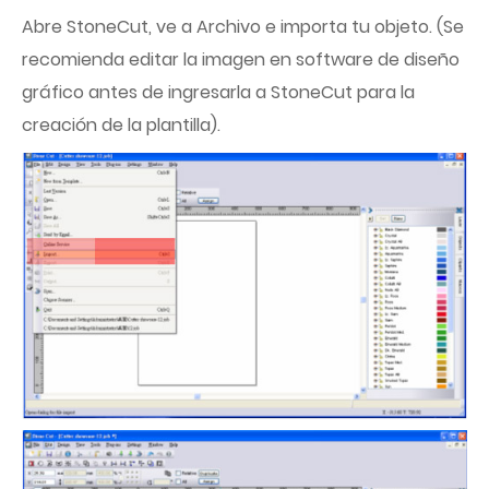
Abre StoneCut, ve a Archivo e importa tu objeto. (Se
recomienda editar la imagen en software de diseño
gráfico antes de ingresarla a StoneCut para la
creación de la plantilla).