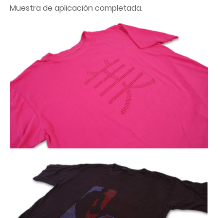
Muestra de aplicación completada.