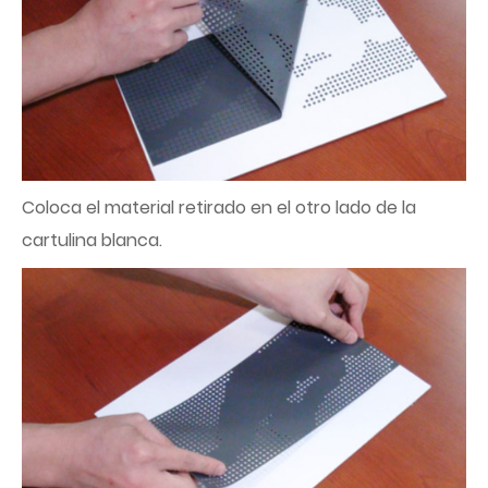
Coloca el material retirado en el otro lado de la
cartulina blanca.