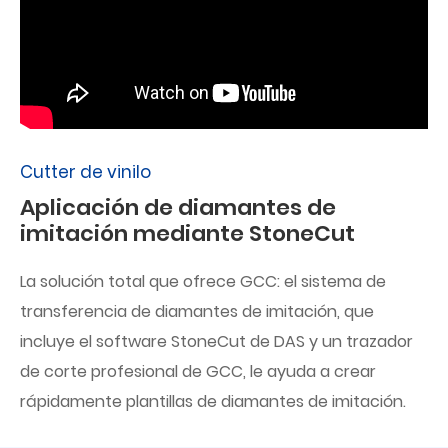
Cutter de vinilo
Aplicación de diamantes de
imitación mediante StoneCut
La solución total que ofrece GCC: el sistema de
transferencia de diamantes de imitación, que
incluye el software StoneCut de DAS y un trazador
de corte profesional de GCC, le ayuda a crear
rápidamente plantillas de diamantes de imitación.