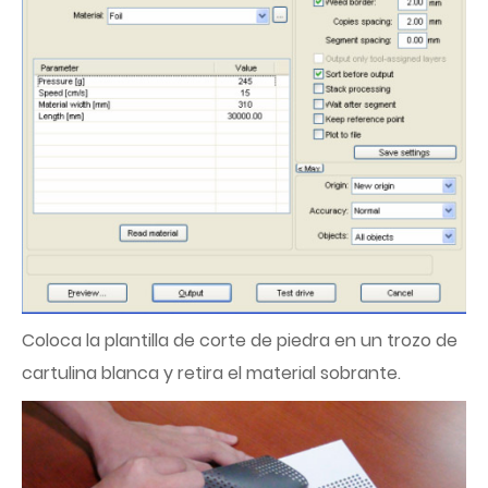
Coloca la plantilla de corte de piedra en un trozo de
cartulina blanca y retira el material sobrante.