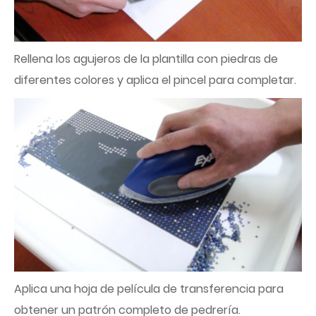
Rellena los agujeros de la plantilla con piedras de
diferentes colores y aplica el pincel para completar.
Aplica una hoja de película de transferencia para
obtener un patrón completo de pedrería.