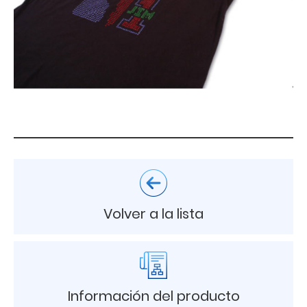
Volver a la lista
Información del producto