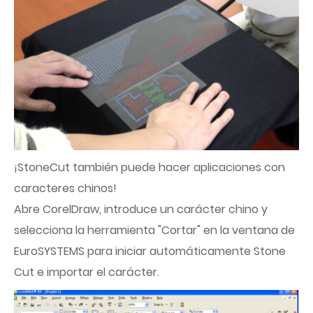
¡StoneCut también puede hacer aplicaciones con
caracteres chinos!
Abre CorelDraw, introduce un carácter chino y
selecciona la herramienta "Cortar" en la ventana de
EuroSYSTEMS para iniciar automáticamente Stone
Cut e importar el carácter.