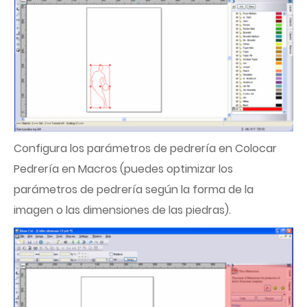
Configura los parámetros de pedrería en Colocar
Pedrería en Macros (puedes optimizar los
parámetros de pedrería según la forma de la
imagen o las dimensiones de las piedras).