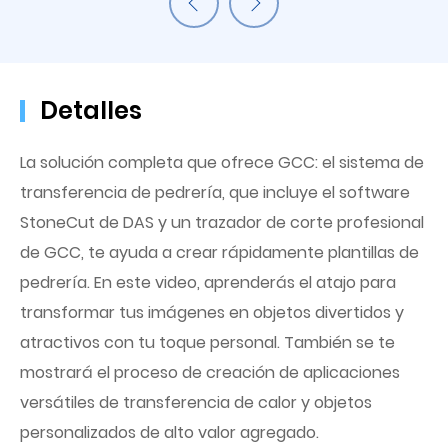
Detalles
La solución completa que ofrece GCC: el sistema de
transferencia de pedrería, que incluye el software
StoneCut de DAS y un trazador de corte profesional
de GCC, te ayuda a crear rápidamente plantillas de
pedrería. En este video, aprenderás el atajo para
transformar tus imágenes en objetos divertidos y
atractivos con tu toque personal. También se te
mostrará el proceso de creación de aplicaciones
versátiles de transferencia de calor y objetos
personalizados de alto valor agregado.