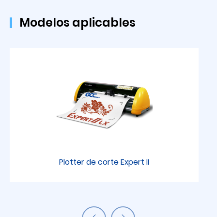
Modelos aplicables
Plotter de corte Expert II