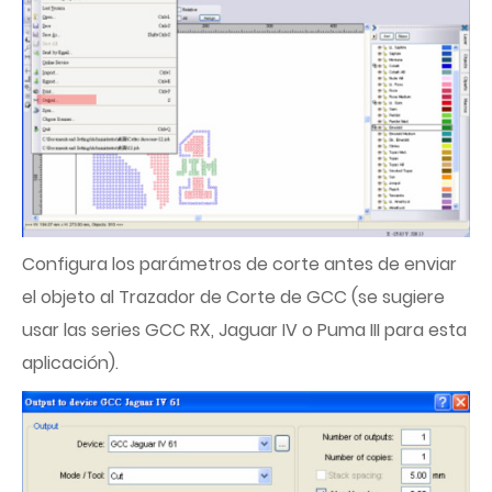
Configura los parámetros de corte antes de enviar
el objeto al Trazador de Corte de GCC (se sugiere
usar las series GCC RX, Jaguar IV o Puma III para esta
aplicación).