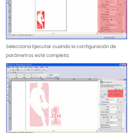
Selecciona Ejecutar cuando la configuración de
parámetros esté completa.