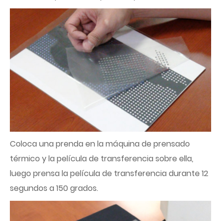
Coloca una prenda en la máquina de prensado
térmico y la película de transferencia sobre ella,
luego prensa la película de transferencia durante 12
segundos a 150 grados.