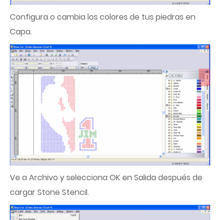
Configura o cambia los colores de tus piedras en
Capa.
Ve a Archivo y selecciona OK en Salida después de
cargar Stone Stencil.