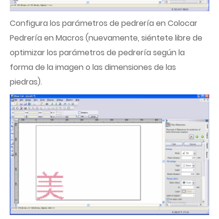
Configura los parámetros de pedrería en Colocar
Pedrería en Macros (nuevamente, siéntete libre de
optimizar los parámetros de pedrería según la
forma de la imagen o las dimensiones de las
piedras).