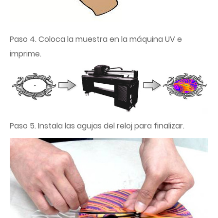
Paso 4. Coloca la muestra en la máquina UV e
imprime.
Paso 5. Instala las agujas del reloj para finalizar.