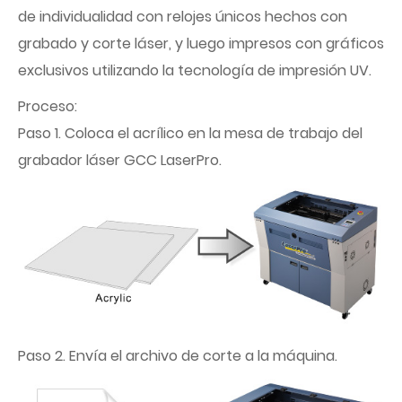
de individualidad con relojes únicos hechos con
grabado y corte láser, y luego impresos con gráficos
exclusivos utilizando la tecnología de impresión UV.
Proceso:
Paso 1. Coloca el acrílico en la mesa de trabajo del
grabador láser GCC LaserPro.
Paso 2. Envía el archivo de corte a la máquina.