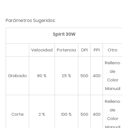
Parámetros Sugeridos:
Spirit 30W
Velocidad
Potencia
DPI
PPI
Otro
Relleno
de
Grabado
80 %
25 %
500
400
Color
Manual
Relleno
de
Corte
2 %
100 %
500
400
Color
Manual