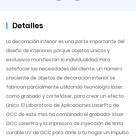
Detalles
La decoración interior es una parte importante del
diseño de interiores porque objetos únicos y
exclusivos manifiestan la individualidad. Para
satisfacer las necesidades del cliente, un número
creciente de objetos de decoración interior se
fabrican parcialmente utilizando tecnología láser,
como grabado y corte láser, para crear un efecto
único. El Laboratorio de Aplicaciones LaserPro de
GCC de este mes ha combinado el grabador láser
GCC LaserPro y la impresora de inyección de tinta
curable UV de GCC para darle a tu hogar un impulso