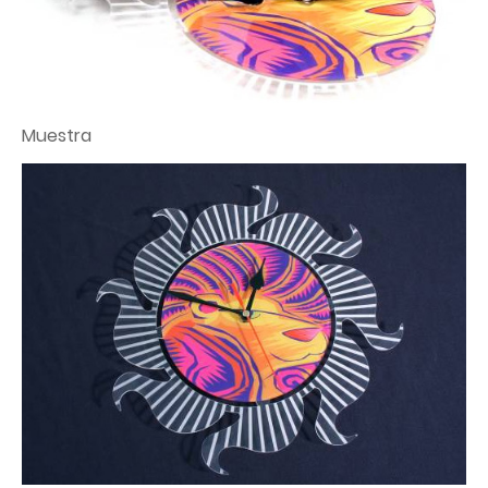
Muestra