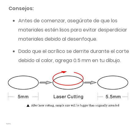
Consejos:
Antes de comenzar, asegúrate de que los
materiales estén lisos para evitar desperdiciar
materiales debido al desenfoque.
Dado que el acrílico se derrite durante el corte
debido al calor, agrega 0.5 mm en tu dibujo.
```