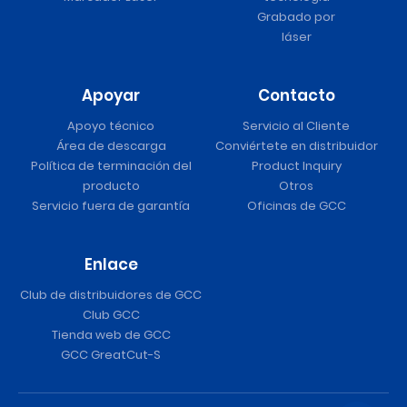
Grabado por
láser
Apoyar
Contacto
Apoyo técnico
Servicio al Cliente
Área de descarga
Conviértete en distribuidor
Política de terminación del
Product Inquiry
producto
Otros
Servicio fuera de garantía
Oficinas de GCC
Enlace
Club de distribuidores de GCC
Club GCC
Tienda web de GCC
GCC GreatCut-S