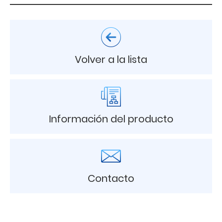
Volver a la lista
Información del producto
Contacto