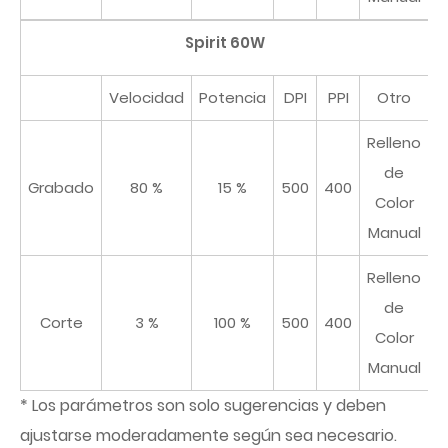
Spirit 60W
Velocidad
Potencia
DPI
PPI
Otro
Relleno
de
Grabado
80 %
15 %
500
400
Color
Manual
Relleno
de
Corte
3 %
100 %
500
400
Color
Manual
* Los parámetros son solo sugerencias y deben
ajustarse moderadamente según sea necesario.