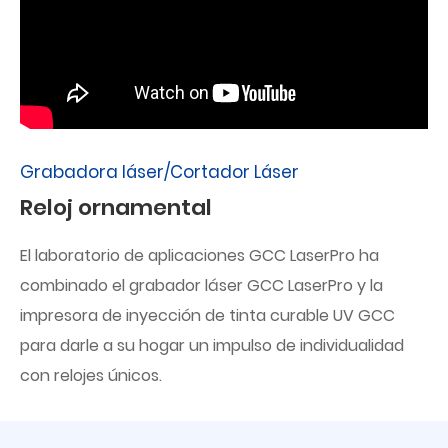
Grabadora láser/Cortador Láser
Reloj ornamental
El laboratorio de aplicaciones GCC LaserPro ha
combinado el grabador láser GCC LaserPro y la
impresora de inyección de tinta curable UV GCC
para darle a su hogar un impulso de individualidad
con relojes únicos.