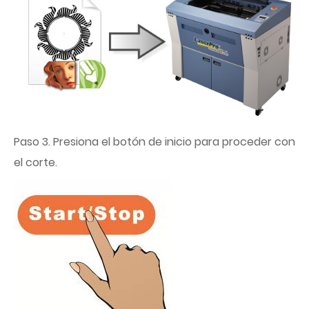
Paso 3. Presiona el botón de inicio para proceder con
el corte.