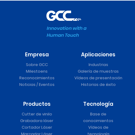
Innovation with a
Human Touch
Empresa
Aplicaciones
Sobre GCC
Industrias
Milestoens
Galería de muestras
Reconocimientos
Vídeos de presentación
Noticias / Eventos
Historias de éxito
Productos
Tecnología
Cutter de vinilo
Base de
Grabadora láser
conocimientos
Cortador Láser
Vídeos de
Marcador Láser
tecnología