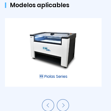
Modelos aplicables
🆕 Piolas Series