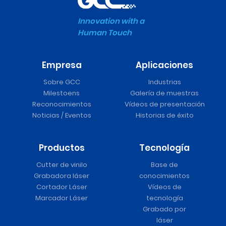
Innovation with a
Human Touch
Empresa
Aplicaciones
Sobre GCC
Industrias
Milestoens
Galería de muestras
Reconocimientos
Vídeos de presentación
Noticias / Eventos
Historias de éxito
Productos
Tecnología
Cutter de vinilo
Base de
Grabadora láser
conocimientos
Cortador Láser
Vídeos de
Marcador Láser
tecnología
Grabado por
láser