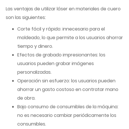
Las ventajas de utilizar láser en materiales de cuero
son las siguientes:
Corte fácil y rápido: innecesario para el
moldeado, lo que permite a los usuarios ahorrar
tiempo y dinero.
Efectos de grabado impresionantes: los
usuarios pueden grabar imágenes
personalizadas.
Operación sin esfuerzo: los usuarios pueden
ahorrar un gasto costoso en contratar mano
de obra.
Bajo consumo de consumibles de la máquina:
no es necesario cambiar periódicamente los
consumibles.