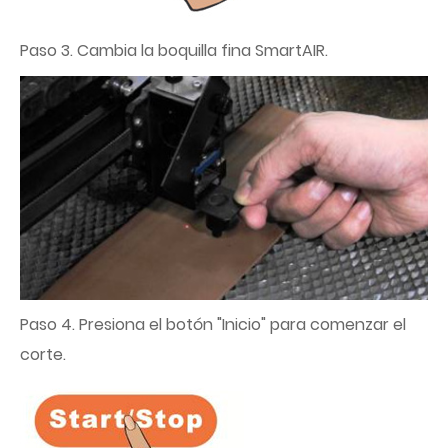
Paso 3. Cambia la boquilla fina SmartAIR.
Paso 4. Presiona el botón "Inicio" para comenzar el
corte.