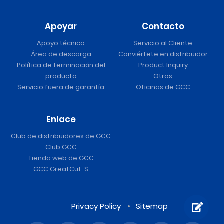
Apoyar
Contacto
Apoyo técnico
Servicio al Cliente
Área de descarga
Conviértete en distribuidor
Política de terminación del
Product Inquiry
producto
Otros
Servicio fuera de garantía
Oficinas de GCC
Enlace
Club de distribuidores de GCC
Club GCC
Tienda web de GCC
GCC GreatCut-S
Privacy Policy
Sitemap