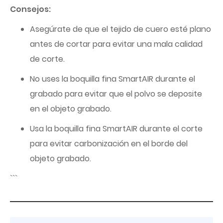
Consejos:
Asegúrate de que el tejido de cuero esté plano
antes de cortar para evitar una mala calidad
de corte.
No uses la boquilla fina SmartAIR durante el
grabado para evitar que el polvo se deposite
en el objeto grabado.
Usa la boquilla fina SmartAIR durante el corte
para evitar carbonización en el borde del
objeto grabado.
```