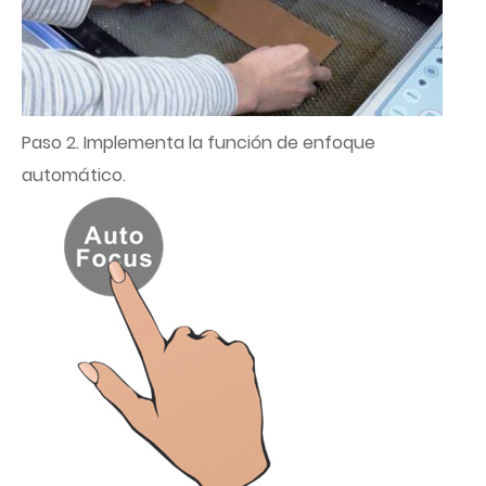
Paso 2. Implementa la función de enfoque
automático.