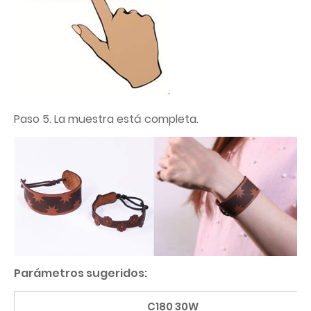
Paso 5. La muestra está completa.
Parámetros sugeridos:
C180 30W