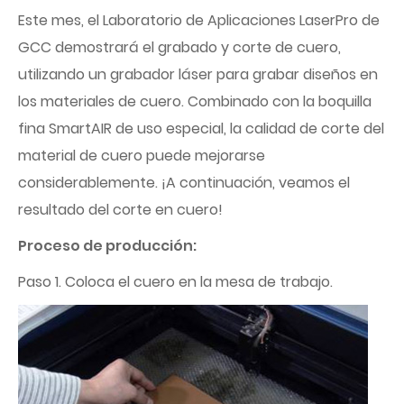
Este mes, el Laboratorio de Aplicaciones LaserPro de
GCC demostrará el grabado y corte de cuero,
utilizando un grabador láser para grabar diseños en
los materiales de cuero. Combinado con la boquilla
fina SmartAIR de uso especial, la calidad de corte del
material de cuero puede mejorarse
considerablemente. ¡A continuación, veamos el
resultado del corte en cuero!
Proceso de producción:
Paso 1. Coloca el cuero en la mesa de trabajo.