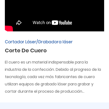
Cortador Láser/Grabadora láser
Corte De Cuero
El cuero es un material indispensable para la
industria de la confección. Debido al progreso de la
tecnología, cada vez más fabricantes de cuero
utilizan equipos de grabado láser para grabar y
cortar durante el proceso de producción...