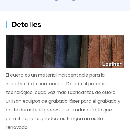
Detalles
El cuero es un material indispensable para la
industria de la confección. Debido al progreso
tecnológico, cada vez más fabricantes de cuero
utilizan equipos de grabado láser para el grabado y
corte durante el proceso de producción, lo que
permite que los productos tengan un estilo
renovado.