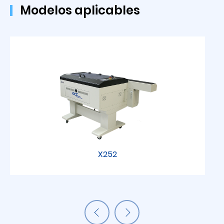
Modelos aplicables
X252