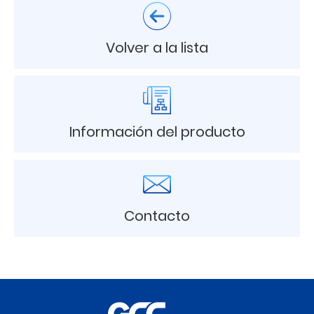
Volver a la lista
Información del producto
Contacto