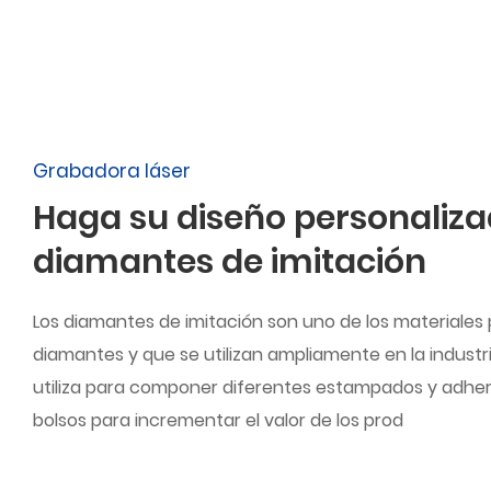
Grabadora láser
Haga su diseño personaliza
diamantes de imitación
Los diamantes de imitación son uno de los materiales 
diamantes y que se utilizan ampliamente en la industr
utiliza para componer diferentes estampados y adherir
bolsos para incrementar el valor de los prod