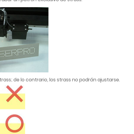
trass; de lo contrario, los strass no podrán ajustarse.