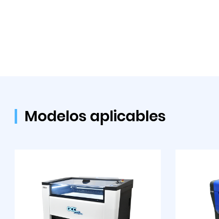
Modelos aplicables