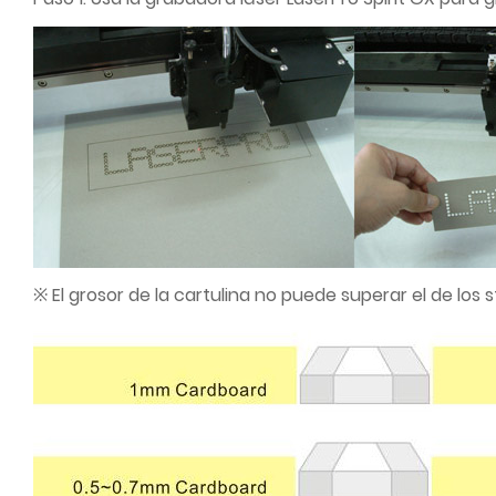
※ El grosor de la cartulina no puede superar el de los s