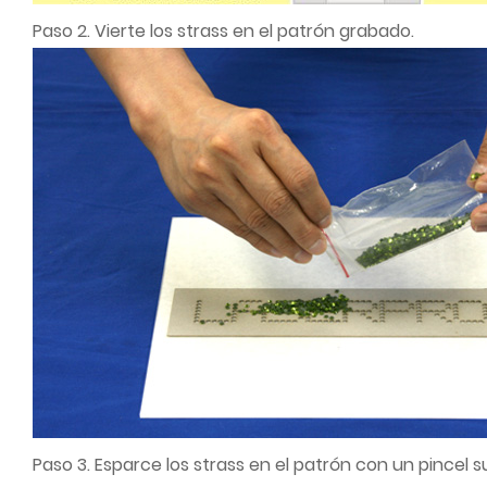
Paso 2. Vierte los strass en el patrón grabado.
Paso 3. Esparce los strass en el patrón con un pincel 