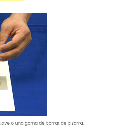
suave o una goma de borrar de pizarra.