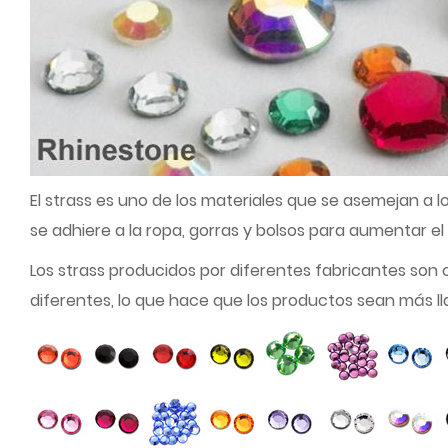
El strass es uno de los materiales que se asemejan a l
se adhiere a la ropa, gorras y bolsos para aumentar el
Los strass producidos por diferentes fabricantes son 
diferentes, lo que hace que los productos sean más ll