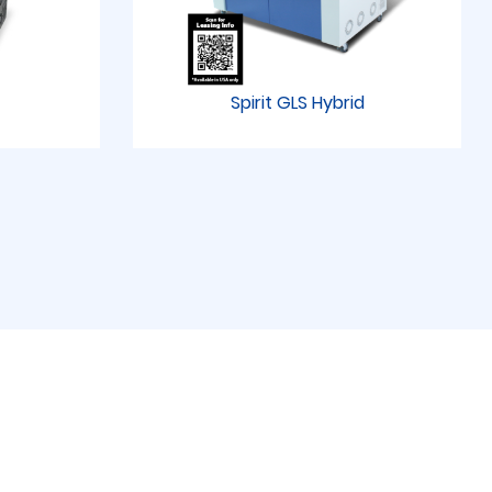
Spirit GLS Hybrid