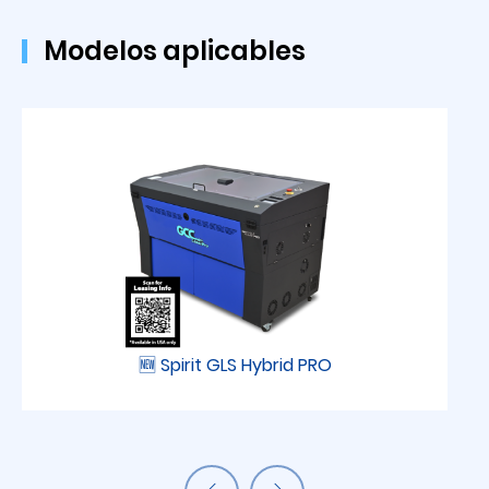
Modelos aplicables
🆕 Spirit GLS Hybrid PRO