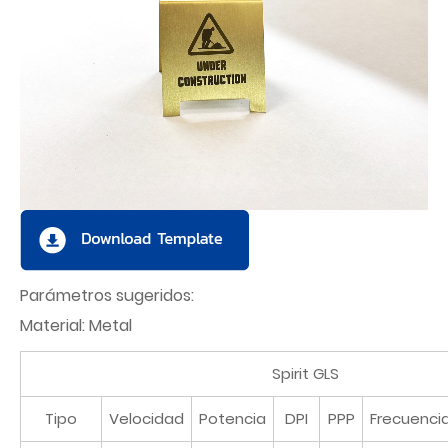
Parámetros sugeridos:
Material: Metal
Spirit GLS
Tipo
Velocidad
Potencia
DPI
PPP
Frecuenci