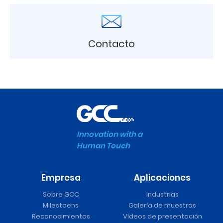
Contacto
Innovation with a
Human Touch
Empresa
Aplicaciones
Sobre GCC
Industrias
Milestoens
Galería de muestras
Reconocimientos
Vídeos de presentación