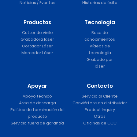
Noticias / Eventos
Historias de éxito
Productos
Tecnología
Cutter de vinilo
Base de
Grabadora láser
conocimientos
Cortador Láser
Vídeos de
Marcador Láser
tecnología
Grabado por
láser
Apoyar
Contacto
Apoyo técnico
Servicio al Cliente
Área de descarga
Conviértete en distribuidor
Política de terminación del
Product Inquiry
producto
Otros
Servicio fuera de garantía
Oficinas de GCC