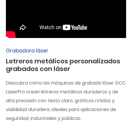
Grabadora láser
Letreros metálicos personalizados
grabados con láser
Descubra cómo las máquinas de grabado láser GCC
LaserPro crean letreros metálicos duraderos y de
alta precisión con texto claro, gráficos nítidos y
visibilidad duradera, ideales para aplicaciones de
seguridad, industriales y públicas.