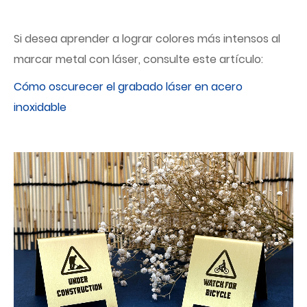
Si desea aprender a lograr colores más intensos al
marcar metal con láser, consulte este artículo:
Cómo oscurecer el grabado láser en acero
inoxidable