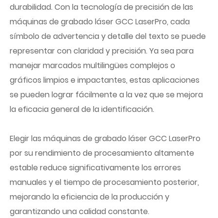
durabilidad. Con la tecnología de precisión de las
máquinas de grabado láser GCC LaserPro, cada
símbolo de advertencia y detalle del texto se puede
representar con claridad y precisión. Ya sea para
manejar marcados multilingües complejos o
gráficos limpios e impactantes, estas aplicaciones
se pueden lograr fácilmente a la vez que se mejora
la eficacia general de la identificación.
Elegir las máquinas de grabado láser GCC LaserPro
por su rendimiento de procesamiento altamente
estable reduce significativamente los errores
manuales y el tiempo de procesamiento posterior,
mejorando la eficiencia de la producción y
garantizando una calidad constante.