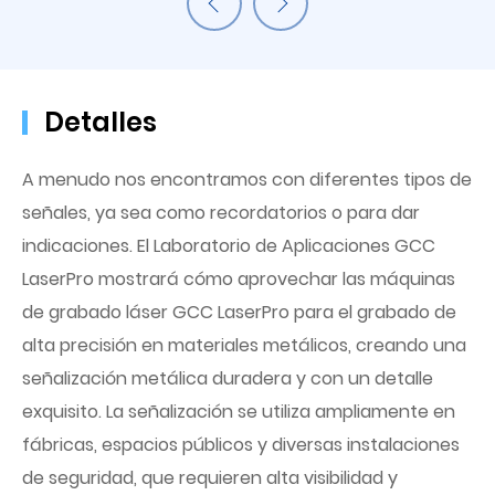
Detalles
A menudo nos encontramos con diferentes tipos de
señales, ya sea como recordatorios o para dar
indicaciones. El Laboratorio de Aplicaciones GCC
LaserPro mostrará cómo aprovechar las máquinas
de grabado láser GCC LaserPro para el grabado de
alta precisión en materiales metálicos, creando una
señalización metálica duradera y con un detalle
exquisito. La señalización se utiliza ampliamente en
fábricas, espacios públicos y diversas instalaciones
de seguridad, que requieren alta visibilidad y