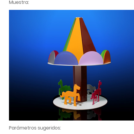
Muestra:
Parámetros sugeridos: