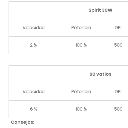
Spirit 30W
Velocidad
Potencia
DPI
2 %
100 %
500
60 vatios
Velocidad
Potencia
DPI
6 %
100 %
500
Consejos: