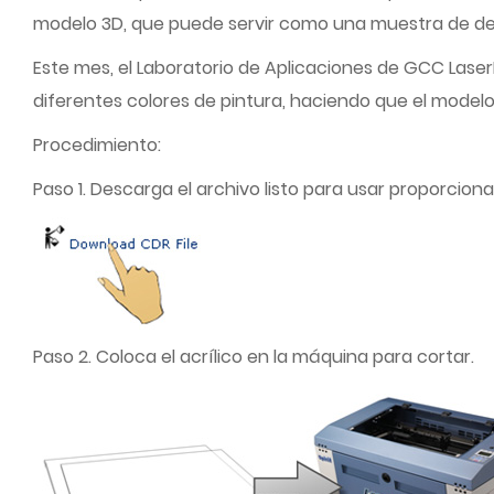
modelo 3D, que puede servir como una muestra de de
Este mes, el Laboratorio de Aplicaciones de GCC LaserP
diferentes colores de pintura, haciendo que el mode
Procedimiento:
Paso 1. Descarga el archivo listo para usar proporcion
Paso 2. Coloca el acrílico en la máquina para cortar.