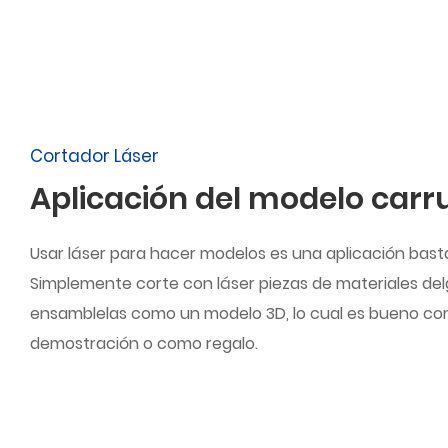
Cortador Láser
Aplicación del modelo carr
Usar láser para hacer modelos es una aplicación bast
Simplemente corte con láser piezas de materiales de
ensamblelas como un modelo 3D, lo cual es bueno c
demostración o como regalo.