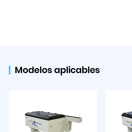
Modelos aplicables