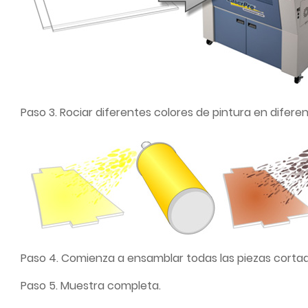
Paso 3. Rociar diferentes colores de pintura en difere
Paso 4. Comienza a ensamblar todas las piezas cortad
Paso 5. Muestra completa.