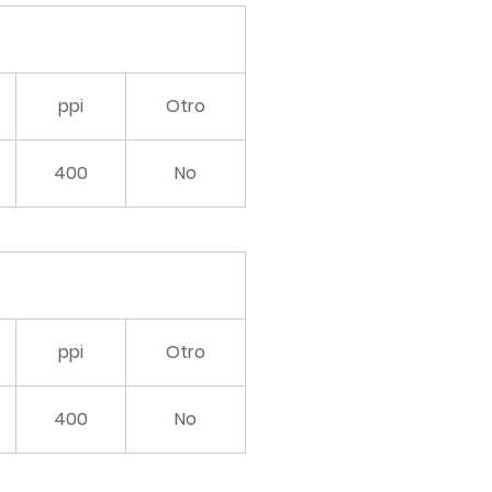
ppi
Otro
400
No
ppi
Otro
400
No