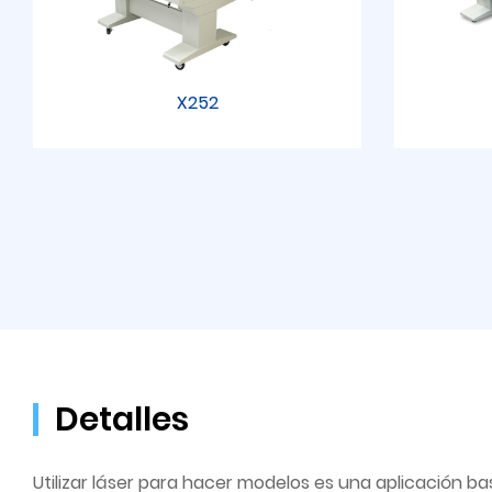
X252
Detalles
Utilizar láser para hacer modelos es una aplicación