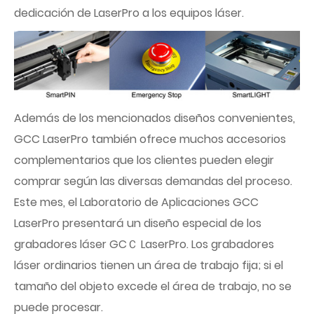
dedicación de LaserPro a los equipos láser.
Además de los mencionados diseños convenientes,
GCC LaserPro también ofrece muchos accesorios
complementarios que los clientes pueden elegir
comprar según las diversas demandas del proceso.
Este mes, el Laboratorio de Aplicaciones GCC
LaserPro presentará un diseño especial de los
grabadores láser GCＣ LaserPro. Los grabadores
láser ordinarios tienen un área de trabajo fija; si el
tamaño del objeto excede el área de trabajo, no se
puede procesar.