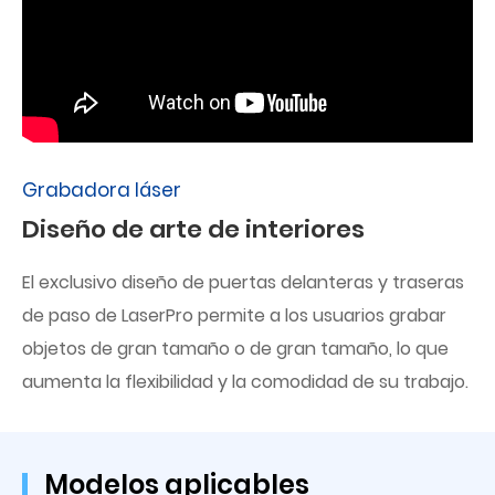
Grabadora láser
Diseño de arte de interiores
El exclusivo diseño de puertas delanteras y traseras
de paso de LaserPro permite a los usuarios grabar
objetos de gran tamaño o de gran tamaño, lo que
aumenta la flexibilidad y la comodidad de su trabajo.
Modelos aplicables