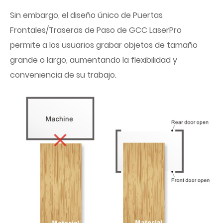
Sin embargo, el diseño único de Puertas
Frontales/Traseras de Paso de GCC LaserPro
permite a los usuarios grabar objetos de tamaño
grande o largo, aumentando la flexibilidad y
conveniencia de su trabajo.