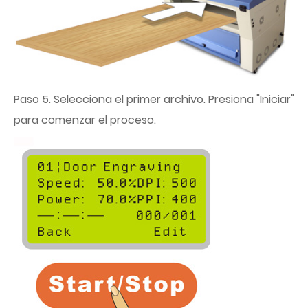
Paso 5. Selecciona el primer archivo. Presiona "Iniciar"
para comenzar el proceso.