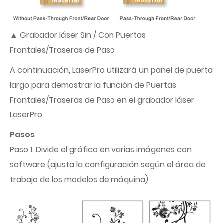
▲ Grabador láser Sin / Con Puertas
Frontales/Traseras de Paso
A continuación, LaserPro utilizará un panel de puerta
largo para demostrar la función de Puertas
Frontales/Traseras de Paso en el grabador láser
LaserPro.
Pasos
Paso 1. Divide el gráfico en varias imágenes con
software (ajusta la configuración según el área de
trabajo de los modelos de máquina)