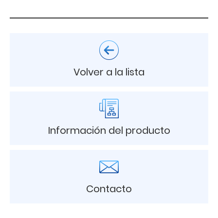
Volver a la lista
Información del producto
Contacto