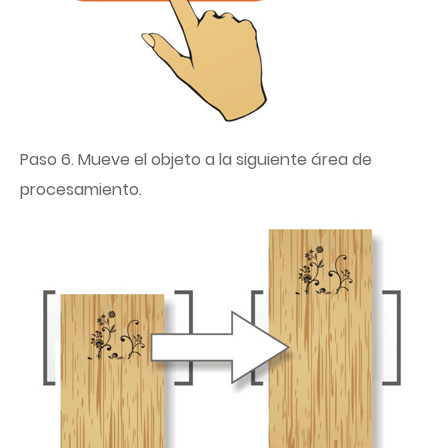
Paso 6. Mueve el objeto a la siguiente área de
procesamiento.