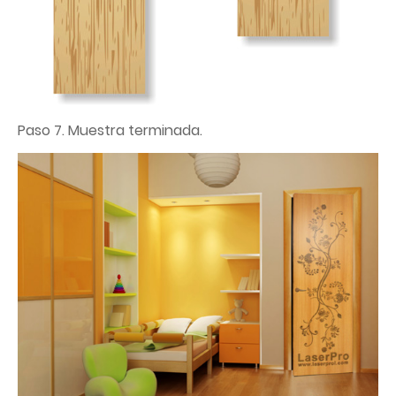
Paso 7. Muestra terminada.