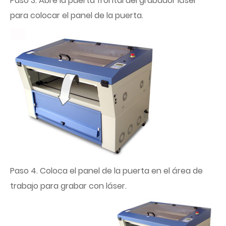
Paso 3. Abre la puerta frontal del grabador láser
para colocar el panel de la puerta.
Paso 4. Coloca el panel de la puerta en el área de
trabajo para grabar con láser.