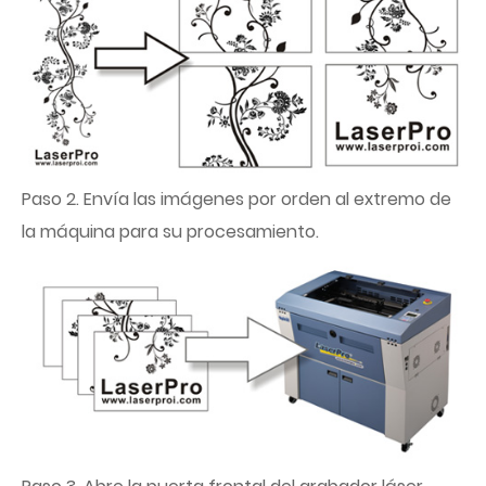
Paso 2. Envía las imágenes por orden al extremo de
la máquina para su procesamiento.