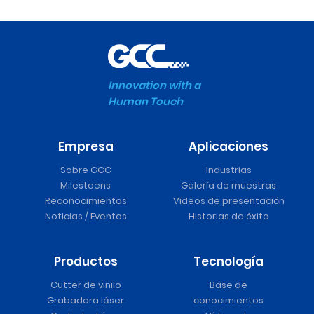
Innovation with a
Human Touch
Empresa
Aplicaciones
Sobre GCC
Industrias
Milestoens
Galería de muestras
Reconocimientos
Vídeos de presentación
Noticias / Eventos
Historias de éxito
Productos
Tecnología
Cutter de vinilo
Base de
Grabadora láser
conocimientos