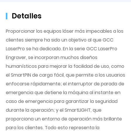
Detalles
Proporcionar los equipos láser más impecables a los
clientes siempre ha sido un objetivo al que GCC
LaserPro se ha dedicado. En la serie GCC LaserPro
Engraver, se incorporan muchos diseños
humanísticos para mejorar la facilidad de uso, como
el SmartPIN de carga fácil, que permite a los usuarios
enfocarse rápidamente; el interruptor de parada de
emergencia que detiene la máquina al instante en
caso de emergencia para garantizar la seguridad
durante la operación; y el SmartLIGHT, que
proporciona un entorno de operación más brillante
para los clientes. Todo esto representa la