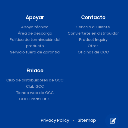
Apoyar
Contacto
Apoyo técnico
Servicio al Cliente
Área de descarga
Conviértete en distribuidor
Política de terminación del
Product Inquiry
producto
Otros
Servicio fuera de garantía
Oficinas de GCC
Enlace
Club de distribuidores de GCC
Club GCC
Tienda web de GCC
GCC GreatCut-S
Privacy Policy
Sitemap