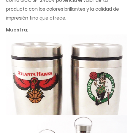
cómo GCC JF-240UV potencia el valor de tu
producto con los colores brillantes y la calidad de
impresión fina que ofrece.
Muestra: