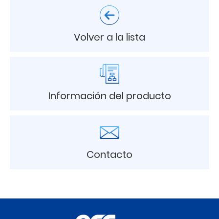
Volver a la lista
Información del producto
Contacto