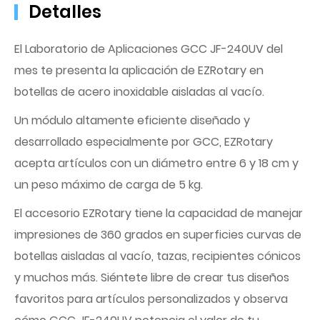
Detalles
El Laboratorio de Aplicaciones GCC JF-240UV del
mes te presenta la aplicación de EZRotary en
botellas de acero inoxidable aisladas al vacío.
Un módulo altamente eficiente diseñado y
desarrollado especialmente por GCC, EZRotary
acepta artículos con un diámetro entre 6 y 18 cm y
un peso máximo de carga de 5 kg.
El accesorio EZRotary tiene la capacidad de manejar
impresiones de 360 grados en superficies curvas de
botellas aisladas al vacío, tazas, recipientes cónicos
y muchos más. Siéntete libre de crear tus diseños
favoritos para artículos personalizados y observa