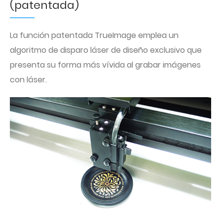
(patentada)
La función patentada TrueImage emplea un
algoritmo de disparo láser de diseño exclusivo que
presenta su forma más vívida al grabar imágenes
con láser.