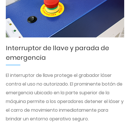
Interruptor de llave y parada de
emergencia
El interruptor de llave protege el grabador láser
contra el uso no autorizado. El prominente botón de
emergencia ubicado en la parte superior de la
máquina permite a los operadores detener el láser y
el carro de movimiento inmediatamente para
brindar un entorno operativo seguro.