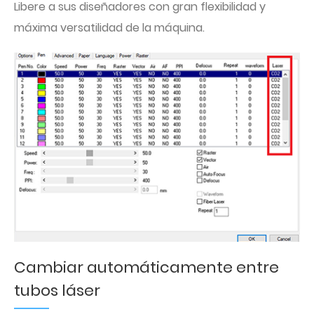
Libere a sus diseñadores con gran flexibilidad y
máxima versatilidad de la máquina.
Cambiar automáticamente entre
tubos láser