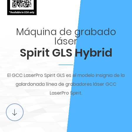
Máquina de grabado
láser
Spirit GLS Hybrid
El GCC LaserPro Spirit GLS es el modelo insignia de la
galardonada línea de grabadores láser GCC
LaserPro Spirit.