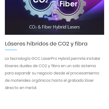
Láseres híbridos de CO2 y fibra
La tecnología GCC LaserPro Hybrid permite instalar
láseres duales de CO2 y fibra en un solo sistema
para expandir su negocio desde el procesamiento
de materiales orgánicos hasta el grabado láser
directo en metal.