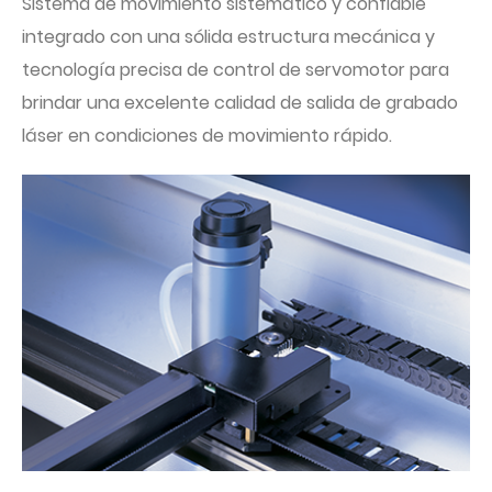
Sistema de movimiento sistemático y confiable
integrado con una sólida estructura mecánica y
tecnología precisa de control de servomotor para
brindar una excelente calidad de salida de grabado
láser en condiciones de movimiento rápido.