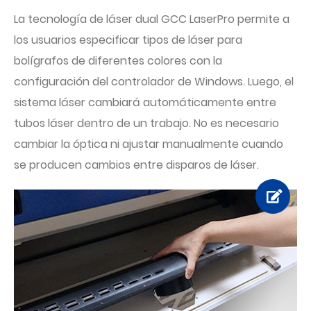
La tecnología de láser dual GCC LaserPro permite a
los usuarios especificar tipos de láser para
bolígrafos de diferentes colores con la
configuración del controlador de Windows. Luego, el
sistema láser cambiará automáticamente entre
tubos láser dentro de un trabajo. No es necesario
cambiar la óptica ni ajustar manualmente cuando
se producen cambios entre disparos de láser.