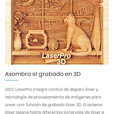
Asombra el grabado en 3D
GCC LaserPro integra control de disparo láser y
tecnología de procesamiento de imágenes para
crear una función de grabado láser 3D. El sistema
láser asigna hasta diferentes potencias de láser a