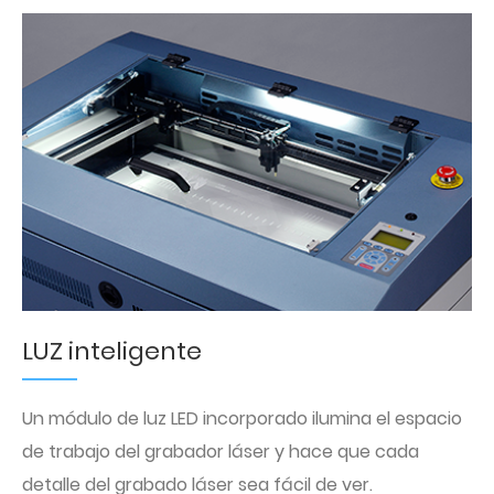
LUZ inteligente
Un módulo de luz LED incorporado ilumina el espacio
de trabajo del grabador láser y hace que cada
detalle del grabado láser sea fácil de ver.