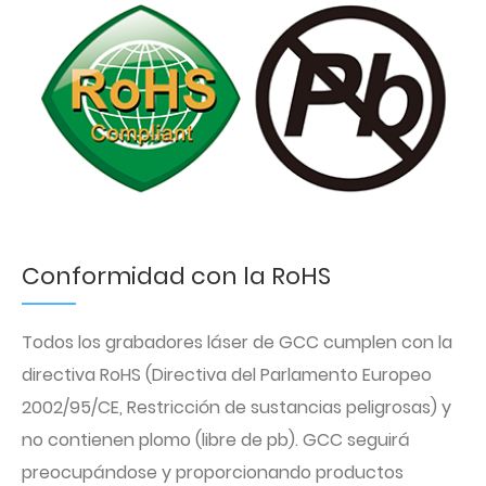
Conformidad con la RoHS
Todos los grabadores láser de GCC cumplen con la
directiva RoHS (Directiva del Parlamento Europeo
2002/95/CE, Restricción de sustancias peligrosas) y
no contienen plomo (libre de pb). GCC seguirá
preocupándose y proporcionando productos