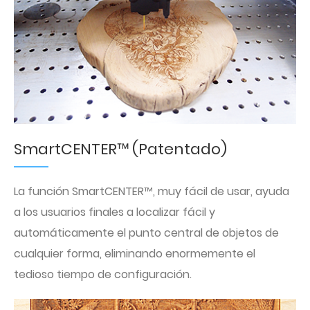
SmartCENTER™ (Patentado)
La función SmartCENTER™, muy fácil de usar, ayuda
a los usuarios finales a localizar fácil y
automáticamente el punto central de objetos de
cualquier forma, eliminando enormemente el
tedioso tiempo de configuración.