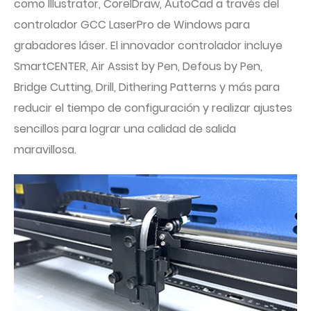
como Illustrator, CorelDraw, AutoCad a través del
controlador GCC LaserPro de Windows para
grabadores láser. El innovador controlador incluye
SmartCENTER, Air Assist by Pen, Defous by Pen,
Bridge Cutting, Drill, Dithering Patterns y más para
reducir el tiempo de configuración y realizar ajustes
sencillos para lograr una calidad de salida
maravillosa.