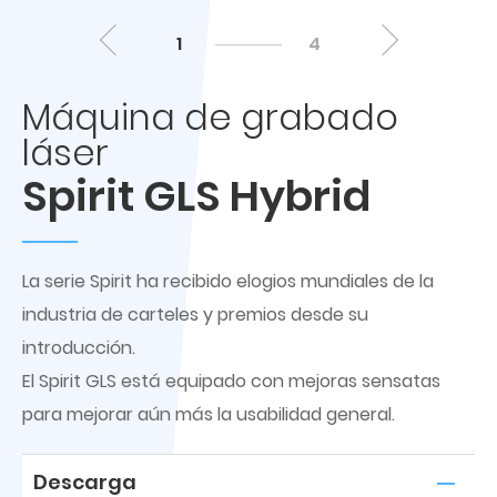
1
4
Máquina de grabado
láser
Spirit GLS Hybrid
La serie Spirit ha recibido elogios mundiales de la
industria de carteles y premios desde su
introducción.
El Spirit GLS está equipado con mejoras sensatas
para mejorar aún más la usabilidad general.
Descarga