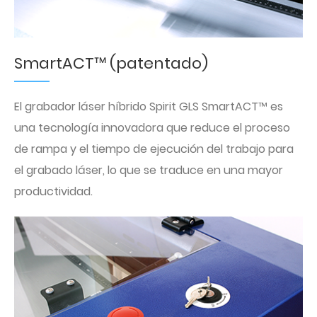
SmartACT™ (patentado)
El grabador láser híbrido Spirit GLS SmartACT™ es
una tecnología innovadora que reduce el proceso
de rampa y el tiempo de ejecución del trabajo para
el grabado láser, lo que se traduce en una mayor
productividad.