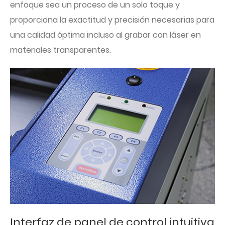
enfoque sea un proceso de un solo toque y
proporciona la exactitud y precisión necesarias para
una calidad óptima incluso al grabar con láser en
materiales transparentes.
Interfaz de panel de control intuitiva