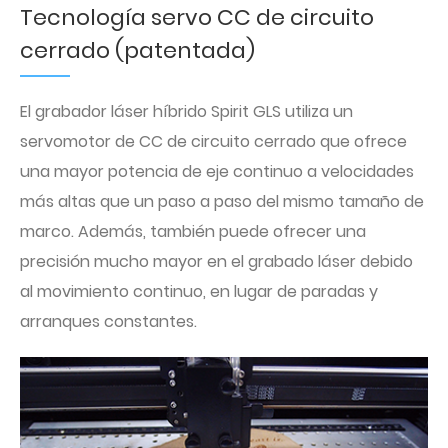
Tecnología servo CC de circuito
cerrado (patentada)
El grabador láser híbrido Spirit GLS utiliza un
servomotor de CC de circuito cerrado que ofrece
una mayor potencia de eje continuo a velocidades
más altas que un paso a paso del mismo tamaño de
marco. Además, también puede ofrecer una
precisión mucho mayor en el grabado láser debido
al movimiento continuo, en lugar de paradas y
arranques constantes.