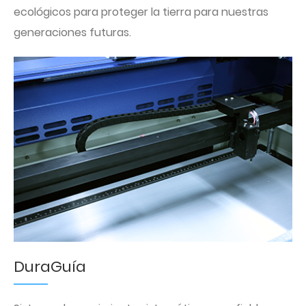
ecológicos para proteger la tierra para nuestras
generaciones futuras.
DuraGuía