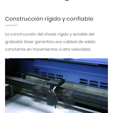
Construcción rígida y confiable
La construcción del chasis rígido y estable del
grabador láser garantiza una calidad de salida
constante en movimientos a alta velocidad.