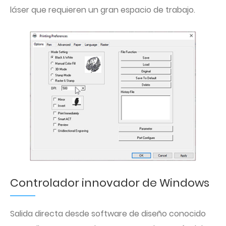
láser que requieren un gran espacio de trabajo.
Controlador innovador de Windows
Salida directa desde software de diseño conocido