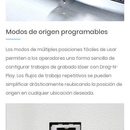
Modos de origen programables
Los modos de múltiples posiciones fáciles de usar
permiten a los operadores una forma sencilla de
configurar trabajos de grabado láser con Drag-N-
Play. Los flujos de trabajo repetitivos se pueden
simplificar drásticamente reubicando la posición de
origen en cualquier ubicación deseada.