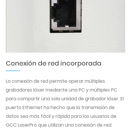
Conexión de red incorporada
La conexión de red permite operar múltiples
grabadores láser mediante una PC y múltiples PC
para compartir una sola unidad de grabador láser. El
puerto Ethernet ha hecho que la transmisión de
datos sea más fácil y rápida para los usuarios de
GCC LaserPro que utilizan una conexión de red.