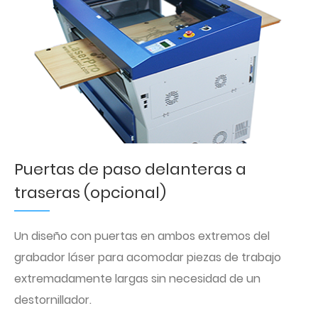
Puertas de paso delanteras a
traseras (opcional)
Un diseño con puertas en ambos extremos del
grabador láser para acomodar piezas de trabajo
extremadamente largas sin necesidad de un
destornillador.