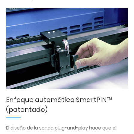
Enfoque automático SmartPIN™
(patentado)
El diseño de la sonda plug-and-play hace que el