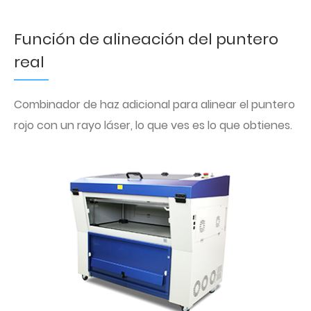
Función de alineación del puntero
real
Combinador de haz adicional para alinear el puntero
rojo con un rayo láser, lo que ves es lo que obtienes.