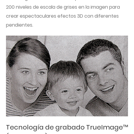
200 niveles de escala de grises en la imagen para
crear espectaculares efectos 3D con diferentes
pendientes.
Tecnología de grabado TrueImage™