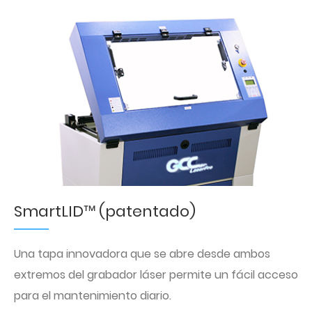
SmartLID™ (patentado)
Una tapa innovadora que se abre desde ambos
extremos del grabador láser permite un fácil acceso
para el mantenimiento diario.