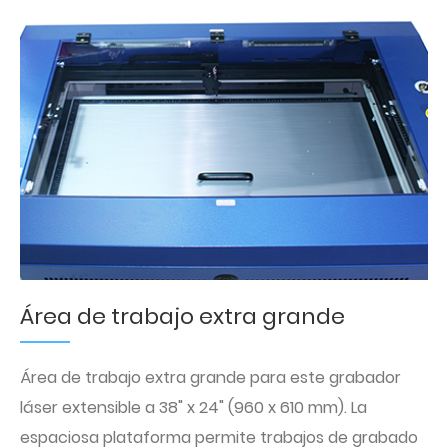
Área de trabajo extra grande
Área de trabajo extra grande para este grabador
láser extensible a 38" x 24" (960 x 610 mm). La
espaciosa plataforma permite trabajos de grabado