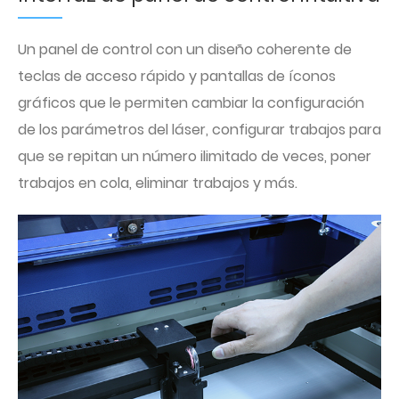
Un panel de control con un diseño coherente de
teclas de acceso rápido y pantallas de íconos
gráficos que le permiten cambiar la configuración
de los parámetros del láser, configurar trabajos para
que se repitan un número ilimitado de veces, poner
trabajos en cola, eliminar trabajos y más.