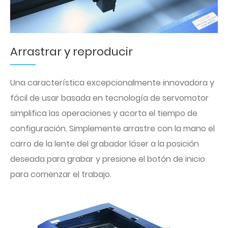
Arrastrar y reproducir
Una característica excepcionalmente innovadora y
fácil de usar basada en tecnología de servomotor
simplifica las operaciones y acorta el tiempo de
configuración. Simplemente arrastre con la mano el
carro de la lente del grabador láser a la posición
deseada para grabar y presione el botón de inicio
para comenzar el trabajo.