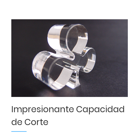
Impresionante Capacidad
de Corte