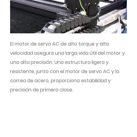
El motor de servo AC de alto torque y alta
velocidad asegura una larga vida útil del motor y
una alta precisión. Una estructura ligera y
resistente, junto con el motor de servo AC y la
correa de acero, proporciona estabilidad y
precisión de primera clase.