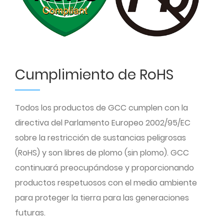
Cumplimiento de RoHS
Todos los productos de GCC cumplen con la
directiva del Parlamento Europeo 2002/95/EC
sobre la restricción de sustancias peligrosas
(RoHS) y son libres de plomo (sin plomo). GCC
continuará preocupándose y proporcionando
productos respetuosos con el medio ambiente
para proteger la tierra para las generaciones
futuras.