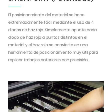
El posicionamiento del material se hace
extremadamente fácil mediante el uso de 4
diodos de haz rojo. Simplemente apunte cada
diodo de haz rojo a puntos distintos en el
material y el haz rojo se convierte en una
herramienta de posicionamiento muy útil para
replicar trabajos anteriores con precisión.