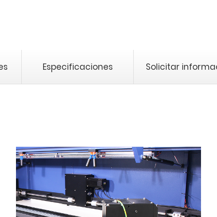
es
Especificaciones
Solicitar informa