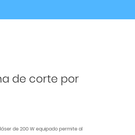
a de corte por
 láser de 200 W equipado permite al