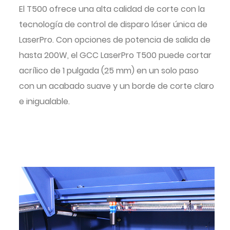
El T500 ofrece una alta calidad de corte con la
tecnología de control de disparo láser única de
LaserPro. Con opciones de potencia de salida de
hasta 200W, el GCC LaserPro T500 puede cortar
acrílico de 1 pulgada (25 mm) en un solo paso
con un acabado suave y un borde de corte claro
e inigualable.