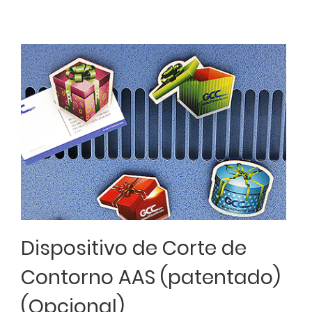
Dispositivo de Corte de
Contorno AAS (patentado)
(Opcional)