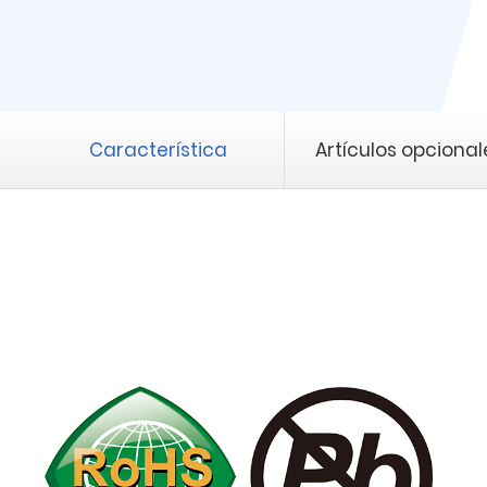
Característica
Artículos opcional