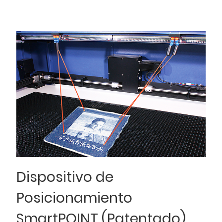
Dispositivo de
Posicionamiento
SmartPOINT (Patentado)