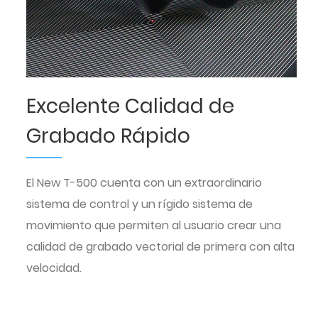
Excelente Calidad de
Grabado Rápido
El New T-500 cuenta con un extraordinario
sistema de control y un rígido sistema de
movimiento que permiten al usuario crear una
calidad de grabado vectorial de primera con alta
velocidad.