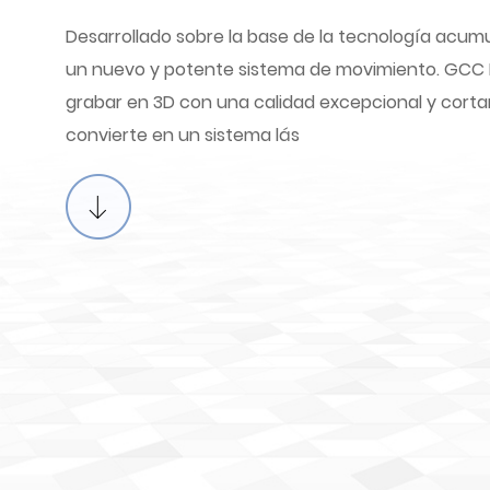
Desarrollado sobre la base de la tecnología acu
un nuevo y potente sistema de movimiento. GCC 
grabar en 3D con una calidad excepcional y cortar 
convierte en un sistema lás