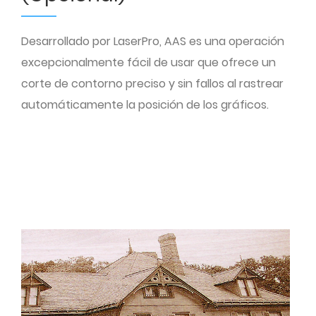
Desarrollado por LaserPro, AAS es una operación
excepcionalmente fácil de usar que ofrece un
corte de contorno preciso y sin fallos al rastrear
automáticamente la posición de los gráficos.