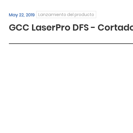
May 22, 2019
Lanzamiento del producto
GCC LaserPro DFS - Cortador