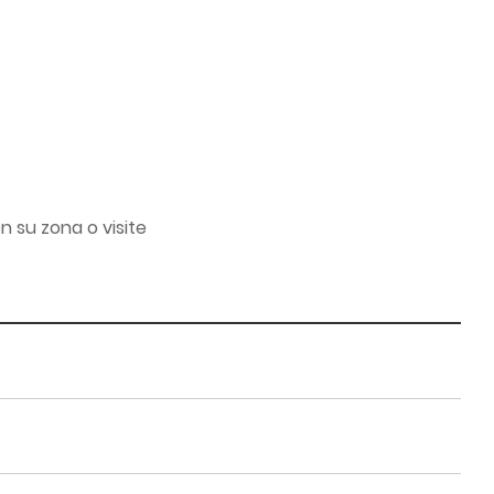
 su zona o visite