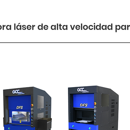
a láser de alta velocidad par