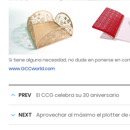
Si tiene alguna necesidad, no dude en ponerse en con
www.GCCworld.com
PREV
El CCG celebra su 30 aniversario
NEXT
Aprovechar al máximo el plotter de