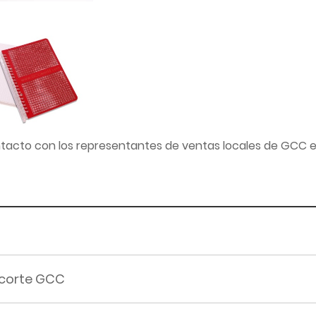
tacto con los representantes de ventas locales de GCC en
 corte GCC