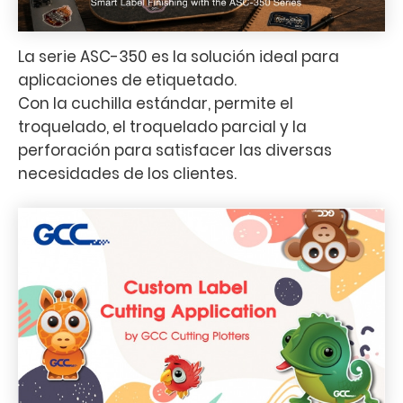
La serie ASC-350 es la solución ideal para
aplicaciones de etiquetado.
Con la cuchilla estándar, permite el
troquelado, el troquelado parcial y la
perforación para satisfacer las diversas
necesidades de los clientes.