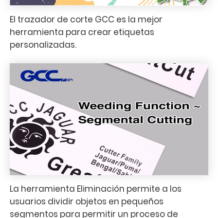
El trazador de corte GCC es la mejor
herramienta para crear etiquetas
personalizadas.
La herramienta Eliminación permite a los
usuarios dividir objetos en pequeños
segmentos para permitir un proceso de