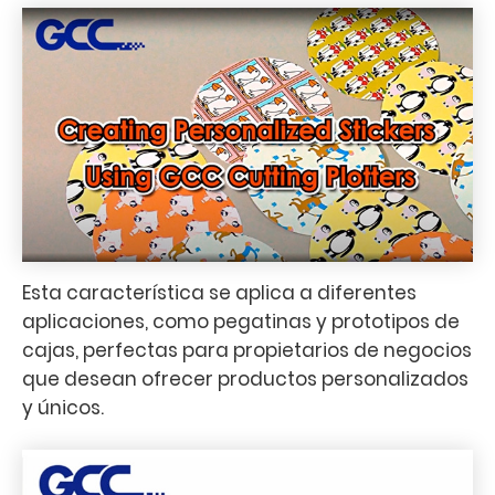
Esta característica se aplica a diferentes
aplicaciones, como pegatinas y prototipos de
cajas, perfectas para propietarios de negocios
que desean ofrecer productos personalizados
y únicos.