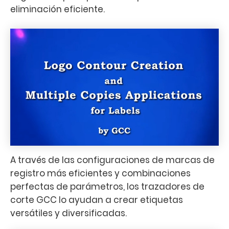
eliminación eficiente.
A través de las configuraciones de marcas de
registro más eficientes y combinaciones
perfectas de parámetros, los trazadores de
corte GCC lo ayudan a crear etiquetas
versátiles y diversificadas.