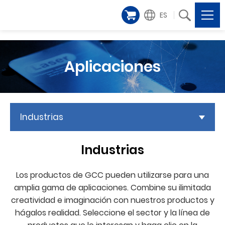
ES
Aplicaciones
Industrias
Industrias
Los productos de GCC pueden utilizarse para una
amplia gama de aplicaciones. Combine su ilimitada
creatividad e imaginación con nuestros productos y
hágalos realidad. Seleccione el sector y la línea de