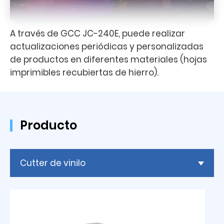
A través de GCC JC-240E, puede realizar
actualizaciones periódicas y personalizadas
de productos en diferentes materiales (hojas
imprimibles recubiertas de hierro).
Producto
Cutter de vinilo