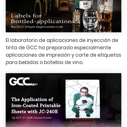
El laboratorio de aplicaciones de inyección de
tinta de GCC ha preparado especialmente
aplicaciones de impresión y corte de etiquetas
para bebidas o botellas de vino.