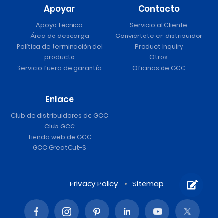
Apoyar
Contacto
Apoyo técnico
Servicio al Cliente
Área de descarga
Conviértete en distribuidor
Política de terminación del
Product Inquiry
producto
Otros
Servicio fuera de garantía
Oficinas de GCC
Enlace
Club de distribuidores de GCC
Club GCC
Tienda web de GCC
GCC GreatCut-S
Privacy Policy
Sitemap