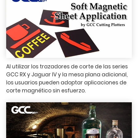
Al utilizar los trazadores de corte de las series
GCC RX y Jaguar IV y la mesa plana adicional,
los usuarios pueden adoptar aplicaciones de
corte magnético sin esfuerzo.