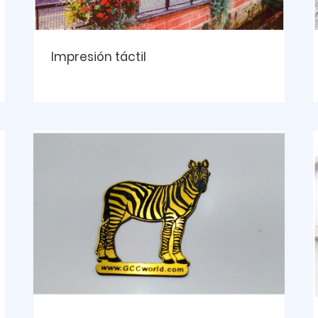
Impresión táctil