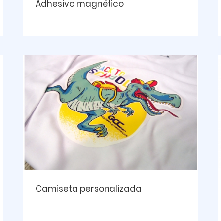
Adhesivo magnético
Camiseta personalizada