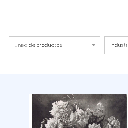
Línea de productos
Industr