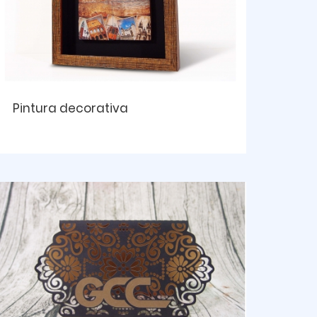
Pintura decorativa