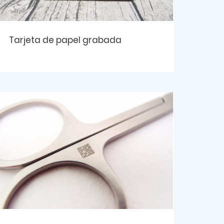
Tarjeta de papel grabada