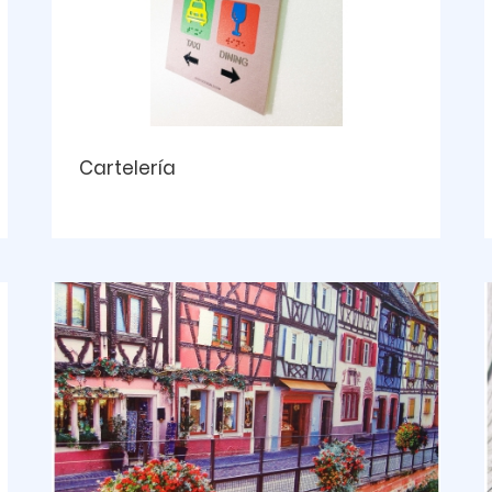
Cartelería