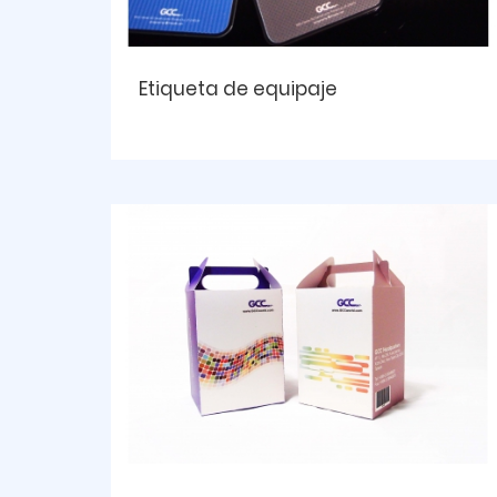
Etiqueta de equipaje