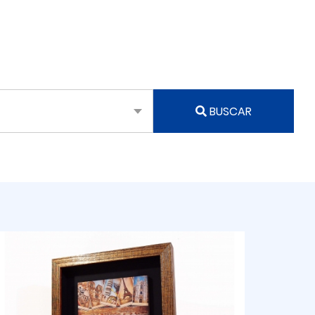
BUSCAR