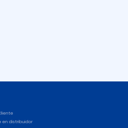
Cliente
 en distribuidor