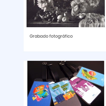
Grabado fotográfico