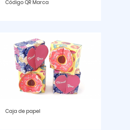
Código QR Marca
Caja de papel