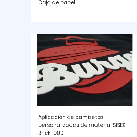
Caja de papel
Aplicación de camisetas
personalizadas de material SISER
Brick 1000