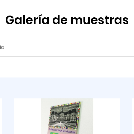
Galería de muestras
ia