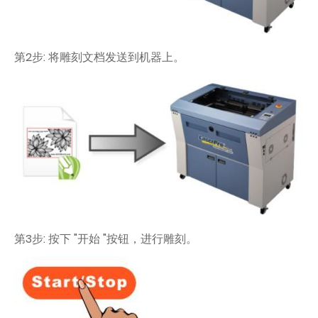
第2步: 将雕刻文档发送到机器上。
第3步: 按下 "开始 "按钮，进行雕刻。