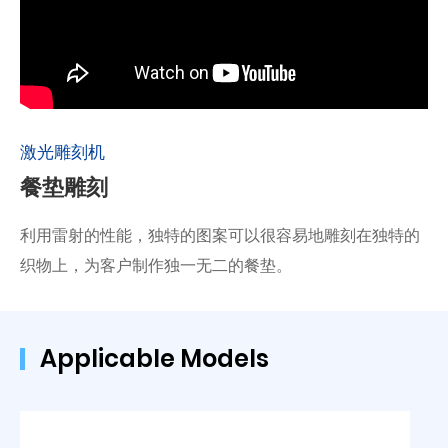
激光雕刻机
餐垫雕刻
利用雷射的性能，独特的图案可以很容易地雕刻在独特的
织物上，为客户制作独一无二的餐垫。
Applicable Models