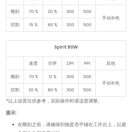
雕刻
70 %
20 %
300
500
手动补色
切割
15 %
80 %
300
500
Spirit 60W
速度
功率
DPI
PPI
其他
雕刻
70 %
12 %
300
500
手动补色
切割
20 %
80 %
300
500
*以上设置仅供参考，实际操作时请适度调整。
提示:
在雕刻之前，请确保织物是否平铺在工作台上，以避