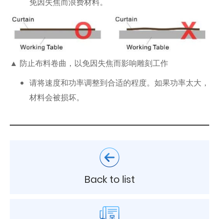
免因失焦而浪费材料。
▲ 防止布料卷曲，以免因失焦而影响雕刻工作
请将速度和功率调整到合适的程度。如果功率太大，
材料会被损坏。
Back to list