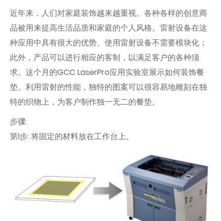
近年来，人们对家庭装饰越来越重视。各种各样的创意商
品被用来提高生活品质和家庭的个人风格。雷射设备在这
种应用中具有很大的优势。使用雷射设备不需要模块化；
此外，产品可以进行相应的客制，以满足客户的各种须
求。这个月的GCC LaserPro应用实验室展示如何装饰餐
垫。利用雷射的性能，独特的图案可以很容易地雕刻在独
特的织物上，为客户制作独一无二的餐垫。
步骤:
第1步: 将固定的材料放在工作台上。