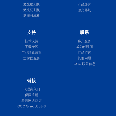
激光雕刻机
产品影片
激光切割机
激光雕刻
激光打标机
支持
联系
技术支持
客户服务
下载专区
成为代理商
产品终止政策
产品咨询
过保固服务
其他问题
GCC 联系信息
链接
代理商入口
保固注册
星云网络商店
GCC GreatCut-S