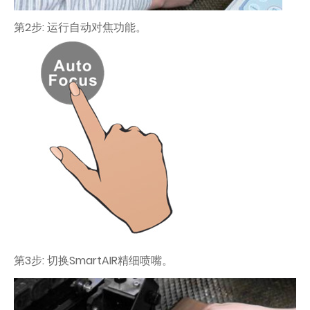
第2步: 运行自动对焦功能。
第3步: 切换SmartAIR精细喷嘴。