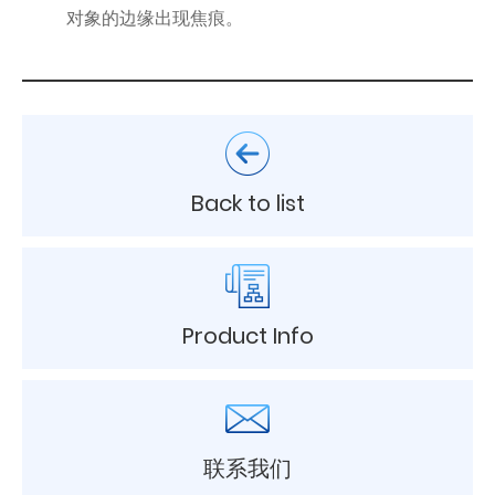
对象的边缘出现焦痕。
Back to list
Product Info
联系我们