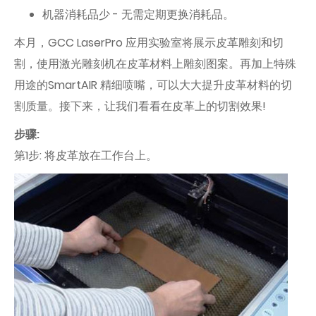
机器消耗品少 - 无需定期更换消耗品。
本月，GCC LaserPro 应用实验室将展示皮革雕刻和切
割，使用激光雕刻机在皮革材料上雕刻图案。再加上特殊
用途的SmartAIR 精细喷嘴，可以大大提升皮革材料的切
割质量。接下来，让我们看看在皮革上的切割效果!
步骤:
第1步: 将皮革放在工作台上。