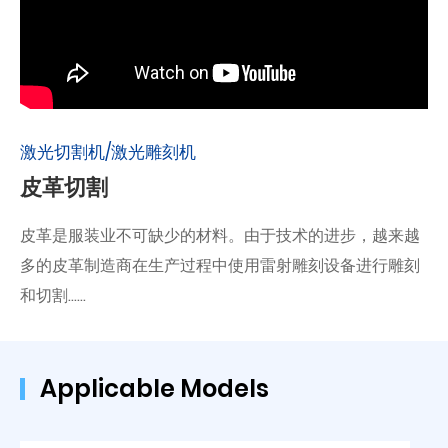
激光切割机/激光雕刻机
皮革切割
皮革是服装业不可缺少的材料。由于技术的进步，越来越
多的皮革制造商在生产过程中使用雷射雕刻设备进行雕刻
和切割……
Applicable Models