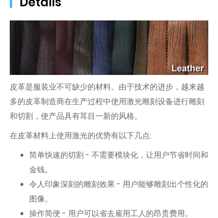
Details
皮革是服装业不可缺少的材料。由于技术的进步，越来越
多的皮革制造商在生产过程中使用激光雕刻设备进行雕刻
和切割，使产品具有耳目一新的风格。
在皮革材料上使用激光的优势有以下几点:
简单快速的切割 - 不需要模块化，让用户节省时间和
金钱。
令人印象深刻的雕刻效果 - 用户能够雕刻出个性化的
图像。
操作简便 - 用户可以省去雇用工人的昂贵费用。