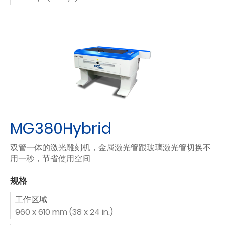
MG380Hybrid
双管一体的激光雕刻机，金属激光管跟玻璃激光管切换不
用一秒，节省使用空间
规格
工作区域
960 x 610 mm (38 x 24 in.)