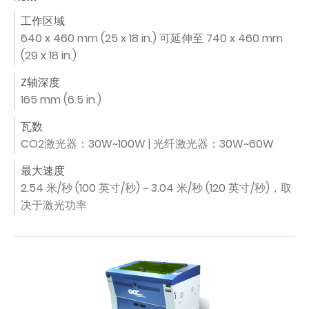
工作区域
640 x 460 mm (25 x 18 in.) 可延伸至 740 x 460 mm
(29 x 18 in.)
Z轴深度
165 mm (6.5 in.)
瓦数
CO2激光器：30W~100W | 光纤激光器：30W~60W
最大速度
2.54 米/秒 (100 英寸/秒) ~ 3.04 米/秒 (120 英寸/秒)，取
决于激光功率