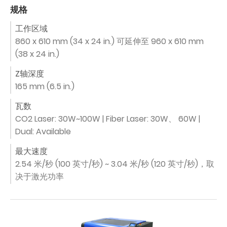
规格
工作区域
860 x 610 mm (34 x 24 in.) 可延伸至 960 x 610 mm
(38 x 24 in.)
Z轴深度
165 mm (6.5 in.)
瓦数
CO2 Laser: 30W~100W | Fiber Laser: 30W、 60W |
Dual: Available
最大速度
2.54 米/秒 (100 英寸/秒) ~ 3.04 米/秒 (120 英寸/秒)，取
决于激光功率