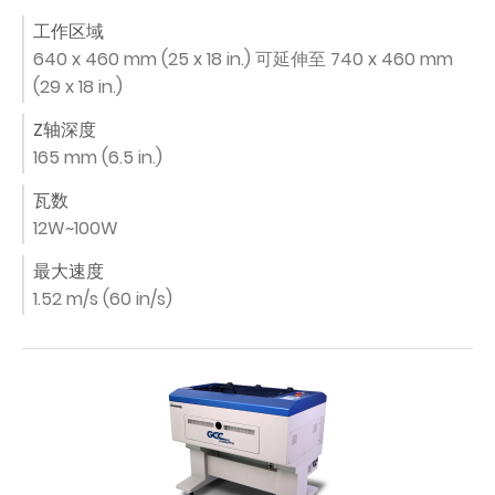
工作区域
640 x 460 mm (25 x 18 in.) 可延伸至 740 x 460 mm
(29 x 18 in.)
Z轴深度
165 mm (6.5 in.)
瓦数
12W~100W
最大速度
1.52 m/s (60 in/s)