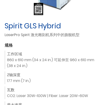
Spirit GLS Hybrid
LaserPro Spirit 激光雕刻机系列中的旗舰机型
规格
工作区域
860 x 610 mm (34 x 24 in.) 可延伸至 960 x 610 mm
(38 x 24 in.)
Z轴深度
177 mm (7 in.)
瓦数
CO2: Laser 30W~100W | Fiber: Laser 20W~60W
最大速度