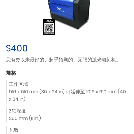
S400
您有史以来最好的、超乎预期的、无限的激光雕刻机。
规格
工作区域
916 x 610 mm (36 x 24 in) 可延伸至 1016 x 610 mm (40
x 24 in)
Z轴深度
280 mm (11 in.)
瓦数