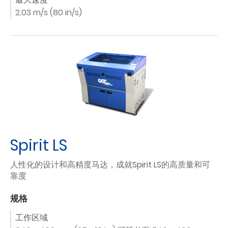
2.03 m/s (80 in/s)
Spirit LS
人性化的设计和高精度马达，成就Spirit LS的高质量和可
靠度
规格
工作区域