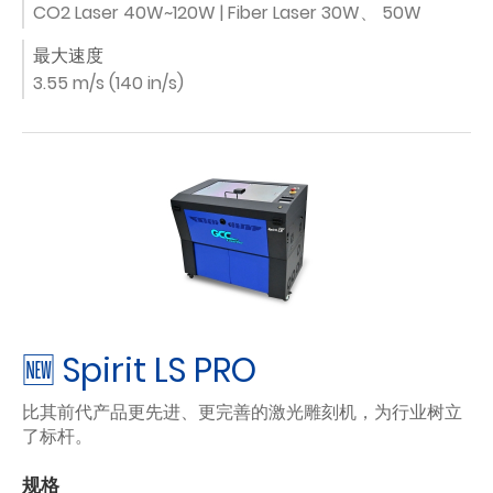
CO2 Laser 40W~120W | Fiber Laser 30W、 50W
最大速度
3.55 m/s (140 in/s)
🆕 Spirit LS PRO
比其前代产品更先进、更完善的激光雕刻机，为行业树立
了标杆。
规格