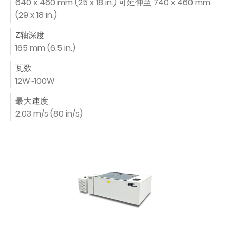
640 x 460 mm (25 x 18 in.) 可延伸至 740 x 460 mm
(29 x 18 in.)
Z轴深度
165 mm (6.5 in.)
瓦数
12W~100W
最大速度
2.03 m/s (80 in/s)