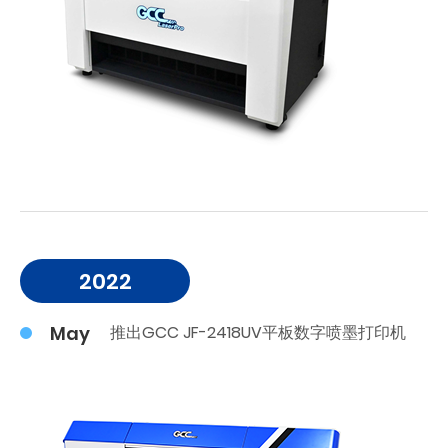
2022
May
推出GCC JF-2418UV平板数字喷墨打印机