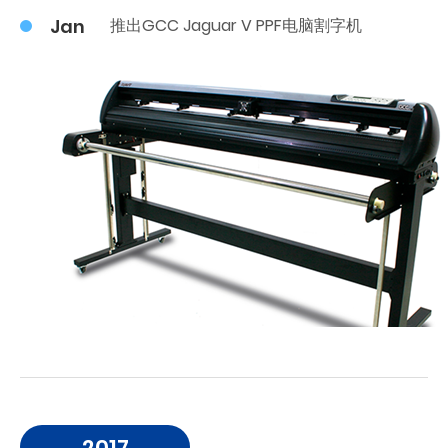
Jan
推出GCC Jaguar V PPF电脑割字机
2017