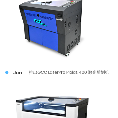
Jun
推出GCC LaserPro Piolas 400 激光雕刻机