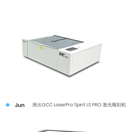
Jun
推出GCC LaserPro Spirit LS PRO 激光雕刻机