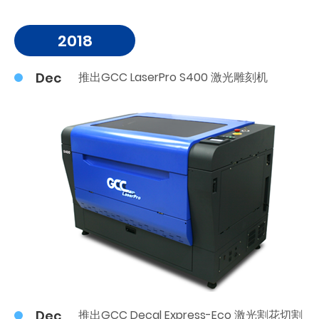
2018
Dec
推出GCC LaserPro S400 激光雕刻机
Dec
推出GCC Decal Express-Eco 激光割花切割