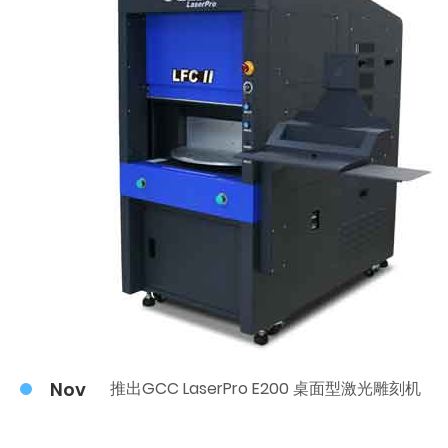
Nov
推出GCC LaserPro E200 桌面型激光雕刻机