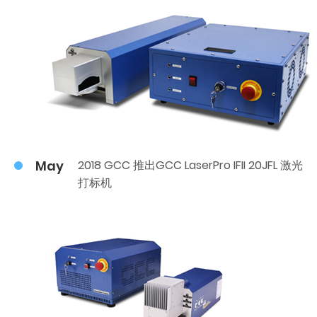
May
2018 GCC 推出GCC LaserPro IFII 20JFL 激光
打标机