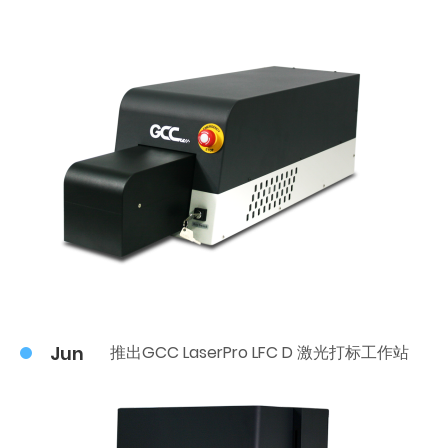
Jun
推出GCC LaserPro LFC D 激光打标工作站