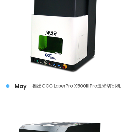
May
推出GCC LaserPro X500III Pro激光切割机