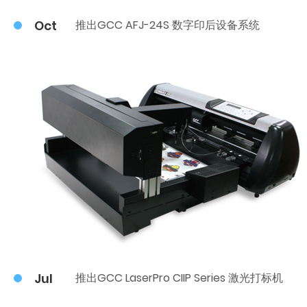
Oct
推出GCC AFJ-24S 数字印后设备系统
Jul
推出GCC LaserPro CIIP Series 激光打标机