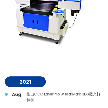
2021
Aug
推出GCC LaserPro StellarMark 3DS激光打
标机