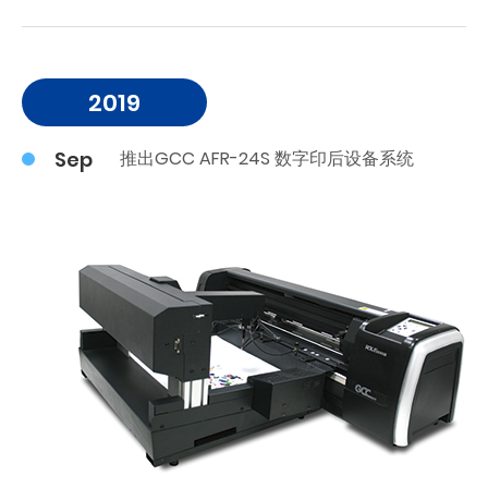
2019
Sep
推出GCC AFR-24S 数字印后设备系统