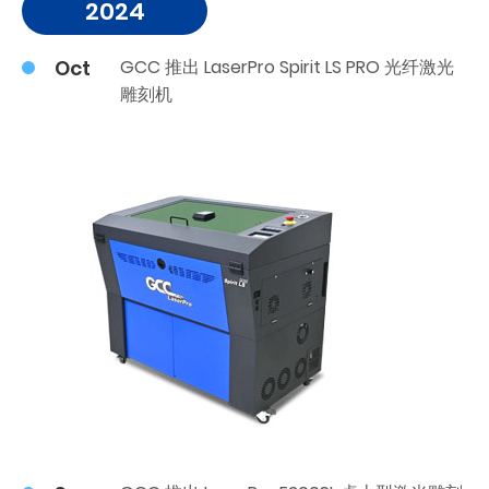
2024
Oct
GCC 推出 LaserPro Spirit LS PRO 光纤激光
雕刻机