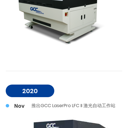
2020
Nov
推出GCC LaserPro LFC II 激光自动工作站