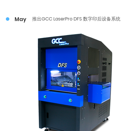
May
推出GCC LaserPro DFS 数字印后设备系统