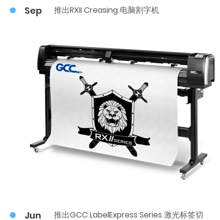
Sep
推出RXII Creasing 电脑割字机
Jun
推出GCC LabelExpress Series 激光标签切