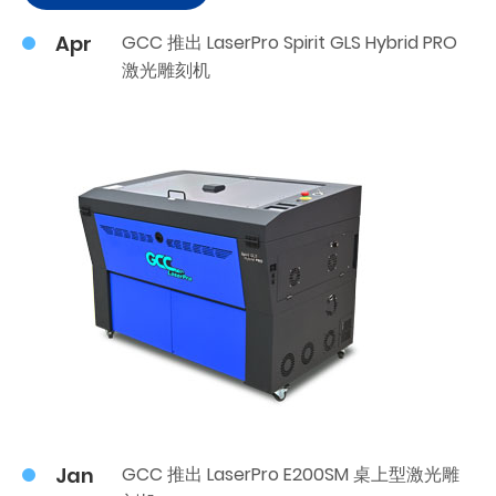
Apr
GCC 推出 LaserPro Spirit GLS Hybrid PRO
激光雕刻机
Jan
GCC 推出 LaserPro E200SM 桌上型激光雕