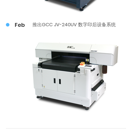
Feb
推出GCC JV-240UV 数字印后设备系统