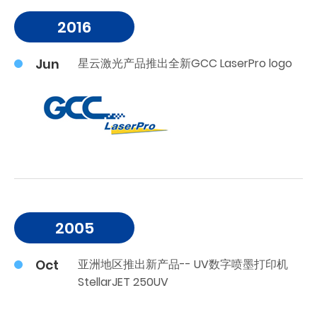
2016
Jun
星云激光产品推出全新GCC LaserPro logo
2005
Oct
亚洲地区推出新产品-- UV数字喷墨打印机
StellarJET 250UV