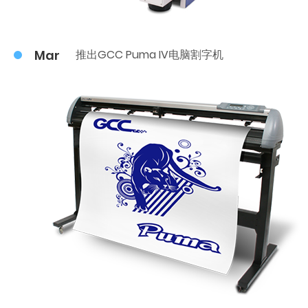
Mar
推出GCC Puma IV电脑割字机