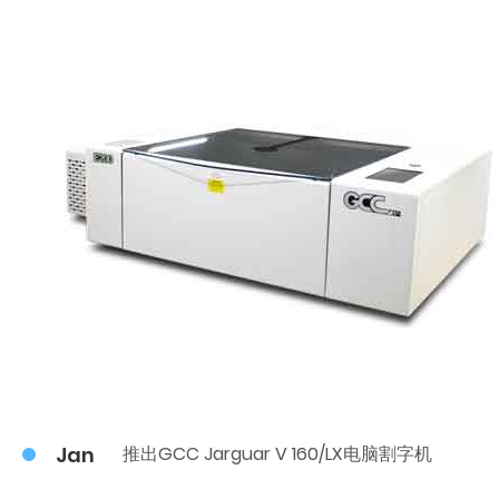
Jan
推出GCC Jarguar V 160/LX电脑割字机