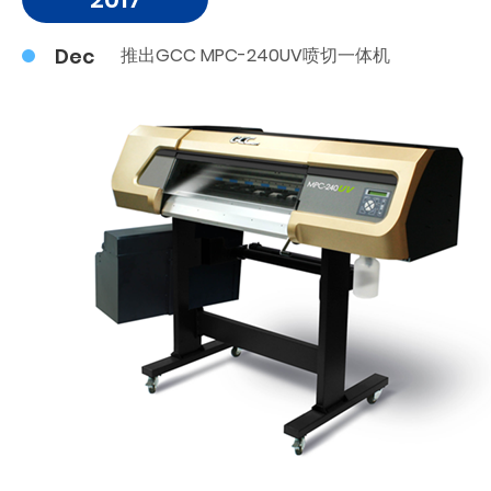
Dec
推出GCC MPC-240UV喷切一体机