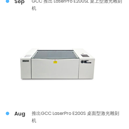
Sep
GCC 推出 LaserPro E200SL 桌上型激光雕刻
机
Aug
推出GCC LaserPro E200S 桌面型激光雕刻
机