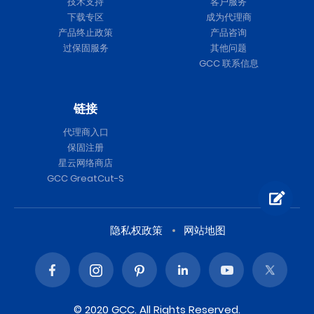
技术支持
客户服务
下载专区
成为代理商
产品终止政策
产品咨询
过保固服务
其他问题
GCC 联系信息
链接
代理商入口
保固注册
星云网络商店
GCC GreatCut-S
隐私权政策
网站地图
© 2020 GCC. All Rights Reserved.