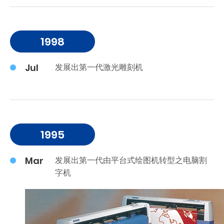
1998
Jul
发展出第一代激光雕刻机
1995
Mar
发展出第一代由平台式绘图机转型之电脑割
字机