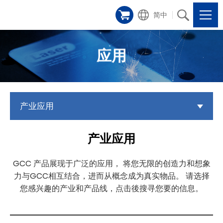
简中
应用
产业应用
产业应用
GCC 产品展现于广泛的应用， 将您无限的创造力和想象
力与GCC相互结合，进而从概念成为真实物品。 请选择
您感兴趣的产业和产品线，点击後搜寻您要的信息。