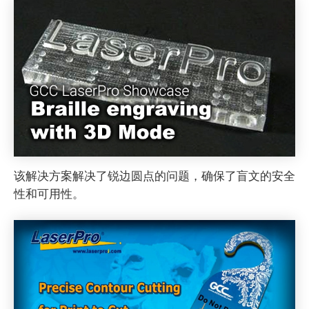
该解决方案解决了锐边圆点的问题，确保了盲文的安全
性和可用性。