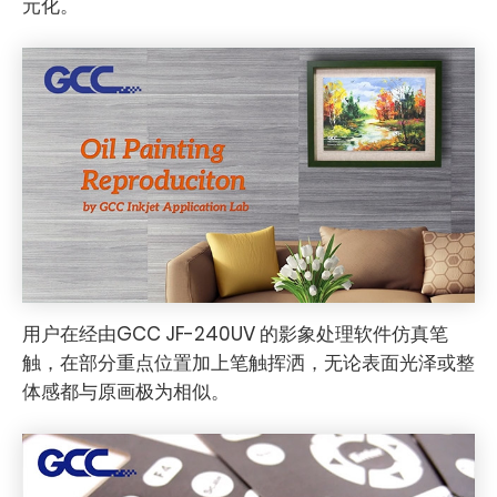
元化。
用户在经由GCC JF-240UV 的影象处理软件仿真笔
触，在部分重点位置加上笔触挥洒，无论表面光泽或整
体感都与原画极为相似。