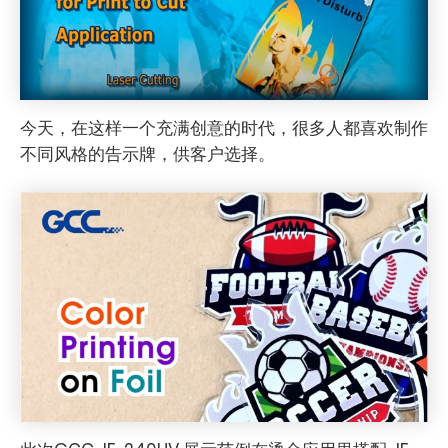
今天，在这样一个充满创意的时代，很多人都喜欢制作
不同风格的告示牌，供客户选择。