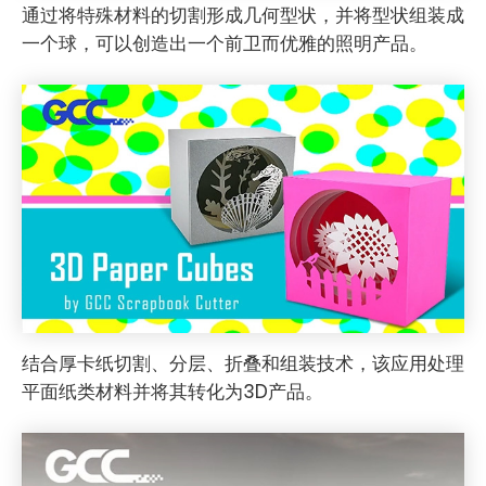
通过将特殊材料的切割形成几何型状，并将型状组装成
一个球，可以创造出一个前卫而优雅的照明产品。
结合厚卡纸切割、分层、折叠和组装技术，该应用处理
平面纸类材料并将其转化为3D产品。