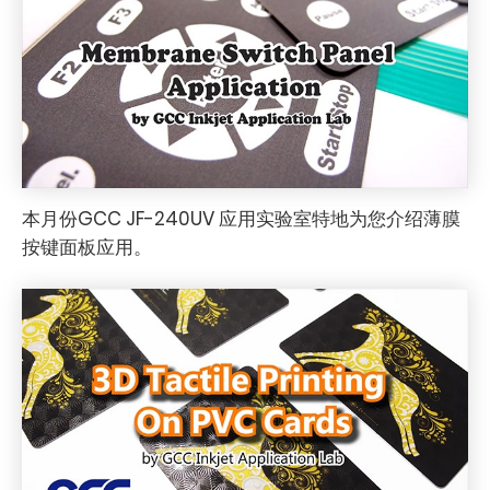
本月份GCC JF-240UV 应用实验室特地为您介绍薄膜
按键面板应用。