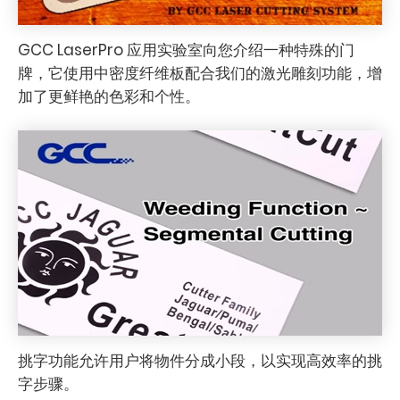
GCC LaserPro 应用实验室向您介绍一种特殊的门
牌，它使用中密度纤维板配合我们的激光雕刻功能，增
加了更鲜艳的色彩和个性。
挑字功能允许用户将物件分成小段，以实现高效率的挑
字步骤。