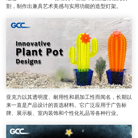
割，制作出兼具艺术美感与实用功能的造型灯架。
亚克力以其透明度、耐用性和易加工性而闻名，长期以
来一直是产品设计的首选材料。它广泛应用于广告标
牌、展示板、室内装饰和个性化礼品等各种行业。