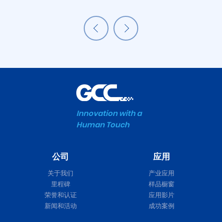
Innovation with a
Human Touch
公司
应用
Expert II
关于我们
产业应用
里程碑
样品橱窗
荣誉和认证
应用影片
新闻和活动
成功案例