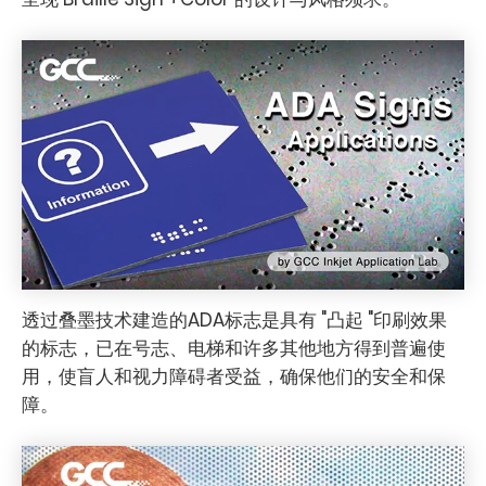
透过叠墨技术建造的ADA标志是具有 "凸起 "印刷效果
的标志，已在号志、电梯和许多其他地方得到普遍使
用，使盲人和视力障碍者受益，确保他们的安全和保
障。