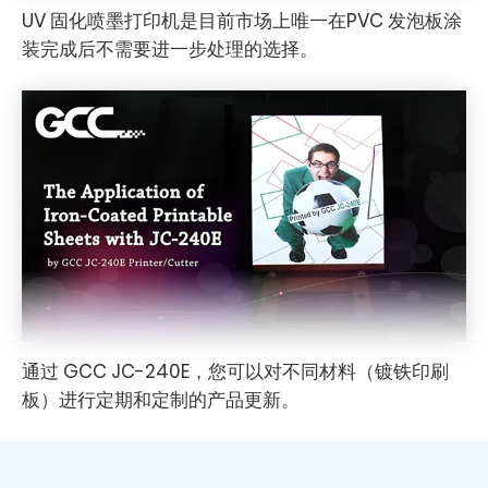
UV 固化喷墨打印机是目前市场上唯一在PVC 发泡板涂
装完成后不需要进一步处理的选择。
通过 GCC JC-240E，您可以对不同材料（镀铁印刷
板）进行定期和定制的产品更新。