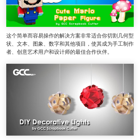
这个简单而容易操作的解决方案非常适合你切割几何型
状、文本、图象、数字和其他项目，使其成为手工制作
者、创意艺术用户和设计师的最佳合作伙伴。