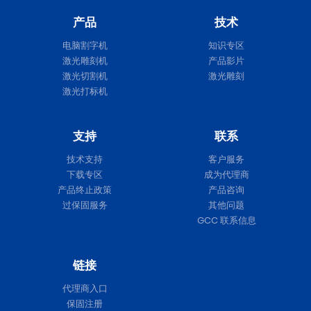
产品
技术
电脑割字机
知识专区
激光雕刻机
产品影片
激光切割机
激光雕刻
激光打标机
支持
联系
技术支持
客户服务
下载专区
成为代理商
产品终止政策
产品咨询
过保固服务
其他问题
GCC 联系信息
链接
代理商入口
保固注册