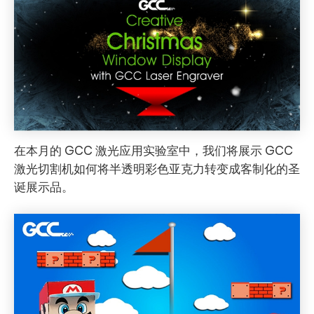
在本月的 GCC 激光应用实验室中，我们将展示 GCC
激光切割机如何将半透明彩色亚克力转变成客制化的圣
诞展示品。