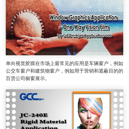
单向视觉胶膜在市场上最常见的应用是车辆窗户，例如
公交车窗户和建筑物窗户，例如用于营销和遮蔽目的的
百货公司橱窗展示。