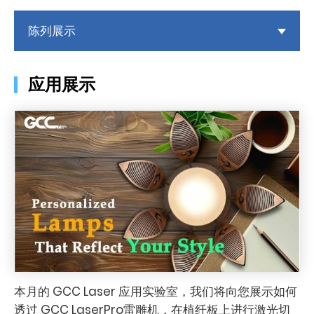
陈列展示
应用展示
本月的 GCC Laser 应用实验室，我们将向您展示如何
透过 GCC LaserPro雷雕机，在植纤板上进行激光切