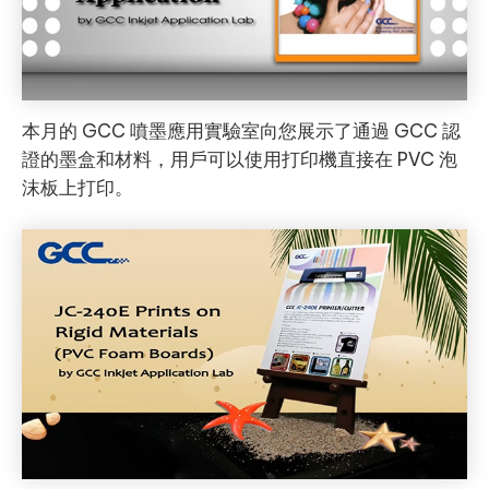
本月的 GCC 噴墨應用實驗室向您展示了通過 GCC 認
證的墨盒和材料，用戶可以使用打印機直接在 PVC 泡
沫板上打印。