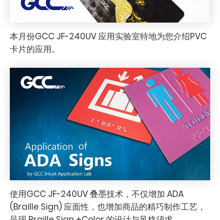
本月份GCC JF-240UV 应用实验室特地为您介绍PVC
卡片的应用。
使用GCC JF-240UV 叠墨技术，不仅增加 ADA
(Braille Sign) 应面性，也增加商品的精巧制作工艺，
呈现 Braille Sign +Color 的设计与风格须求。