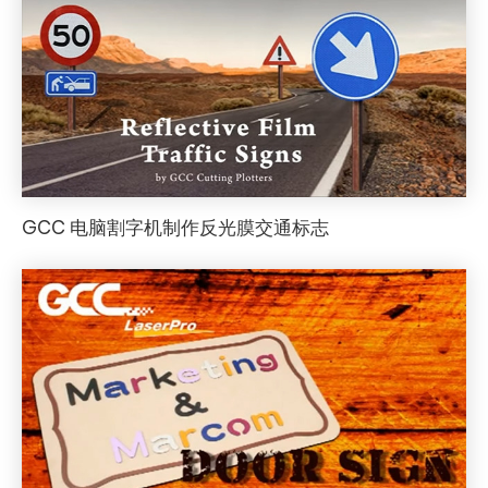
GCC 电脑割字机制作反光膜交通标志